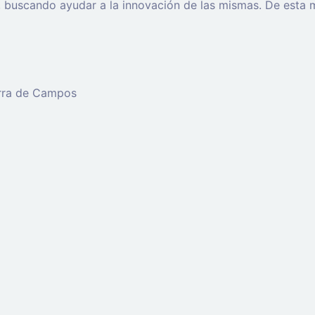
os, buscando ayudar a la innovación de las mismas. De est
erra de Campos