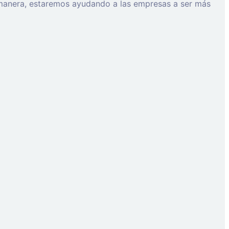
a manera, estaremos ayudando a las empresas a ser más