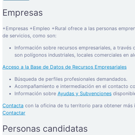
Empresas
+Empresas +Empleo +Rural ofrece a las personas emprended
de servicios, como son:
Información sobre recursos empresariales, a través
son polígonos industriales, locales comerciales en a
Acceso a la Base de Datos de Recursos Empresariales
Búsqueda de perfiles profesionales demandados.
Acompañamiento e intermediación en el contacto con
Información sobre
Ayudas y Subvenciones
disponibl
Contacta
con la oficina de tu territorio para obtener más
Contactar
Personas candidatas