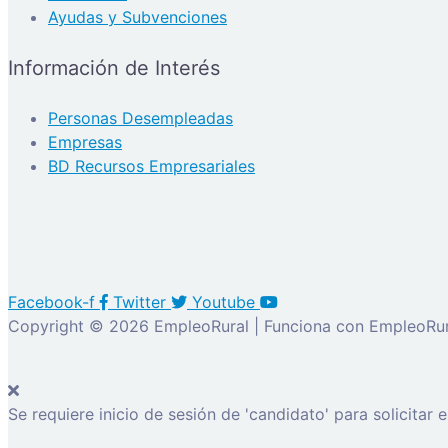
Ayudas y Subvenciones
Información de Interés
Personas Desempleadas
Empresas
BD Recursos Empresariales
Facebook-f
Twitter
Youtube
Copyright © 2026 EmpleoRural | Funciona con EmpleoRur
Se requiere inicio de sesión de 'candidato' para solicitar 