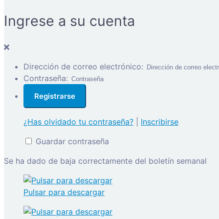
Ingrese a su cuenta
Dirección de correo electrónico:
Contraseña:
¿Has olvidado tu contraseña?
|
Inscribirse
Guardar contraseña
Se ha dado de baja correctamente del boletín semanal
Pulsar para descargar