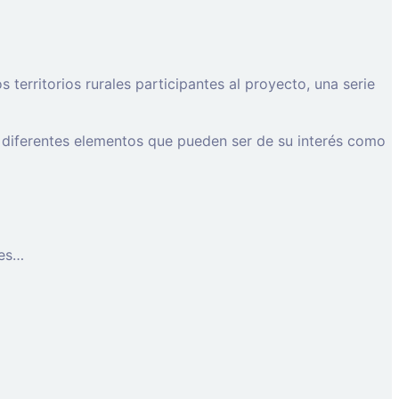
erritorios rurales participantes al proyecto, una serie
 diferentes elementos que pueden ser de su interés como
les…