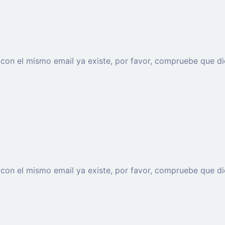
o con el mismo email ya existe, por favor, compruebe que di
o con el mismo email ya existe, por favor, compruebe que di