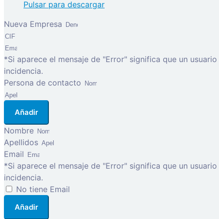
Pulsar para descargar
Nueva Empresa
*Si aparece el mensaje de "Error" significa que un usuari
incidencia.
Persona de contacto
Añadir
Nombre
Apellidos
Email
*Si aparece el mensaje de "Error" significa que un usuari
incidencia.
No tiene Email
Añadir