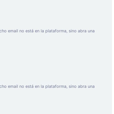
cho email no está en la plataforma, sino abra una
cho email no está en la plataforma, sino abra una