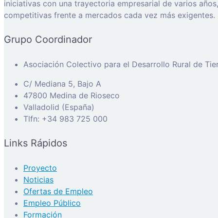
iniciativas con una trayectoria empresarial de varios añ
competitivas frente a mercados cada vez más exigentes.
Grupo Coordinador
Asociación Colectivo para el Desarrollo Rural de Ti
C/ Mediana 5, Bajo A
47800 Medina de Rioseco
Valladolid (España)
Tlfn: +34 983 725 000
Links Rápidos
Proyecto
Noticias
Ofertas de Empleo
Empleo Público
Formación