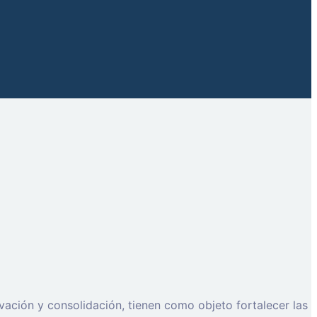
ación y consolidación, tienen como objeto fortalecer las