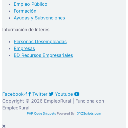
Empleo Público
Formación
Ayudas y Subvenciones
Información de Interés
Personas Desempleadas
Empresas
BD Recursos Empresariales
Facebook-f
Twitter
Youtube
Copyright © 2026 EmpleoRural | Funciona con
EmpleoRural
PHP Code Snippets
Powered By :
XYZScripts.com