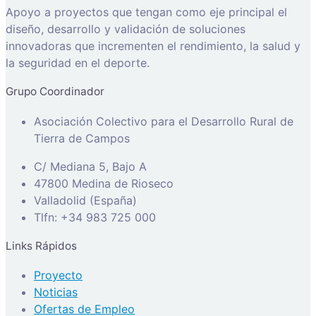
Apoyo a proyectos que tengan como eje principal el
diseño, desarrollo y validación de soluciones
innovadoras que incrementen el rendimiento, la salud y
la seguridad en el deporte.
Grupo Coordinador
Asociación Colectivo para el Desarrollo Rural de
Tierra de Campos
C/ Mediana 5, Bajo A
47800 Medina de Rioseco
Valladolid (España)
Tlfn: +34 983 725 000
Links Rápidos
Proyecto
Noticias
Ofertas de Empleo