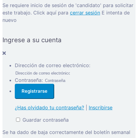
Se requiere inicio de sesión de 'candidato' para solicitar
este trabajo.
Click aquí para
cerrar sesión
E intenta de
nuevo
Ingrese a su cuenta
Dirección de correo electrónico:
Contraseña:
¿Has olvidado tu contraseña?
|
Inscribirse
Guardar contraseña
Se ha dado de baja correctamente del boletín semanal