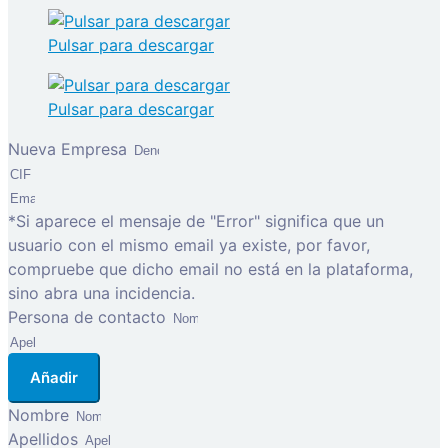
Pulsar para descargar
Pulsar para descargar
Nueva Empresa
*Si aparece el mensaje de "Error" significa que un
usuario con el mismo email ya existe, por favor,
compruebe que dicho email no está en la plataforma,
sino abra una incidencia.
Persona de contacto
Añadir
Nombre
Apellidos