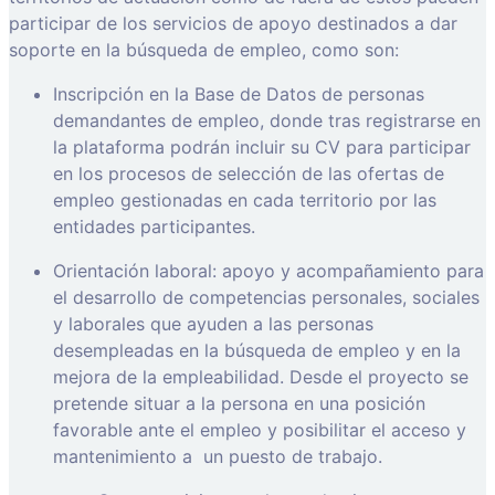
participar de los servicios de apoyo destinados a dar
soporte en la búsqueda de empleo, como son:
Inscripción en la Base de Datos de personas
demandantes de empleo, donde tras registrarse en
la plataforma podrán incluir su CV para participar
en los procesos de selección de las ofertas de
empleo gestionadas en cada territorio por las
entidades participantes.
Orientación laboral: apoyo y acompañamiento para
el desarrollo de competencias personales, sociales
y laborales que ayuden a las personas
desempleadas en la búsqueda de empleo y en la
mejora de la empleabilidad. Desde el proyecto se
pretende situar a la persona en una posición
favorable ante el empleo y posibilitar el acceso y
mantenimiento a
un puesto de trabajo.