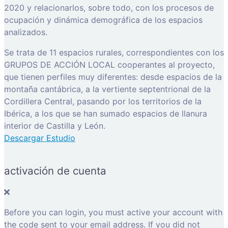
2020 y relacionarlos, sobre todo, con los procesos de
ocupación y dinámica demográfica de los espacios
analizados.
Se trata de 11 espacios rurales, correspondientes con los
GRUPOS DE ACCIÓN LOCAL cooperantes al proyecto,
que tienen perfiles muy diferentes: desde espacios de la
montaña cantábrica, a la vertiente septentrional de la
Cordillera Central, pasando por los territorios de la
Ibérica, a los que se han sumado espacios de llanura
interior de Castilla y León.
Descargar Estudio
activación de cuenta
Before you can login, you must active your account with
the code sent to your email address. If you did not