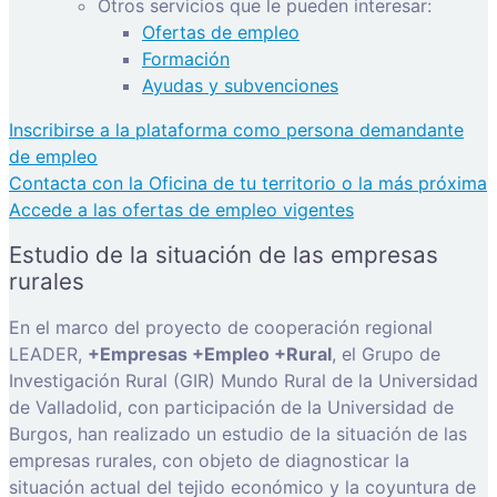
Otros servicios que le pueden interesar:
Ofertas de empleo
Formación
Ayudas y subvenciones
Inscribirse a la plataforma como persona demandante
de empleo
Contacta con la Oficina de tu territorio o la más próxima
Accede a las ofertas de empleo vigentes
Estudio de la situación de las empresas
rurales
En el marco del proyecto de cooperación regional
LEADER,
+Empresas +Empleo +Rural
, el Grupo de
Investigación Rural (GIR) Mundo Rural de la Universidad
de Valladolid, con participación de la Universidad de
Burgos, han realizado un estudio de la situación de las
empresas rurales, con objeto de diagnosticar la
situación actual del tejido económico y la coyuntura de