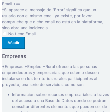
Email
*Si aparece el mensaje de "Error" significa que un
usuario con el mismo email ya existe, por favor,
compruebe que dicho email no está en la plataforma,
sino abra una incidencia.
No tiene Email
Añadir
Empresas
+Empresas +Empleo +Rural ofrece a las personas
emprendedoras y empresarias, que estén o deseen
instalarse en los territorios rurales participantes al
proyecto, una serie de servicios, como son:
Información sobre recursos empresariales, a través
del acceso a una Base de Datos donde se podrán
consultar diferentes elementos que pueden ser de