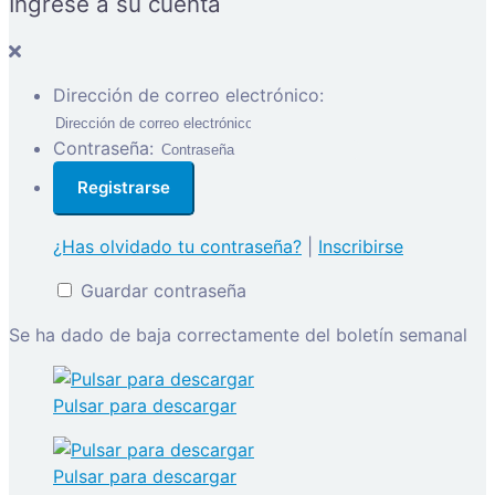
Ingrese a su cuenta
Dirección de correo electrónico:
Contraseña:
¿Has olvidado tu contraseña?
|
Inscribirse
Guardar contraseña
Se ha dado de baja correctamente del boletín semanal
Pulsar para descargar
Pulsar para descargar