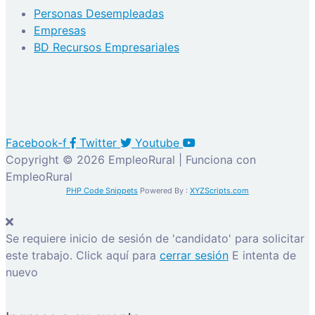
Personas Desempleadas
Empresas
BD Recursos Empresariales
Facebook-f
Twitter
Youtube
Copyright © 2026 EmpleoRural | Funciona con
EmpleoRural
PHP Code Snippets
Powered By :
XYZScripts.com
Se requiere inicio de sesión de 'candidato' para solicitar
este trabajo.
Click aquí para
cerrar sesión
E intenta de
nuevo