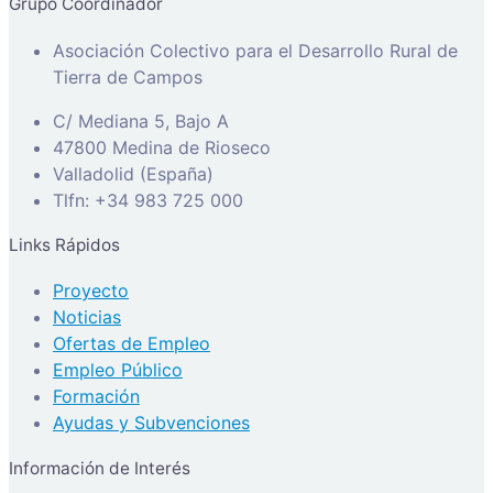
Grupo Coordinador
Asociación Colectivo para el Desarrollo Rural de
Tierra de Campos
C/ Mediana 5, Bajo A
47800 Medina de Rioseco
Valladolid (España)
Tlfn: +34 983 725 000
Links Rápidos
Proyecto
Noticias
Ofertas de Empleo
Empleo Público
Formación
Ayudas y Subvenciones
Información de Interés