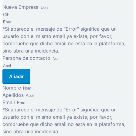
Nueva Empresa
*Si aparece el mensaje de "Error" significa que un
usuario con el mismo email ya existe, por favor,
compruebe que dicho email no está en la plataforma,
sino abra una incidencia.
Persona de contacto
Añadir
Nombre
Apellidos
Email
*Si aparece el mensaje de "Error" significa que un
usuario con el mismo email ya existe, por favor,
compruebe que dicho email no está en la plataforma,
sino abra una incidencia.