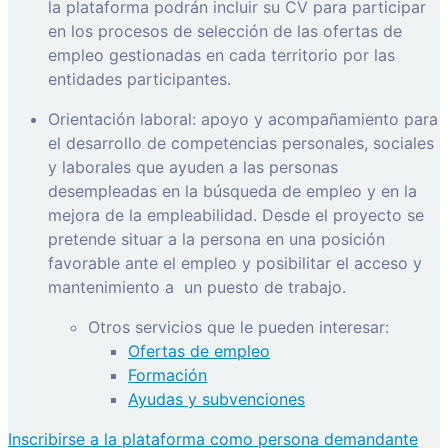
la plataforma podrán incluir su CV para participar
en los procesos de selección de las ofertas de
empleo gestionadas en cada territorio por las
entidades participantes.
Orientación laboral: apoyo y acompañamiento para
el desarrollo de competencias personales, sociales
y laborales que ayuden a las personas
desempleadas en la búsqueda de empleo y en la
mejora de la empleabilidad. Desde el proyecto se
pretende situar a la persona en una posición
favorable ante el empleo y posibilitar el acceso y
mantenimiento a
un puesto de trabajo.
Otros servicios que le pueden interesar:
Ofertas de empleo
Formación
Ayudas y subvenciones
Inscribirse a la plataforma como persona demandante