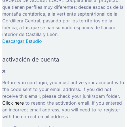
GRUPOS DE ACCIÓN LOCAL cooperantes al proyecto,
que tienen perfiles muy diferentes: desde espacios de la
montaña cantábrica, a la vertiente septentrional de la
Cordillera Central, pasando por los territorios de la
Ibérica, a los que se han sumado espacios de llanura
interior de Castilla y León.
Descargar Estudio
activación de cuenta
Before you can login, you must active your account with
the code sent to your email address. If you did not
receive this email, please check your junk/spam folder.
Click here
to resend the activation email. If you entered
an incorrect email address, you will need to re-register
with the correct email address.