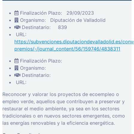
Finalización Plazo:
29/09/2023
Organismo:
Diputación de Valladolid
Destinatario:
839
URL:
https://subvenciones.diputaciondevalladolid.es/conv
premios/-/journal_content/56/159746/4838311
Finalización Plazo:
Organismo:
Destinatario:
URL:
Reconocer y valorar los proyectos de ecoempleo o
empleo verde, aquellos que contribuyen a preservar y
restaurar el medio ambiente, ya sea en los sectores
tradicionales o en nuevos sectores emergentes, como
las energías renovables y la eficiencia energética.