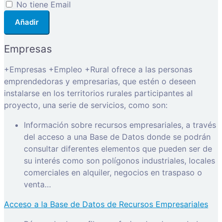
No tiene Email
Añadir
Empresas
+Empresas +Empleo +Rural ofrece a las personas
emprendedoras y empresarias, que estén o deseen
instalarse en los territorios rurales participantes al
proyecto, una serie de servicios, como son:
Información sobre recursos empresariales, a través
del acceso a una Base de Datos donde se podrán
consultar diferentes elementos que pueden ser de
su interés como son polígonos industriales, locales
comerciales en alquiler, negocios en traspaso o
venta…
Acceso a la Base de Datos de Recursos Empresariales