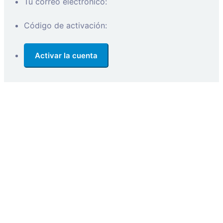
Tu correo electrónico:
Código de activación: