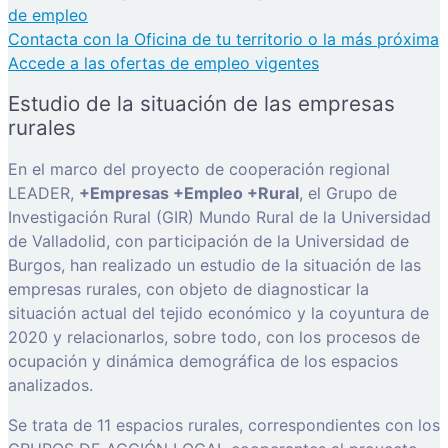
de empleo
Contacta con la Oficina de tu territorio o la más próxima
Accede a las ofertas de empleo vigentes
Estudio de la situación de las empresas
rurales
En el marco del proyecto de cooperación regional
LEADER,
+Empresas +Empleo +Rural
, el Grupo de
Investigación Rural (GIR) Mundo Rural de la Universidad
de Valladolid, con participación de la Universidad de
Burgos, han realizado un estudio de la situación de las
empresas rurales, con objeto de diagnosticar la
situación actual del tejido económico y la coyuntura de
2020 y relacionarlos, sobre todo, con los procesos de
ocupación y dinámica demográfica de los espacios
analizados.
Se trata de 11 espacios rurales, correspondientes con los