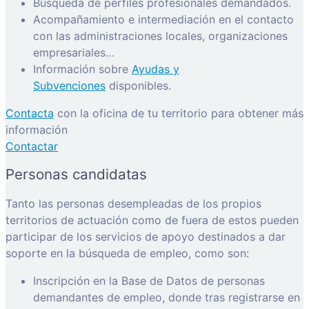
Búsqueda de perfiles profesionales demandados.
Acompañamiento e intermediación en el contacto
con las administraciones locales, organizaciones
empresariales…
Información sobre
Ayudas y
Subvenciones
disponibles.
Contacta
con la oficina de tu territorio para obtener más
información
Contactar
Personas candidatas
Tanto las personas desempleadas de los propios
territorios de actuación como de fuera de estos pueden
participar de los servicios de apoyo destinados a dar
soporte en la búsqueda de empleo, como son:
Inscripción en la Base de Datos de personas
demandantes de empleo, donde tras registrarse en