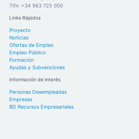
Tlfn: +34 983 725 000
Links Rápidos
Proyecto
Noticias
Ofertas de Empleo
Empleo Público
Formación
Ayudas y Subvenciones
Información de Interés
Personas Desempleadas
Empresas
BD Recursos Empresariales