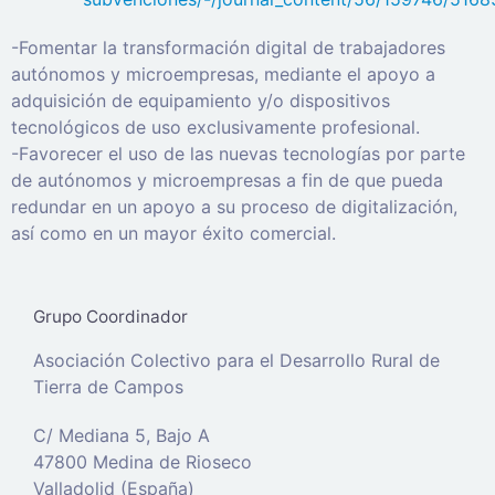
-Fomentar la transformación digital de trabajadores
autónomos y microempresas, mediante el apoyo a
adquisición de equipamiento y/o dispositivos
tecnológicos de uso exclusivamente profesional.
-Favorecer el uso de las nuevas tecnologías por parte
de autónomos y microempresas a fin de que pueda
redundar en un apoyo a su proceso de digitalización,
así como en un mayor éxito comercial.
Grupo Coordinador
Asociación Colectivo para el Desarrollo Rural de
Tierra de Campos
C/ Mediana 5, Bajo A
47800 Medina de Rioseco
Valladolid (España)