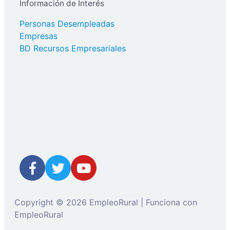
Información de Interés
Personas Desempleadas
Empresas
BD Recursos Empresariales
Copyright © 2026 EmpleoRural | Funciona con
EmpleoRural