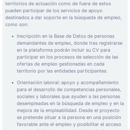
territorios de actuación como de fuera de estos
pueden participar de los servicios de apoyo
destinados a dar soporte en la búsqueda de empleo,
como son:
Inscripción en la Base de Datos de personas
demandantes de empleo, donde tras registrarse
en la plataforma podrán incluir su CV para
participar en los procesos de selección de las
ofertas de empleo gestionadas en cada
territorio por las entidades participantes.
Orientación laboral: apoyo y acompañamiento
para el desarrollo de competencias personales,
sociales y laborales que ayuden a las personas
desempleadas en la búsqueda de empleo y en la
mejora de la empleabilidad. Desde el proyecto
se pretende situar a la persona en una posición
favorable ante el empleo y posibilitar el acceso