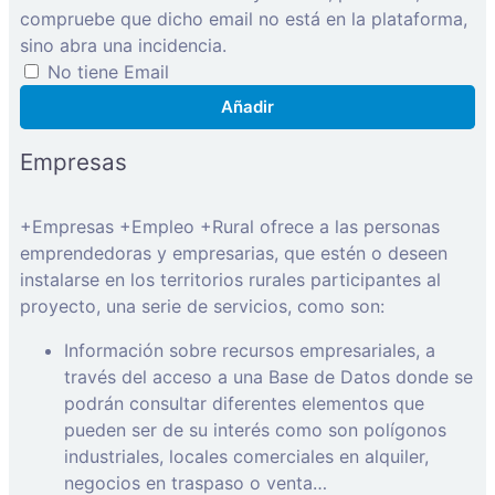
compruebe que dicho email no está en la plataforma,
sino abra una incidencia.
No tiene Email
Añadir
Empresas
+Empresas +Empleo +Rural ofrece a las personas
emprendedoras y empresarias, que estén o deseen
instalarse en los territorios rurales participantes al
proyecto, una serie de servicios, como son:
Información sobre recursos empresariales, a
través del acceso a una Base de Datos donde se
podrán consultar diferentes elementos que
pueden ser de su interés como son polígonos
industriales, locales comerciales en alquiler,
negocios en traspaso o venta…