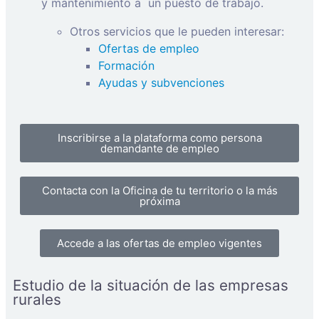
y mantenimiento a
un puesto de trabajo.
Otros servicios que le pueden interesar:
Ofertas de empleo
Formación
Ayudas y subvenciones
Inscribirse a la plataforma como persona
demandante de empleo
Contacta con la Oficina de tu territorio o la más
próxima
Accede a las ofertas de empleo vigentes
Estudio de la situación de las empresas
rurales