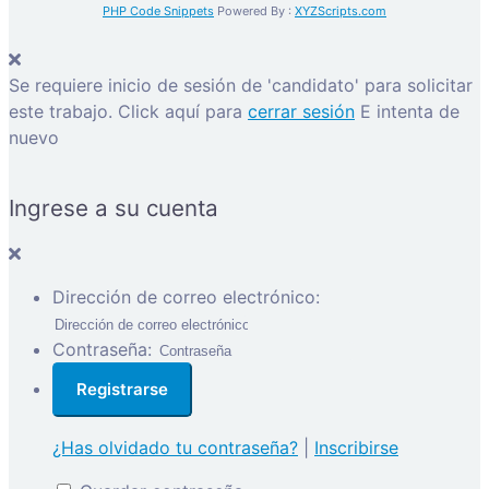
PHP Code Snippets
Powered By :
XYZScripts.com
Se requiere inicio de sesión de 'candidato' para solicitar
este trabajo.
Click aquí para
cerrar sesión
E intenta de
nuevo
Ingrese a su cuenta
Dirección de correo electrónico:
Contraseña:
¿Has olvidado tu contraseña?
|
Inscribirse