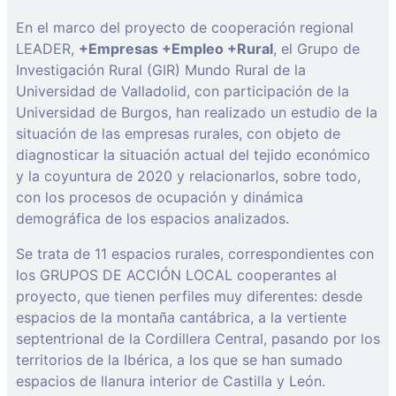
En el marco del proyecto de cooperación regional
LEADER,
+Empresas +Empleo +Rural
, el Grupo de
Investigación Rural (GIR) Mundo Rural de la
Universidad de Valladolid, con participación de la
Universidad de Burgos, han realizado un estudio de la
situación de las empresas rurales, con objeto de
diagnosticar la situación actual del tejido económico
y la coyuntura de 2020 y relacionarlos, sobre todo,
con los procesos de ocupación y dinámica
demográfica de los espacios analizados.
Se trata de 11 espacios rurales, correspondientes con
los GRUPOS DE ACCIÓN LOCAL cooperantes al
proyecto, que tienen perfiles muy diferentes: desde
espacios de la montaña cantábrica, a la vertiente
septentrional de la Cordillera Central, pasando por los
territorios de la Ibérica, a los que se han sumado
espacios de llanura interior de Castilla y León.