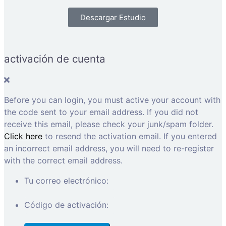
Descargar Estudio
activación de cuenta
Before you can login, you must active your account with
the code sent to your email address. If you did not
receive this email, please check your junk/spam folder.
Click here
to resend the activation email. If you entered
an incorrect email address, you will need to re-register
with the correct email address.
Tu correo electrónico:
Código de activación: