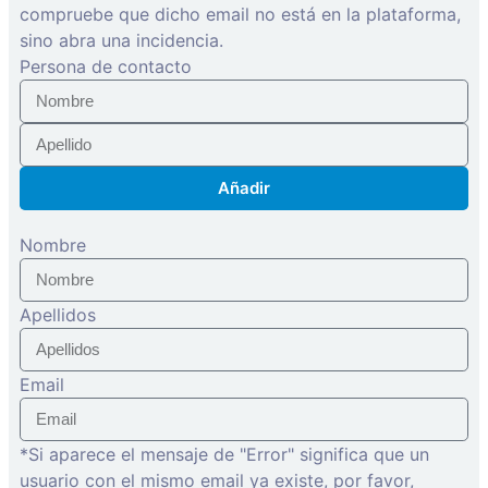
compruebe que dicho email no está en la plataforma,
sino abra una incidencia.
Persona de contacto
Añadir
Nombre
Apellidos
Email
*Si aparece el mensaje de "Error" significa que un
usuario con el mismo email ya existe, por favor,