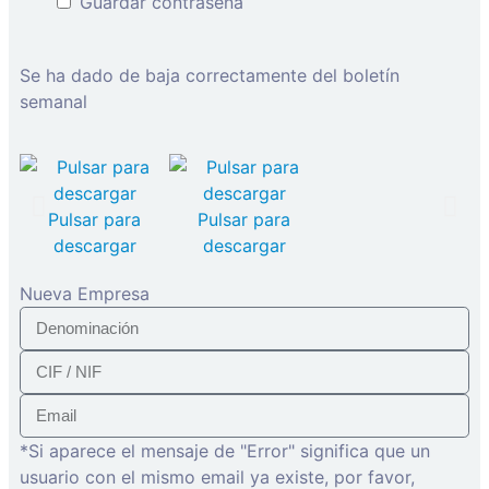
Guardar contraseña
Se ha dado de baja correctamente del boletín
semanal
Pulsar para
Pulsar para
descargar
descargar
Nueva Empresa
*Si aparece el mensaje de "Error" significa que un
usuario con el mismo email ya existe, por favor,