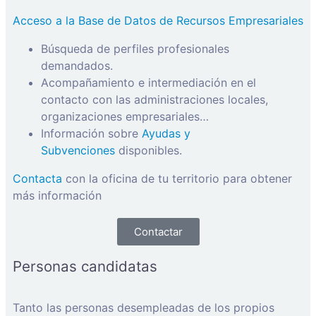
Acceso a la Base de Datos de Recursos Empresariales
Búsqueda de perfiles profesionales
demandados.
Acompañamiento e intermediación en el
contacto con las administraciones locales,
organizaciones empresariales…
Información sobre
Ayudas y
Subvenciones
disponibles.
Contacta
con la oficina de tu territorio para obtener
más información
Contactar
Personas candidatas
Tanto las personas desempleadas de los propios