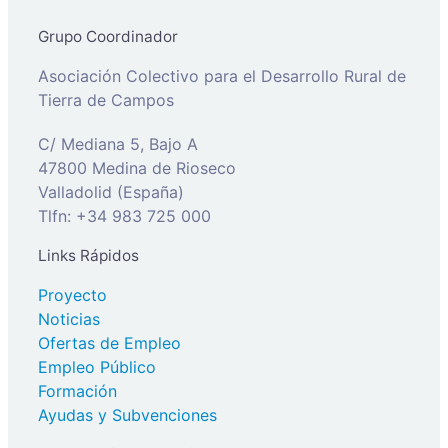
Grupo Coordinador
Asociación Colectivo para el Desarrollo Rural de
Tierra de Campos
C/ Mediana 5, Bajo A
47800 Medina de Rioseco
Valladolid (España)
Tlfn: +34 983 725 000
Links Rápidos
Proyecto
Noticias
Ofertas de Empleo
Empleo Público
Formación
Ayudas y Subvenciones