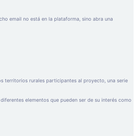
cho email no está en la plataforma, sino abra una
erritorios rurales participantes al proyecto, una serie
 diferentes elementos que pueden ser de su interés como