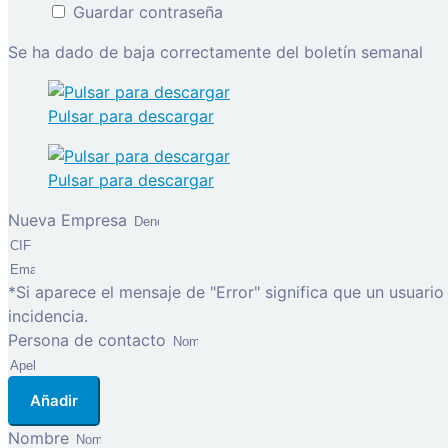
Guardar contraseña
Se ha dado de baja correctamente del boletín semanal
Pulsar para descargar
Pulsar para descargar
Nueva Empresa
*Si aparece el mensaje de "Error" significa que un usuari
incidencia.
Persona de contacto
Añadir
Nombre