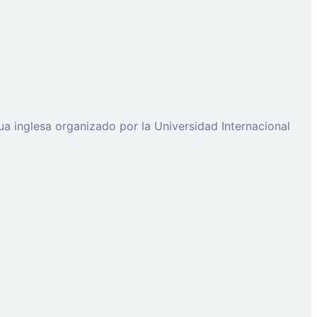
a inglesa organizado por la Universidad Internacional