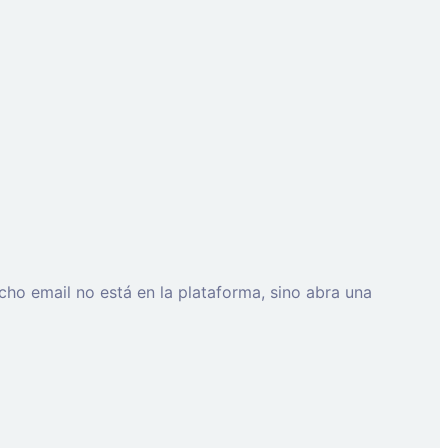
cho email no está en la plataforma, sino abra una