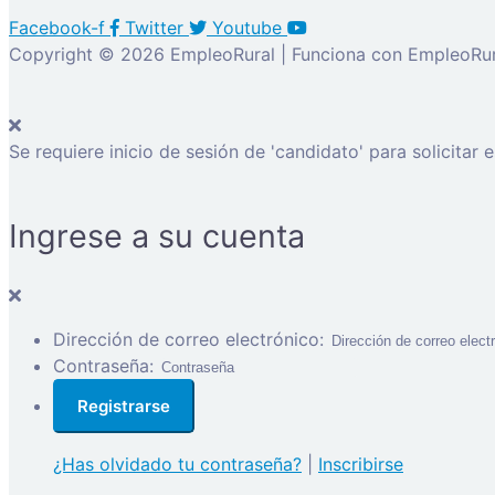
Facebook-f
Twitter
Youtube
Copyright © 2026 EmpleoRural | Funciona con EmpleoRur
Se requiere inicio de sesión de 'candidato' para solicitar 
Ingrese a su cuenta
Dirección de correo electrónico:
Contraseña:
¿Has olvidado tu contraseña?
|
Inscribirse