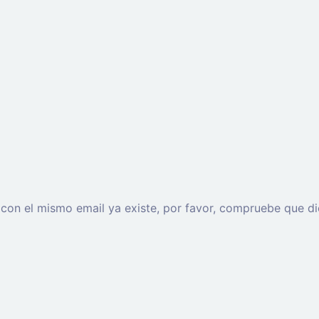
o con el mismo email ya existe, por favor, compruebe que di