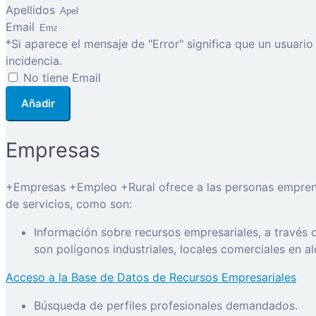
Apellidos
Email
*Si aparece el mensaje de "Error" significa que un usuari
incidencia.
No tiene Email
Añadir
Empresas
+Empresas +Empleo +Rural ofrece a las personas emprended
de servicios, como son:
Información sobre recursos empresariales, a través
son polígonos industriales, locales comerciales en a
Acceso a la Base de Datos de Recursos Empresariales
Búsqueda de perfiles profesionales demandados.