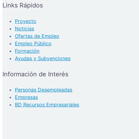
Links Rápidos
Proyecto
Noticias
Ofertas de Empleo
Empleo Público
Formación
Ayudas y Subvenciones
Información de Interés
Personas Desempleadas
Empresas
BD Recursos Empresariales