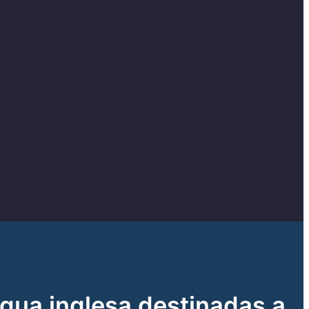
ngua inglesa destinadas a