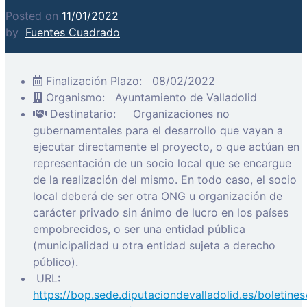
Posted on
11/01/2022
by
Fuentes Cuadrado
Finalización Plazo:
08/02/2022
Organismo:
Ayuntamiento de Valladolid
Destinatario:
Organizaciones no
gubernamentales para el desarrollo que vayan a
ejecutar directamente el proyecto, o que actúan en
representación de un socio local que se encargue
de la realización del mismo. En todo caso, el socio
local deberá de ser otra ONG u organización de
carácter privado sin ánimo de lucro en los países
empobrecidos, o ser una entidad pública
(municipalidad u otra entidad sujeta a derecho
público).
URL:
https://bop.sede.diputaciondevalladolid.es/boletin