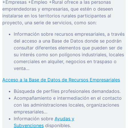
+Empresas +Empleo +Rural ofrece a las personas
emprendedoras y empresarias, que estén o deseen
instalarse en los territorios rurales participantes al
proyecto, una serie de servicios, como son:
Información sobre recursos empresariales, a través
del acceso a una Base de Datos donde se podrán
consultar diferentes elementos que pueden ser de
su interés como son polígonos industriales, locales
comerciales en alquiler, negocios en traspaso o
venta…
Acceso a la Base de Datos de Recursos Empresariales
Búsqueda de perfiles profesionales demandados.
Acompañamiento e intermediación en el contacto
con las administraciones locales, organizaciones
empresariales…
Información sobre
Ayudas y
Subvenciones
disponibles.