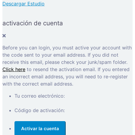
Descargar Estudio
activación de cuenta
Before you can login, you must active your account with
the code sent to your email address. If you did not
receive this email, please check your junk/spam folder.
Click here
to resend the activation email. If you entered
an incorrect email address, you will need to re-register
with the correct email address.
Tu correo electrónico:
Código de activación: