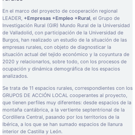
En el marco del proyecto de cooperación regional
LEADER,
+Empresas +Empleo +Rural
, el Grupo de
Investigación Rural (GIR) Mundo Rural de la Universidad
de Valladolid, con participación de la Universidad de
Burgos, han realizado un estudio de la situación de las
empresas rurales, con objeto de diagnosticar la
situación actual del tejido económico y la coyuntura de
2020 y relacionarlos, sobre todo, con los procesos de
ocupación y dinámica demográfica de los espacios
analizados.
Se trata de 11 espacios rurales, correspondientes con los
GRUPOS DE ACCIÓN LOCAL cooperantes al proyecto,
que tienen perfiles muy diferentes: desde espacios de la
montaña cantábrica, a la vertiente septentrional de la
Cordillera Central, pasando por los territorios de la
Ibérica, a los que se han sumado espacios de llanura
interior de Castilla y León.