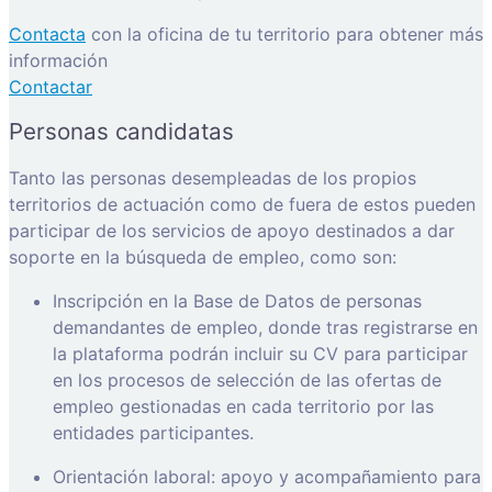
Contacta
con la oficina de tu territorio para obtener más
información
Contactar
Personas candidatas
Tanto las personas desempleadas de los propios
territorios de actuación como de fuera de estos pueden
participar de los servicios de apoyo destinados a dar
soporte en la búsqueda de empleo, como son:
Inscripción en la Base de Datos de personas
demandantes de empleo, donde tras registrarse en
la plataforma podrán incluir su CV para participar
en los procesos de selección de las ofertas de
empleo gestionadas en cada territorio por las
entidades participantes.
Orientación laboral: apoyo y acompañamiento para