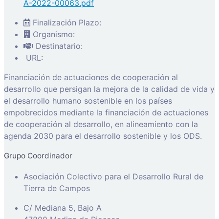
A-2022-00063.pdf
Finalización Plazo:
Organismo:
Destinatario:
URL:
Financiación de actuaciones de cooperación al
desarrollo que persigan la mejora de la calidad de vida y
el desarrollo humano sostenible en los países
empobrecidos mediante la financiación de actuaciones
de cooperación al desarrollo, en alineamiento con la
agenda 2030 para el desarrollo sostenible y los ODS.
Grupo Coordinador
Asociación Colectivo para el Desarrollo Rural de
Tierra de Campos
C/ Mediana 5, Bajo A