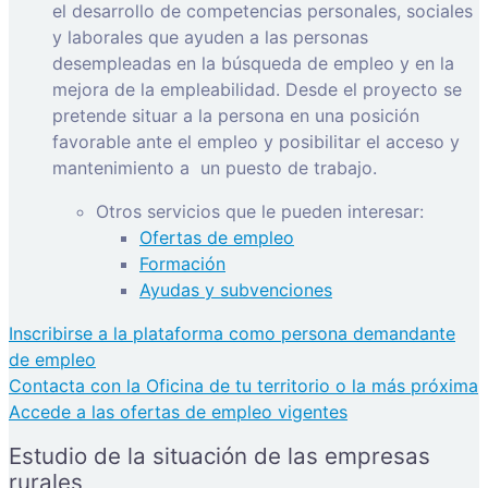
el desarrollo de competencias personales, sociales
y laborales que ayuden a las personas
desempleadas en la búsqueda de empleo y en la
mejora de la empleabilidad. Desde el proyecto se
pretende situar a la persona en una posición
favorable ante el empleo y posibilitar el acceso y
mantenimiento a
un puesto de trabajo.
Otros servicios que le pueden interesar:
Ofertas de empleo
Formación
Ayudas y subvenciones
Inscribirse a la plataforma como persona demandante
de empleo
Contacta con la Oficina de tu territorio o la más próxima
Accede a las ofertas de empleo vigentes
Estudio de la situación de las empresas
rurales