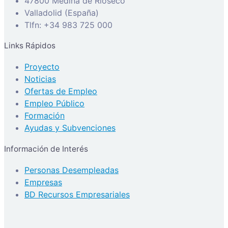
47800 Medina de Rioseco
Valladolid (España)
Tlfn: +34 983 725 000
Links Rápidos
Proyecto
Noticias
Ofertas de Empleo
Empleo Público
Formación
Ayudas y Subvenciones
Información de Interés
Personas Desempleadas
Empresas
BD Recursos Empresariales