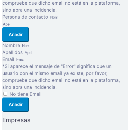
compruebe que dicho email no está en la plataforma,
sino abra una incidencia.
Persona de contacto
Añadir
Nombre
Apellidos
Email
*Si aparece el mensaje de "Error" significa que un
usuario con el mismo email ya existe, por favor,
compruebe que dicho email no está en la plataforma,
sino abra una incidencia.
No tiene Email
Añadir
Empresas