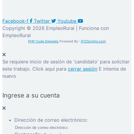
Facebook-f
Twitter
Youtube
Copyright © 2026 EmpleoRural | Funciona con
EmpleoRural
PHP Code Snippets
Powered By :
XYZScripts.com
Se requiere inicio de sesión de 'candidato' para solicitar
este trabajo.
Click aquí para
cerrar sesión
E intenta de
nuevo
Ingrese a su cuenta
Dirección de correo electrónico: