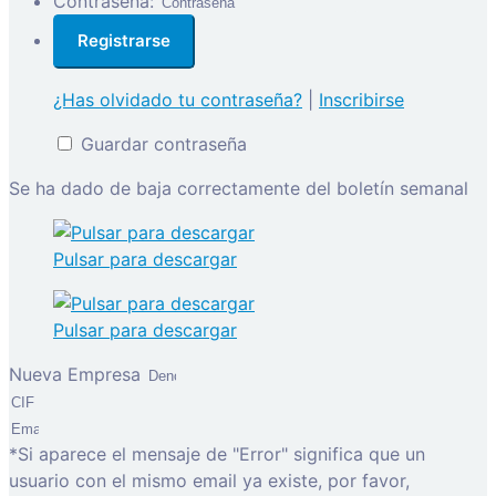
Contraseña:
¿Has olvidado tu contraseña?
|
Inscribirse
Guardar contraseña
Se ha dado de baja correctamente del boletín semanal
Pulsar para descargar
Pulsar para descargar
Nueva Empresa
*Si aparece el mensaje de "Error" significa que un
usuario con el mismo email ya existe, por favor,