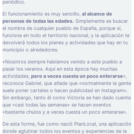
periódico.
El funcionamiento es muy sencillo,
al alcance de
personas de todas las edades.
Simplemente es buscar
el nombre de cualquier pueblo de España, porque sí,
funciona en todo el territorio nacional, y la aplicación te
devolverá todos los planes y actividades que hay en tu
municipio o alrededores.
«Nosotros siempre habíamos venido a este pueblo a
pasar los veranos. Aquí en esta época hay muchas
actividades,
pero a veces cuesta un poco enterarse
«,
reconoce Gabriel, que añade que «normalmente la gente
suele poner carteles o hacen publicidad en Instagram».
Sin embargo, tanto él como Victoria se han dado cuenta
que «casi todas las semanas» se hacen eventos
«bastante chulos y a veces cuesta un poco enterarse».
De esta forma, fue como nació PlanLocal, una aplicación
donde aglutinar todos los eventos y experiencias de la