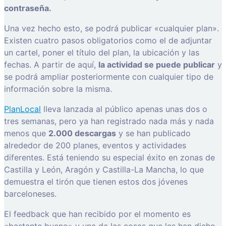
contraseña.
Una vez hecho esto, se podrá publicar «cualquier plan».
Existen cuatro pasos obligatorios como el de adjuntar
un cartel, poner el título del plan, la ubicación y las
fechas. A partir de aquí,
la actividad se puede publicar
y
se podrá ampliar posteriormente con cualquier tipo de
información sobre la misma.
PlanLocal
lleva lanzada al público apenas unas dos o
tres semanas, pero ya han registrado nada más y nada
menos que
2.000 descargas
y se han publicado
alrededor de 200 planes, eventos y actividades
diferentes. Está teniendo su especial éxito en zonas de
Castilla y León, Aragón y Castilla-La Mancha, lo que
demuestra el tirón que tienen estos dos jóvenes
barceloneses.
El feedback que han recibido por el momento es