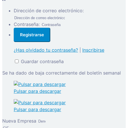
Dirección de correo electrónico:
Contraseña:
¿Has olvidado tu contraseña?
|
Inscribirse
Guardar contraseña
Se ha dado de baja correctamente del boletín semanal
Pulsar para descargar
Pulsar para descargar
Nueva Empresa