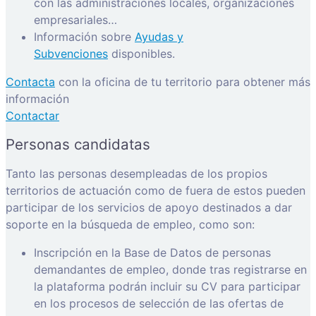
con las administraciones locales, organizaciones
empresariales…
Información sobre
Ayudas y
Subvenciones
disponibles.
Contacta
con la oficina de tu territorio para obtener más
información
Contactar
Personas candidatas
Tanto las personas desempleadas de los propios
territorios de actuación como de fuera de estos pueden
participar de los servicios de apoyo destinados a dar
soporte en la búsqueda de empleo, como son:
Inscripción en la Base de Datos de personas
demandantes de empleo, donde tras registrarse en
la plataforma podrán incluir su CV para participar
en los procesos de selección de las ofertas de