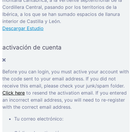
montaña cantábrica, a la vertiente septentrional de la
Cordillera Central, pasando por los territorios de la
Ibérica, a los que se han sumado espacios de llanura
interior de Castilla y León.
Descargar Estudio
activación de cuenta
Before you can login, you must active your account with
the code sent to your email address. If you did not
receive this email, please check your junk/spam folder.
Click here
to resend the activation email. If you entered
an incorrect email address, you will need to re-register
with the correct email address.
Tu correo electrónico: