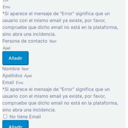
*Si aparece el mensaje de "Error" significa que un
usuario con el mismo email ya existe, por favor,
compruebe que dicho email no está en la plataforma,
sino abra una incidencia.
Persona de contacto
Añadir
Nombre
Apellidos
Email
*Si aparece el mensaje de "Error" significa que un
usuario con el mismo email ya existe, por favor,
compruebe que dicho email no está en la plataforma,
sino abra una incidencia.
No tiene Email
Añadir