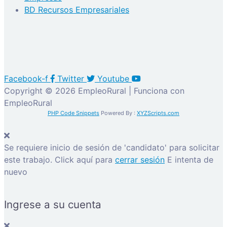
BD Recursos Empresariales
Facebook-f
Twitter
Youtube
Copyright © 2026 EmpleoRural | Funciona con
EmpleoRural
PHP Code Snippets
Powered By :
XYZScripts.com
Se requiere inicio de sesión de 'candidato' para solicitar
este trabajo.
Click aquí para
cerrar sesión
E intenta de
nuevo
Ingrese a su cuenta