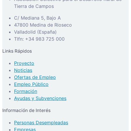
Tierra de Campos
C/ Mediana 5, Bajo A
47800 Medina de Rioseco
Valladolid (España)
Tlfn: +34 983 725 000
Links Rápidos
Proyecto
Noticias
Ofertas de Empleo
Empleo Público
Formación
Ayudas y Subvenciones
Información de Interés
Personas Desempleadas
Empresas