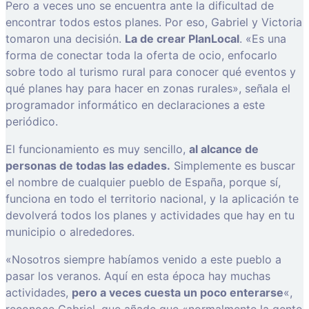
Pero a veces uno se encuentra ante la dificultad de
encontrar todos estos planes. Por eso, Gabriel y Victoria
tomaron una decisión.
La de crear PlanLocal
. «Es una
forma de conectar toda la oferta de ocio, enfocarlo
sobre todo al turismo rural para conocer qué eventos y
qué planes hay para hacer en zonas rurales», señala el
programador informático en declaraciones a este
periódico.
El funcionamiento es muy sencillo,
al alcance de
personas de todas las edades.
Simplemente es buscar
el nombre de cualquier pueblo de España, porque sí,
funciona en todo el territorio nacional, y la aplicación te
devolverá todos los planes y actividades que hay en tu
municipio o alrededores.
«Nosotros siempre habíamos venido a este pueblo a
pasar los veranos. Aquí en esta época hay muchas
actividades,
pero a veces cuesta un poco enterarse
«,