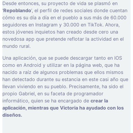
Desde entonces, su proyecto de vida se plasmó en
‘
Repoblando
‘, el perfil de redes sociales donde cuentan
cómo es su día a día en el pueblo a sus más de 60.000
seguidores en Instagram y 30.000 en TikTok. Ahora,
estos jóvenes inquietos han creado desde cero una
novedosa app que pretende reflotar la actividad en el
mundo rural.
Una aplicación, que se puede descargar tanto en IOS
como en Android y utilizar en la página web, que ha
nacido a raíz de algunos problemas que ellos mismos
han detectado durante su estancia en este casi año que
llevan viviendo en su pueblo. Precisamente, ha sido el
propio Gabriel, en su faceta de programador
informático, quien se ha encargado de
crear la
aplicación, mientras que Victoria ha ayudado con los
diseños.