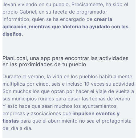
llevan viviendo en su pueblo. Precisamente, ha sido el
propio Gabriel, en su faceta de programador
informático, quien se ha encargado de
crear la
aplicación, mientras que Victoria ha ayudado con los
diseños.
PlanLocal, una app para encontrar las actividades
en las proximidades de tu pueblo
Durante el verano, la vida en los pueblos habitualmente
multiplica por cinco, seis e incluso 10 veces su actividad.
Son muchos los que optan por hacer el viaje de vuelta a
sus municipios rurales para pasar las fechas de verano.
Y esto hace que sean muchos los ayuntamientos,
empresas y asociaciones que
impulsen eventos y
fiestas
para que el aburrimiento no sea el protagonista
del día a día.