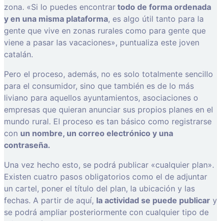
zona. «Si lo puedes encontrar
todo de forma ordenada
y en una misma plataforma
, es algo útil tanto para la
gente que vive en zonas rurales como para gente que
viene a pasar las vacaciones», puntualiza este joven
catalán.
Pero el proceso, además, no es solo totalmente sencillo
para el consumidor, sino que también es de lo más
liviano para aquellos ayuntamientos, asociaciones o
empresas que quieran anunciar sus propios planes en el
mundo rural. El proceso es tan básico como registrarse
con
un nombre, un correo electrónico y una
contraseña.
Una vez hecho esto, se podrá publicar «cualquier plan».
Existen cuatro pasos obligatorios como el de adjuntar
un cartel, poner el título del plan, la ubicación y las
fechas. A partir de aquí,
la actividad se puede publicar
y
se podrá ampliar posteriormente con cualquier tipo de