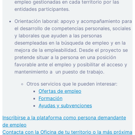
empleo gestionadas en cada territorio por las
entidades participantes.
Orientación laboral: apoyo y acompañamiento para
el desarrollo de competencias personales, sociales
y laborales que ayuden a las personas
desempleadas en la búsqueda de empleo y en la
mejora de la empleabilidad. Desde el proyecto se
pretende situar a la persona en una posición
favorable ante el empleo y posibilitar el acceso y
mantenimiento a
un puesto de trabajo.
Otros servicios que le pueden interesar:
Ofertas de empleo
Formación
Ayudas y subvenciones
Inscribirse a la plataforma como persona demandante
de empleo
Contacta con la Oficina de tu territorio o la más próxima