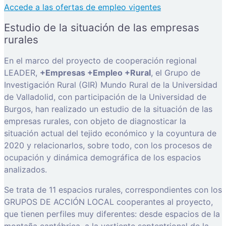
Accede a las ofertas de empleo vigentes
Estudio de la situación de las empresas
rurales
En el marco del proyecto de cooperación regional
LEADER,
+Empresas +Empleo +Rural
, el Grupo de
Investigación Rural (GIR) Mundo Rural de la Universidad
de Valladolid, con participación de la Universidad de
Burgos, han realizado un estudio de la situación de las
empresas rurales, con objeto de diagnosticar la
situación actual del tejido económico y la coyuntura de
2020 y relacionarlos, sobre todo, con los procesos de
ocupación y dinámica demográfica de los espacios
analizados.
Se trata de 11 espacios rurales, correspondientes con los
GRUPOS DE ACCIÓN LOCAL cooperantes al proyecto,
que tienen perfiles muy diferentes: desde espacios de la