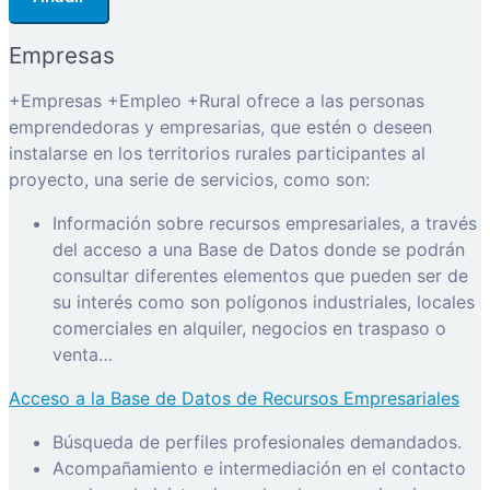
Empresas
+Empresas +Empleo +Rural ofrece a las personas
emprendedoras y empresarias, que estén o deseen
instalarse en los territorios rurales participantes al
proyecto, una serie de servicios, como son:
Información sobre recursos empresariales, a través
del acceso a una Base de Datos donde se podrán
consultar diferentes elementos que pueden ser de
su interés como son polígonos industriales, locales
comerciales en alquiler, negocios en traspaso o
venta…
Acceso a la Base de Datos de Recursos Empresariales
Búsqueda de perfiles profesionales demandados.
Acompañamiento e intermediación en el contacto