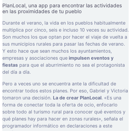
PlanLocal, una app para encontrar las actividades
en las proximidades de tu pueblo
Durante el verano, la vida en los pueblos habitualmente
multiplica por cinco, seis e incluso 10 veces su actividad.
Son muchos los que optan por hacer el viaje de vuelta a
sus municipios rurales para pasar las fechas de verano.
Y esto hace que sean muchos los ayuntamientos,
empresas y asociaciones que
impulsen eventos y
fiestas
para que el aburrimiento no sea el protagonista
del día a día.
Pero a veces uno se encuentra ante la dificultad de
encontrar todos estos planes. Por eso, Gabriel y Victoria
tomaron una decisión.
La de crear PlanLocal
. «Es una
forma de conectar toda la oferta de ocio, enfocarlo
sobre todo al turismo rural para conocer qué eventos y
qué planes hay para hacer en zonas rurales», señala el
programador informático en declaraciones a este