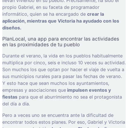
llevan viviendo en su pueblo. Precisamente, ha sido el
propio Gabriel, en su faceta de programador
informático, quien se ha encargado de
crear la
aplicación, mientras que Victoria ha ayudado con los
diseños.
PlanLocal, una app para encontrar las actividades
en las proximidades de tu pueblo
Durante el verano, la vida en los pueblos habitualmente
multiplica por cinco, seis e incluso 10 veces su actividad.
Son muchos los que optan por hacer el viaje de vuelta a
sus municipios rurales para pasar las fechas de verano.
Y esto hace que sean muchos los ayuntamientos,
empresas y asociaciones que
impulsen eventos y
fiestas
para que el aburrimiento no sea el protagonista
del día a día.
Pero a veces uno se encuentra ante la dificultad de
encontrar todos estos planes. Por eso, Gabriel y Victoria