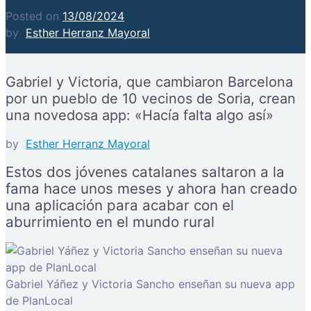
Posted on
13/08/2024
by
Esther Herranz Mayoral
Gabriel y Victoria, que cambiaron Barcelona
por un pueblo de 10 vecinos de Soria, crean
una novedosa app: «Hacía falta algo así»
by
Esther Herranz Mayoral
Estos dos jóvenes catalanes saltaron a la
fama hace unos meses y ahora han creado
una aplicación para acabar con el
aburrimiento en el mundo rural
Gabriel Yáñez y Victoria Sancho enseñan su nueva app
de PlanLocal