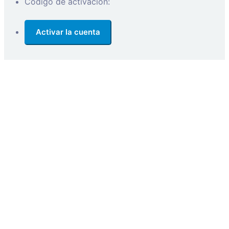
Código de activación: