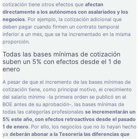
cotización tiene otros efectos que
afectan
directamente a los autónomos con asalariados y los
negocios
. Por ejemplo, la cotización adicional que
deben pagar cuando firmen un contrato temporal
inferior a un mes, que se ha incrementado en la misma
proporción.
Todas las bases mínimas de cotización
suben un 5% con efectos desde el 1 de
enero
A pesar de que el incremento de las bases mínimas de
cotización tiene, como principal motivo, el crecimiento
del salario mínimo -la primera orden se publicó en el
BOE antes de su aprobación-, las bases mínimas de
todas las categorías profesionales
se incrementarán un
5% este año, con efectos retroactivos desde el pasado
1 de enero
. Por ello, los negocios que no lo hayan hecho
ya
deberán abonar a la Tesorería las diferencias que