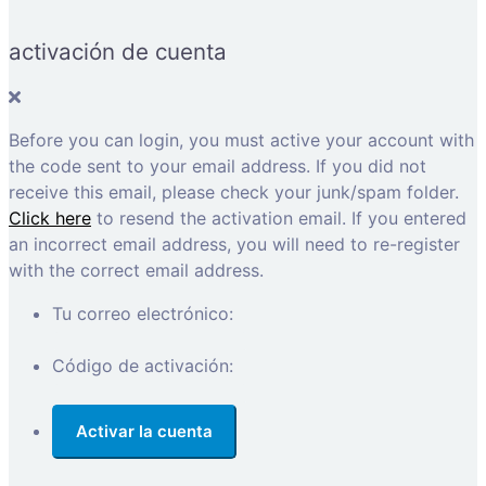
activación de cuenta
Before you can login, you must active your account with
the code sent to your email address. If you did not
receive this email, please check your junk/spam folder.
Click here
to resend the activation email. If you entered
an incorrect email address, you will need to re-register
with the correct email address.
Tu correo electrónico:
Código de activación: