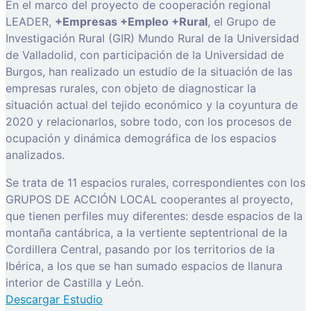
En el marco del proyecto de cooperación regional
LEADER,
+Empresas +Empleo +Rural
, el Grupo de
Investigación Rural (GIR) Mundo Rural de la Universidad
de Valladolid, con participación de la Universidad de
Burgos, han realizado un estudio de la situación de las
empresas rurales, con objeto de diagnosticar la
situación actual del tejido económico y la coyuntura de
2020 y relacionarlos, sobre todo, con los procesos de
ocupación y dinámica demográfica de los espacios
analizados.
Se trata de 11 espacios rurales, correspondientes con los
GRUPOS DE ACCIÓN LOCAL cooperantes al proyecto,
que tienen perfiles muy diferentes: desde espacios de la
montaña cantábrica, a la vertiente septentrional de la
Cordillera Central, pasando por los territorios de la
Ibérica, a los que se han sumado espacios de llanura
interior de Castilla y León.
Descargar Estudio