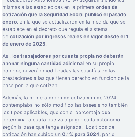
mismas a las establecidas en la primera
orden de
cotización que la Seguridad Social publicó el pasado
enero
, en la que se actualizaron en la medida que se
establece en el decreto que regula el sistema
de
cotización por ingresos reales en vigor desde el 1
de enero de 2023
.
Así,
los trabajadores por cuenta propia no deberán
abonar ninguna cantidad adicional
en su propio
nombre, ni verán modificadas las cuantías de las
prestaciones a las que tienen derecho en función de la
base por la que cotizan.
Además, la primera orden de cotización de 2024
contemplaba no sólo modificó las bases sino también
los tipos aplicables, que son el porcentaje que
determina la cuota que va a pagar cada autónomo
según la base que tenga asignada. Los tipos de
cotización han subido un
0,1% para 2024,
por el