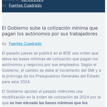
by
Fuentes Cuadrado
El Gobierno sube la cotización mínima que
pagan los autónomos por sus trabajadores
by
Fuentes Cuadrado
El pasado jueves se publicó en el BOE una orden que
eleva las bases mínimas de cotización que pagan los
autónomos y negocios por sus empleados. Según el
Gobierno, el cambio se debe al incremento del SMI y a
la prórroga de los Presupuestos Generales del Estado
para este 2024.
El Gobierno aprobó el pasado miércoles una
modificación en la orden de cotización de 2024 por la
que
se han elevado las bases mínimas que los