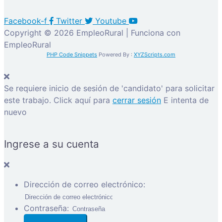
Facebook-f
Twitter
Youtube
Copyright © 2026 EmpleoRural | Funciona con
EmpleoRural
PHP Code Snippets
Powered By :
XYZScripts.com
Se requiere inicio de sesión de 'candidato' para solicitar
este trabajo.
Click aquí para
cerrar sesión
E intenta de
nuevo
Ingrese a su cuenta
Dirección de correo electrónico:
Contraseña: