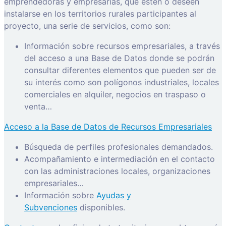
emprendedoras y empresarias, que estén o deseen
instalarse en los territorios rurales participantes al
proyecto, una serie de servicios, como son:
Información sobre recursos empresariales, a través
del acceso a una Base de Datos donde se podrán
consultar diferentes elementos que pueden ser de
su interés como son polígonos industriales, locales
comerciales en alquiler, negocios en traspaso o
venta…
Acceso a la Base de Datos de Recursos Empresariales
Búsqueda de perfiles profesionales demandados.
Acompañamiento e intermediación en el contacto
con las administraciones locales, organizaciones
empresariales…
Información sobre
Ayudas y
Subvenciones
disponibles.