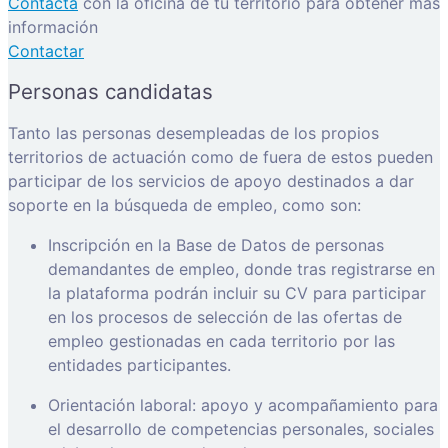
Contacta
con la oficina de tu territorio para obtener más
información
Contactar
Personas candidatas
Tanto las personas desempleadas de los propios
territorios de actuación como de fuera de estos pueden
participar de los servicios de apoyo destinados a dar
soporte en la búsqueda de empleo, como son:
Inscripción en la Base de Datos de personas
demandantes de empleo, donde tras registrarse en
la plataforma podrán incluir su CV para participar
en los procesos de selección de las ofertas de
empleo gestionadas en cada territorio por las
entidades participantes.
Orientación laboral: apoyo y acompañamiento para
el desarrollo de competencias personales, sociales