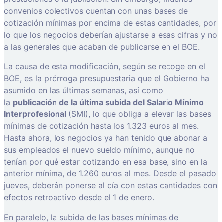
convenios colectivos cuentan con unas bases de
cotización mínimas por encima de estas cantidades, por
lo que los negocios deberían ajustarse a esas cifras y no
a las generales que acaban de publicarse en el BOE.
La causa de esta modificación, según se recoge en el
BOE, es la prórroga presupuestaria que el Gobierno ha
asumido en las últimas semanas, así como
la
publicación de la última subida del Salario Mínimo
Interprofesional
(SMI), lo que obliga a elevar las bases
mínimas de cotización hasta los 1.323 euros al mes.
Hasta ahora, los negocios ya han tenido que abonar a
sus empleados el nuevo sueldo mínimo, aunque no
tenían por qué estar cotizando en esa base, sino en la
anterior mínima, de 1.260 euros al mes. Desde el pasado
jueves, deberán ponerse al día con estas cantidades con
efectos retroactivo desde el 1 de enero.
En paralelo, la subida de las bases mínimas de