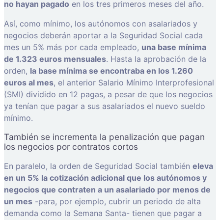
no hayan pagado
en los tres primeros meses del año.
Así, como mínimo, los autónomos con asalariados y
negocios deberán aportar a la Seguridad Social cada
mes un 5% más por cada empleado,
una base mínima
de 1.323 euros mensuales
. Hasta la aprobación de la
orden,
la base mínima se encontraba en los 1.260
euros al mes
, el anterior Salario Mínimo Interprofesional
(SMI) dividido en 12 pagas, a pesar de que los negocios
ya tenían que pagar a sus asalariados el nuevo sueldo
mínimo.
También se incrementa la penalización que pagan
los negocios por contratos cortos
En paralelo, la orden de Seguridad Social también
eleva
en un 5% la cotización adicional que los autónomos y
negocios que contraten a un asalariado por menos de
un mes
-para, por ejemplo, cubrir un periodo de alta
demanda como la Semana Santa- tienen que pagar a