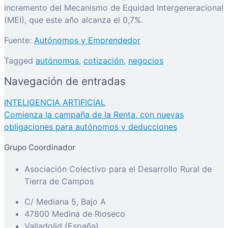
incremento del Mecanismo de Equidad Intergeneracional
(MEI), que este año alcanza el 0,7%.
Fuente:
Autónomos y Emprendedor
Tagged
autónomos
,
cotización
,
negocios
Navegación de entradas
INTELIGENCIA ARTIFICIAL
Comienza la campaña de la Renta, con nuevas
obligaciones para autónomos y deducciones
Grupo Coordinador
Asociación Colectivo para el Desarrollo Rural de
Tierra de Campos
C/ Mediana 5, Bajo A
47800 Medina de Rioseco
Valladolid (España)