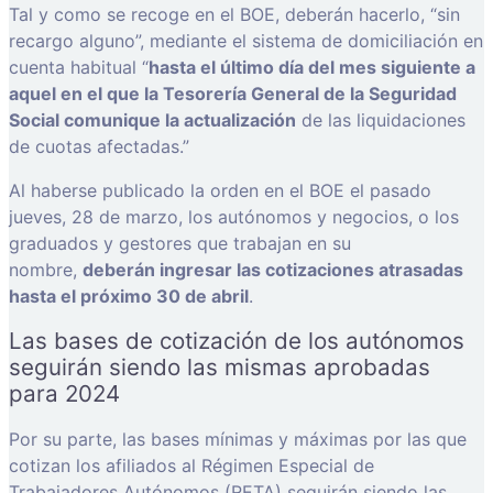
Tal y como se recoge en el BOE, deberán hacerlo, “sin
recargo alguno”, mediante el sistema de domiciliación en
cuenta habitual “
hasta el último día del mes siguiente a
aquel en el que la Tesorería General de la Seguridad
Social comunique la actualización
de las liquidaciones
de cuotas afectadas.”
Al haberse publicado la orden en el BOE el pasado
jueves, 28 de marzo, los autónomos y negocios, o los
graduados y gestores que trabajan en su
nombre,
deberán ingresar las cotizaciones atrasadas
hasta el próximo 30 de abril
.
Las bases de cotización de los autónomos
seguirán siendo las mismas aprobadas
para 2024
Por su parte, las bases mínimas y máximas por las que
cotizan los afiliados al Régimen Especial de
Trabajadores Autónomos (RETA) seguirán siendo las