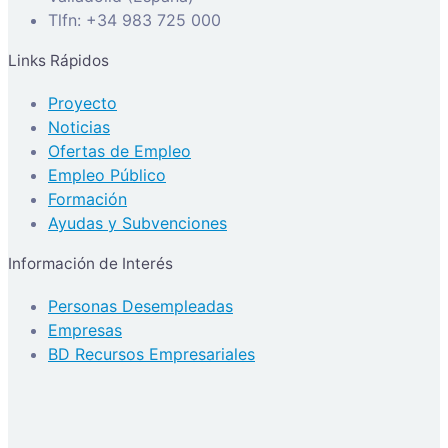
Tlfn: +34 983 725 000
Links Rápidos
Proyecto
Noticias
Ofertas de Empleo
Empleo Público
Formación
Ayudas y Subvenciones
Información de Interés
Personas Desempleadas
Empresas
BD Recursos Empresariales