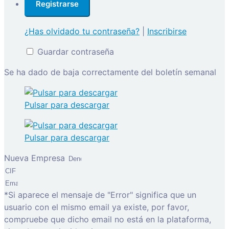
¿Has olvidado tu contraseña?
|
Inscribirse
Guardar contraseña
Se ha dado de baja correctamente del boletín semanal
Pulsar para descargar
Pulsar para descargar
Nueva Empresa
*Si aparece el mensaje de "Error" significa que un
usuario con el mismo email ya existe, por favor,
compruebe que dicho email no está en la plataforma,