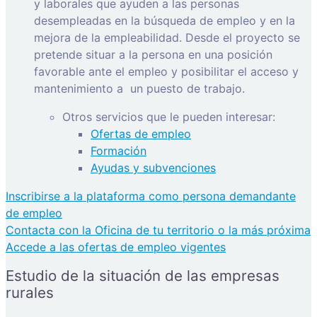
y laborales que ayuden a las personas
desempleadas en la búsqueda de empleo y en la
mejora de la empleabilidad. Desde el proyecto se
pretende situar a la persona en una posición
favorable ante el empleo y posibilitar el acceso y
mantenimiento a
un puesto de trabajo.
Otros servicios que le pueden interesar:
Ofertas de empleo
Formación
Ayudas y subvenciones
Inscribirse a la plataforma como persona demandante
de empleo
Contacta con la Oficina de tu territorio o la más próxima
Accede a las ofertas de empleo vigentes
Estudio de la situación de las empresas
rurales