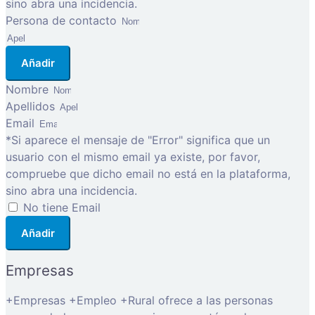
sino abra una incidencia.
Persona de contacto
Añadir
Nombre
Apellidos
Email
*Si aparece el mensaje de "Error" significa que un
usuario con el mismo email ya existe, por favor,
compruebe que dicho email no está en la plataforma,
sino abra una incidencia.
No tiene Email
Añadir
Empresas
+Empresas +Empleo +Rural ofrece a las personas