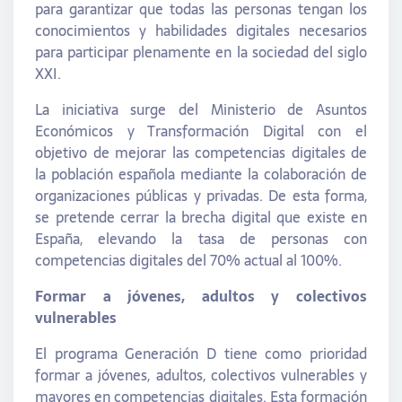
para garantizar que todas las personas tengan los
conocimientos y habilidades digitales necesarios
para participar plenamente en la sociedad del siglo
XXI.
La iniciativa surge del Ministerio de Asuntos
Económicos y Transformación Digital con el
objetivo de mejorar las competencias digitales de
la población española mediante la colaboración de
organizaciones públicas y privadas. De esta forma,
se pretende cerrar la brecha digital que existe en
España, elevando la tasa de personas con
competencias digitales del 70% actual al 100%.
Formar a jóvenes, adultos y colectivos
vulnerables
El programa Generación D tiene como prioridad
formar a jóvenes, adultos, colectivos vulnerables y
mayores en competencias digitales. Esta formación