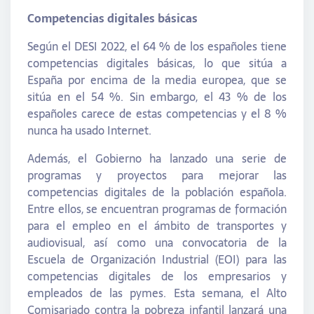
Competencias digitales básicas
Según el DESI 2022, el 64 % de los españoles tiene
competencias digitales básicas, lo que sitúa a
España por encima de la media europea, que se
sitúa en el 54 %. Sin embargo, el 43 % de los
españoles carece de estas competencias y el 8 %
nunca ha usado Internet.
Además, el Gobierno ha lanzado una serie de
programas y proyectos para mejorar las
competencias digitales de la población española.
Entre ellos, se encuentran programas de formación
para el empleo en el ámbito de transportes y
audiovisual, así como una convocatoria de la
Escuela de Organización Industrial (EOI) para las
competencias digitales de los empresarios y
empleados de las pymes. Esta semana, el Alto
Comisariado contra la pobreza infantil lanzará una