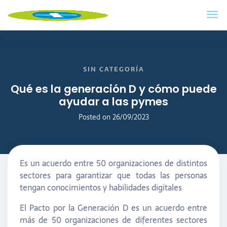
SIN CATEGORÍA
Qué es la generación D y cómo puede
ayudar a las pymes
Posted on
26/09/2023
Es un acuerdo entre 50 organizaciones de distintos
sectores para garantizar que todas las personas
tengan conocimientos y habilidades digitales
El Pacto por la Generación D es un acuerdo entre
más de 50 organizaciones de diferentes sectores