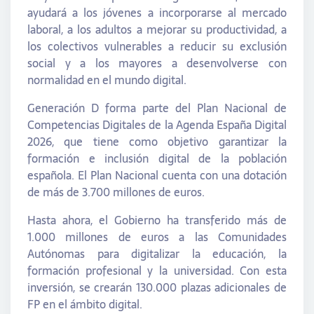
ayudará a los jóvenes a incorporarse al mercado
laboral, a los adultos a mejorar su productividad, a
los colectivos vulnerables a reducir su exclusión
social y a los mayores a desenvolverse con
normalidad en el mundo digital.
Generación D forma parte del Plan Nacional de
Competencias Digitales de la Agenda España Digital
2026, que tiene como objetivo garantizar la
formación e inclusión digital de la población
española. El Plan Nacional cuenta con una dotación
de más de 3.700 millones de euros.
Hasta ahora, el Gobierno ha transferido más de
1.000 millones de euros a las Comunidades
Autónomas para digitalizar la educación, la
formación profesional y la universidad. Con esta
inversión, se crearán 130.000 plazas adicionales de
FP en el ámbito digital.