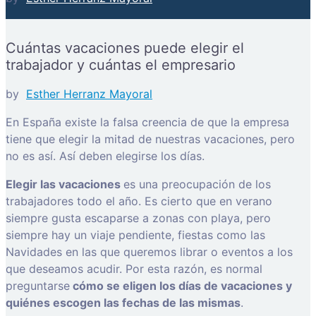
Cuántas vacaciones puede elegir el
trabajador y cuántas el empresario
by
Esther Herranz Mayoral
En España existe la falsa creencia de que la empresa
tiene que elegir la mitad de nuestras vacaciones, pero
no es así. Así deben elegirse los días.
Elegir las vacaciones
es una preocupación de los
trabajadores todo el año. Es cierto que en verano
siempre gusta escaparse a zonas con playa, pero
siempre hay un viaje pendiente, fiestas como las
Navidades en las que queremos librar o eventos a los
que deseamos acudir. Por esta razón, es normal
preguntarse
cómo se eligen los días de vacaciones y
quiénes escogen las fechas de las mismas
.