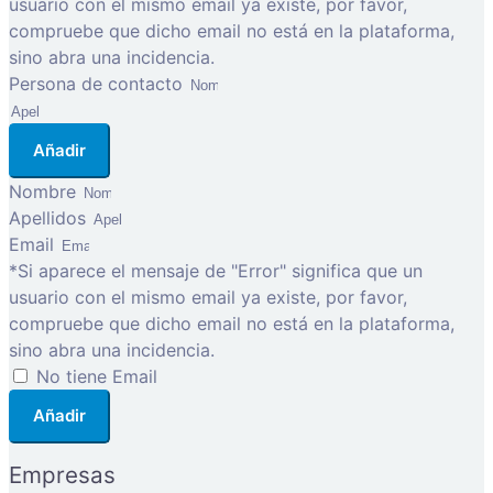
usuario con el mismo email ya existe, por favor,
compruebe que dicho email no está en la plataforma,
sino abra una incidencia.
Persona de contacto
Añadir
Nombre
Apellidos
Email
*Si aparece el mensaje de "Error" significa que un
usuario con el mismo email ya existe, por favor,
compruebe que dicho email no está en la plataforma,
sino abra una incidencia.
No tiene Email
Añadir
Empresas