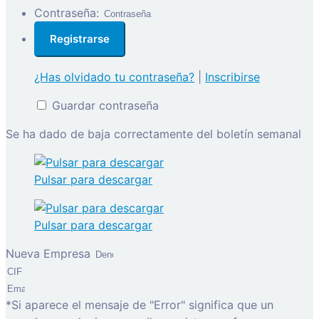
Contraseña:
¿Has olvidado tu contraseña?
|
Inscribirse
Guardar contraseña
Se ha dado de baja correctamente del boletín semanal
Pulsar para descargar
Pulsar para descargar
Nueva Empresa
*Si aparece el mensaje de "Error" significa que un