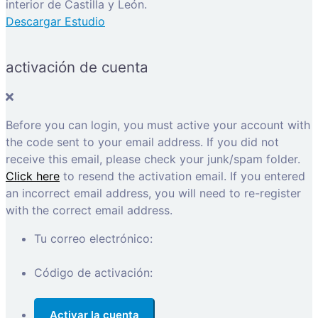
interior de Castilla y León.
Descargar Estudio
activación de cuenta
Before you can login, you must active your account with
the code sent to your email address. If you did not
receive this email, please check your junk/spam folder.
Click here
to resend the activation email. If you entered
an incorrect email address, you will need to re-register
with the correct email address.
Tu correo electrónico:
Código de activación: