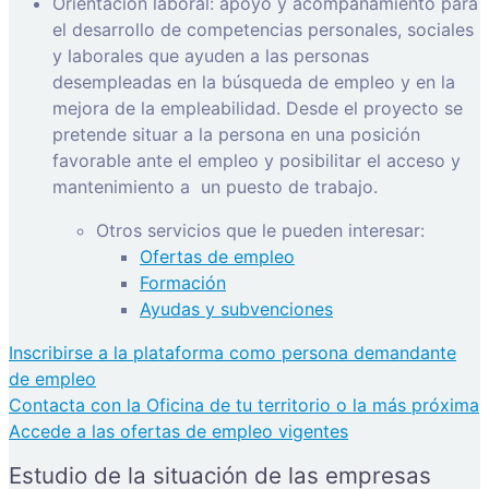
Orientación laboral: apoyo y acompañamiento para
el desarrollo de competencias personales, sociales
y laborales que ayuden a las personas
desempleadas en la búsqueda de empleo y en la
mejora de la empleabilidad. Desde el proyecto se
pretende situar a la persona en una posición
favorable ante el empleo y posibilitar el acceso y
mantenimiento a
un puesto de trabajo.
Otros servicios que le pueden interesar:
Ofertas de empleo
Formación
Ayudas y subvenciones
Inscribirse a la plataforma como persona demandante
de empleo
Contacta con la Oficina de tu territorio o la más próxima
Accede a las ofertas de empleo vigentes
Estudio de la situación de las empresas