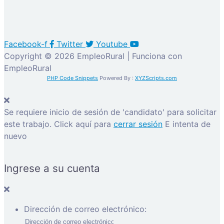
Facebook-f
Twitter
Youtube
Copyright © 2026 EmpleoRural | Funciona con
EmpleoRural
PHP Code Snippets
Powered By :
XYZScripts.com
Se requiere inicio de sesión de 'candidato' para solicitar
este trabajo.
Click aquí para
cerrar sesión
E intenta de
nuevo
Ingrese a su cuenta
Dirección de correo electrónico: