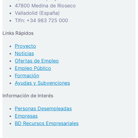
47800 Medina de Rioseco
Valladolid (España)
Tlfn: +34 983 725 000
Links Rápidos
Proyecto
Noticias
Ofertas de Empleo
Empleo Público
Formación
Ayudas y Subvenciones
Información de Interés
Personas Desempleadas
Empresas
BD Recursos Empresariales