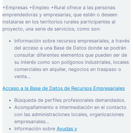
+Empresas +Empleo +Rural ofrece a las personas
emprendedoras y empresarias, que estén o deseen
instalarse en los territorios rurales participantes al
proyecto, una serie de servicios, como son:
Información sobre recursos empresariales, a través
del acceso a una Base de Datos donde se podrán
consultar diferentes elementos que pueden ser de
su interés como son polígonos industriales, locales
comerciales en alquiler, negocios en traspaso o
venta…
Acceso a la Base de Datos de Recursos Empresariales
Búsqueda de perfiles profesionales demandados.
Acompañamiento e intermediación en el contacto
con las administraciones locales, organizaciones
empresariales…
Información sobre
Ayudas y