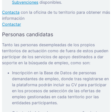
Subvenciones
disponibles.
Contacta
con la oficina de tu territorio para obtener más
información
Contactar
Personas candidatas
Tanto las personas desempleadas de los propios
territorios de actuación como de fuera de estos pueden
participar de los servicios de apoyo destinados a dar
soporte en la búsqueda de empleo, como son:
Inscripción en la Base de Datos de personas
demandantes de empleo, donde tras registrarse en
la plataforma podrán incluir su CV para participar
en los procesos de selección de las ofertas de
empleo gestionadas en cada territorio por las
entidades participantes.