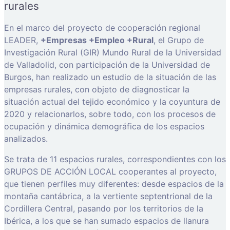
rurales
En el marco del proyecto de cooperación regional
LEADER,
+Empresas +Empleo +Rural
, el Grupo de
Investigación Rural (GIR) Mundo Rural de la Universidad
de Valladolid, con participación de la Universidad de
Burgos, han realizado un estudio de la situación de las
empresas rurales, con objeto de diagnosticar la
situación actual del tejido económico y la coyuntura de
2020 y relacionarlos, sobre todo, con los procesos de
ocupación y dinámica demográfica de los espacios
analizados.
Se trata de 11 espacios rurales, correspondientes con los
GRUPOS DE ACCIÓN LOCAL cooperantes al proyecto,
que tienen perfiles muy diferentes: desde espacios de la
montaña cantábrica, a la vertiente septentrional de la
Cordillera Central, pasando por los territorios de la
Ibérica, a los que se han sumado espacios de llanura