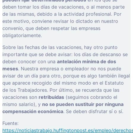
deben tomar los días de vacaciones, o al menos parte
de las mismas, debido a la actividad profesional. Por
este motivo, conviene revisar lo dictado en nuestro
convenio, que deben respetar las empresas
obligatoriamente.
Sobre las fechas de las vacaciones, hay otro punto
importante que se debe avisar: los días de descanso se
deben conocer con una
antelación mínima de dos
meses
. Nuestra empresa o empleador no nos puede
avisar de un día para otro, porque es algo también ilegal
que aparece recogido del mismo modo en el Estatuto
de los Trabajadores. Por último, se recuerda que las
vacaciones son
retribuidas
(seguimos cobrando el
mismo salario), y
no se pueden sustituir por ninguna
compensación económica
. Se deben disfrutar sí o sí.
Fuente:
https://noticiastrabajo.huffingtonpost.es/empleo/derecho