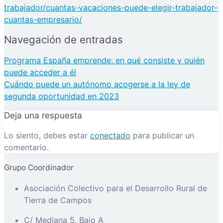
trabajador/cuantas-vacaciones-puede-elegir-trabajador-
cuantas-empresario/
Navegación de entradas
Programa España emprende: en qué consiste y quién
puede acceder a él
Cuándo puede un autónomo acogerse a la ley de
segunda oportunidad en 2023
Deja una respuesta
Lo siento, debes estar
conectado
para publicar un
comentario.
Grupo Coordinador
Asociación Colectivo para el Desarrollo Rural de
Tierra de Campos
C/ Mediana 5, Bajo A