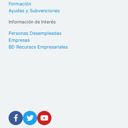
Formación
Ayudas y Subvenciones
Información de Interés
Personas Desempleadas
Empresas
BD Recursos Empresariales