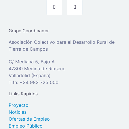
Grupo Coordinador
Asociación Colectivo para el Desarrollo Rural de
Tierra de Campos
C/ Mediana 5, Bajo A
47800 Medina de Rioseco
Valladolid (España)
Tlfn: +34 983 725 000
Links Rápidos
Proyecto
Noticias
Ofertas de Empleo
Empleo Público