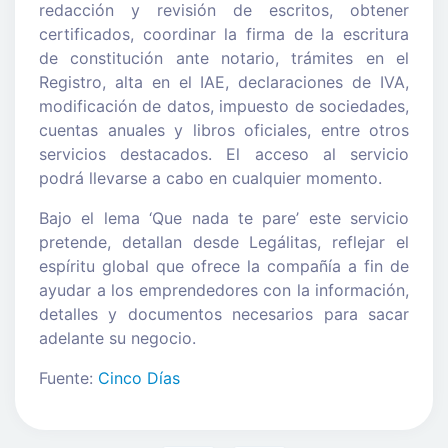
redacción y revisión de escritos, obtener
certificados, coordinar la firma de la escritura
de constitución ante notario, trámites en el
Registro, alta en el IAE, declaraciones de IVA,
modificación de datos, impuesto de sociedades,
cuentas anuales y libros oficiales, entre otros
servicios destacados. El acceso al servicio
podrá llevarse a cabo en cualquier momento.
Bajo el lema ‘Que nada te pare’ este servicio
pretende, detallan desde Legálitas, reflejar el
espíritu global que ofrece la compañía a fin de
ayudar a los emprendedores con la información,
detalles y documentos necesarios para sacar
adelante su negocio.
Fuente:
Cinco Días