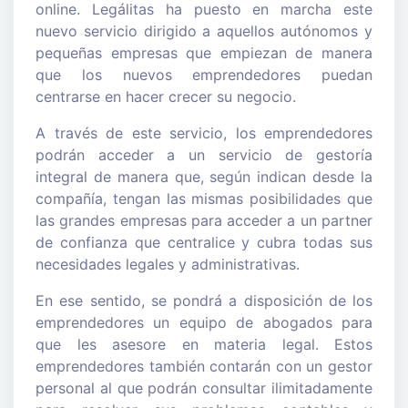
online. Legálitas ha puesto en marcha este
nuevo servicio dirigido a aquellos autónomos y
pequeñas empresas que empiezan de manera
que los nuevos emprendedores puedan
centrarse en hacer crecer su negocio.
A través de este servicio, los emprendedores
podrán acceder a un servicio de gestoría
integral de manera que, según indican desde la
compañía, tengan las mismas posibilidades que
las grandes empresas para acceder a un partner
de confianza que centralice y cubra todas sus
necesidades legales y administrativas.
En ese sentido, se pondrá a disposición de los
emprendedores un equipo de abogados para
que les asesore en materia legal. Estos
emprendedores también contarán con un gestor
personal al que podrán consultar ilimitadamente