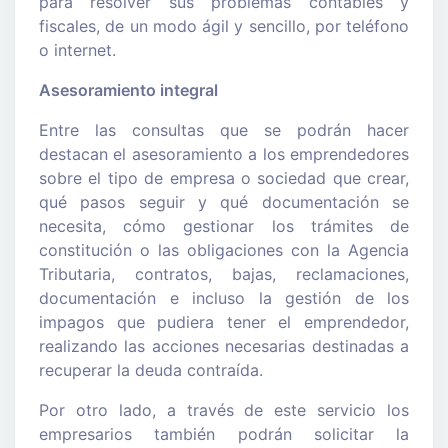
para resolver sus problemas contables y
fiscales, de un modo ágil y sencillo, por teléfono
o internet.
Asesoramiento integral
Entre las consultas que se podrán hacer
destacan el asesoramiento a los emprendedores
sobre el tipo de empresa o sociedad que crear,
qué pasos seguir y qué documentación se
necesita, cómo gestionar los trámites de
constitución o las obligaciones con la Agencia
Tributaria, contratos, bajas, reclamaciones,
documentación e incluso la gestión de los
impagos que pudiera tener el emprendedor,
realizando las acciones necesarias destinadas a
recuperar la deuda contraída.
Por otro lado, a través de este servicio los
empresarios también podrán solicitar la