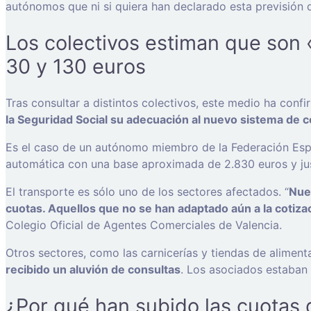
autónomos que ni si quiera han declarado esta previsión 
Los colectivos estiman que son 
30 y 130 euros
Tras consultar a distintos colectivos, este medio ha con
la Seguridad Social su adecuación al nuevo sistema de c
Es el caso de un autónomo miembro de la Federación Esp
automática con una base aproximada de 2.830 euros y jus
El transporte es sólo uno de los sectores afectados. “
Nue
cuotas. Aquellos que no se han adaptado aún a la cotizac
Colegio Oficial de Agentes Comerciales de Valencia.
Otros sectores, como las carnicerías y tiendas de alimen
recibido un aluvión de consultas
. Los asociados estaban 
¿Por qué han subido las cuotas