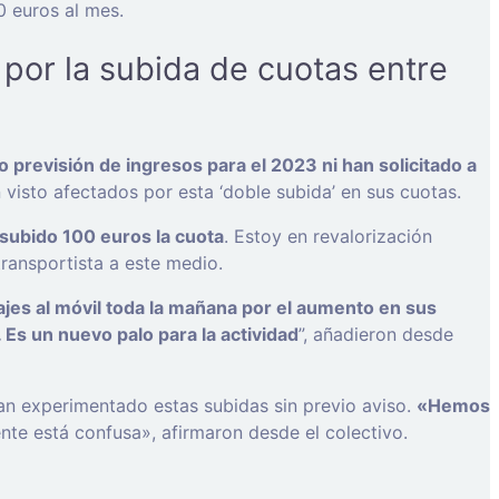
30 euros al mes.
por la subida de cuotas entre
previsión de ingresos para el 2023 ni han solicitado a
n visto afectados por esta ‘doble subida’ en sus cuotas.
subido 100 euros la cuota
. Estoy en revalorización
ransportista a este medio.
es al móvil toda la mañana por el aumento en sus
 Es un nuevo palo para la actividad
”, añadieron desde
an experimentado estas subidas sin previo aviso.
«Hemos
te está confusa», afirmaron desde el colectivo.