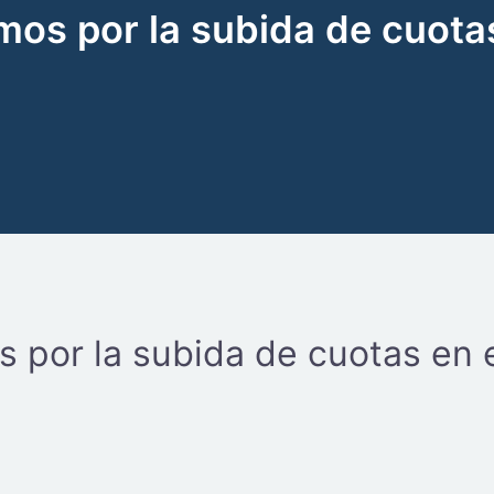
mos por la subida de cuota
 por la subida de cuotas en 