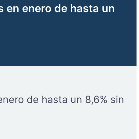
s en enero de hasta un
enero de hasta un 8,6% sin