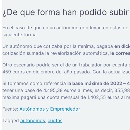
¿De que forma han podido subir
En el caso de que en un autónomo confluyan en estas dos 
siguiente forma:
Un autónomo que cotizaba por la mínima, pagaba
en dic
cotización sumada la revalorización automática,
le corre
Otro escenario podría ser el de un trabajador por cuenta
459 euros en diciembre del año pasado. Con la actualizac
Si tomamos como referencia
la base máxima de 2022 – 4
tener una base de 4.495,38 euros al mes, es decir, 355,98
máxima pagará una cuota mensual de 1.402,55 euros al me
Fuente:
Autónomos y Emprendedor
Tagged
autónomos
,
cuotas