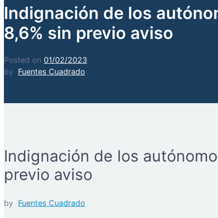
Indignación de los autóno
8,6% sin previo aviso
Posted on
01/02/2023
by
Fuentes Cuadrado
Indignación de los autónomos
previo aviso
by
Fuentes Cuadrado