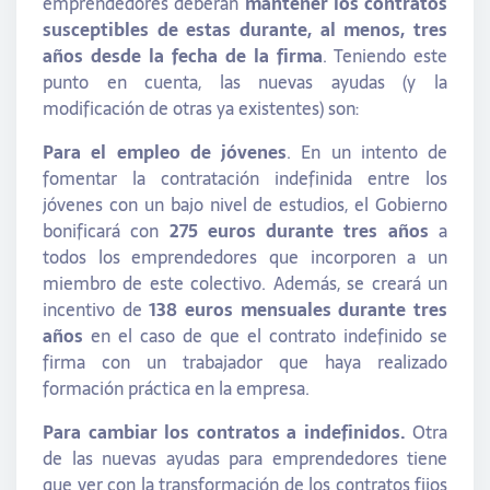
emprendedores deberán
mantener los contratos
susceptibles de estas durante, al menos, tres
años desde la fecha de la firma
. Teniendo este
punto en cuenta, las nuevas ayudas (y la
modificación de otras ya existentes) son:
Para el empleo de jóvenes
. En un intento de
fomentar la contratación indefinida entre los
jóvenes con un bajo nivel de estudios, el Gobierno
bonificará con
275 euros durante tres años
a
todos los emprendedores que incorporen a un
miembro de este colectivo. Además, se creará un
incentivo de
138 euros mensuales durante tres
años
en el caso de que el contrato indefinido se
firma con un trabajador que haya realizado
formación práctica en la empresa.
Para cambiar los contratos a indefinidos.
Otra
de las nuevas ayudas para emprendedores tiene
que ver con la transformación de los contratos fijos