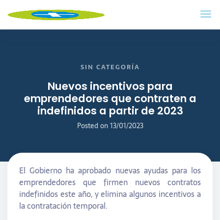
SIN CATEGORÍA
Nuevos incentivos para
emprendedores que contraten a
indefinidos a partir de 2023
Posted on
13/01/2023
El Gobierno ha aprobado nuevas ayudas para los
emprendedores que firmen nuevos contratos
indefinidos este año, y elimina algunos incentivos a
la contratación temporal.