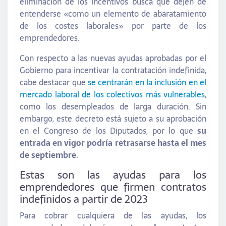
eliminación de los incentivos busca que dejen de
entenderse «como un elemento de abaratamiento
de los costes laborales» por parte de los
emprendedores.
Con respecto a las nuevas ayudas aprobadas por el
Gobierno para incentivar la contratación indefinida,
cabe destacar que
se centrarán en la inclusión en el
mercado labor
a
l de los colectivos más vulnerables
,
como los desempleados de larga duración. Sin
embargo, este decreto está sujeto a su aprobación
en el Congreso de los Diputados, por lo que
su
entrada en vigor podría retrasarse hasta el mes
de septiembre
.
Estas son las ayudas para los
emprendedores que firmen contratos
indefinidos a partir de 2023
Para cobrar cualquiera de las ayudas, los