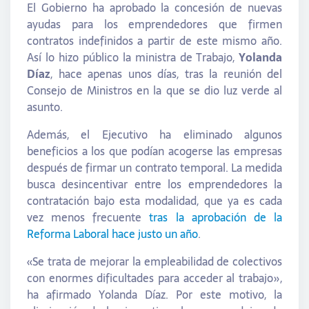
El Gobierno ha aprobado la concesión de nuevas
ayudas para los emprendedores que firmen
contratos indefinidos a partir de este mismo año.
Así lo hizo público la ministra de Trabajo,
Yolanda
Díaz
, hace apenas unos días, tras la reunión del
Consejo de Ministros en la que se dio luz verde al
asunto.
Además, el Ejecutivo ha eliminado algunos
beneficios a los que podían acogerse las empresas
después de firmar un contrato temporal. La medida
busca desincentivar entre los emprendedores la
contratación bajo esta modalidad, que ya es cada
vez menos frecuente
tras la aprobación de la
Reforma Laboral hace justo un año
.
«Se trata de mejorar la empleabilidad de colectivos
con enormes dificultades para acceder al trabajo»,
ha afirmado Yolanda Díaz. Por este motivo, la