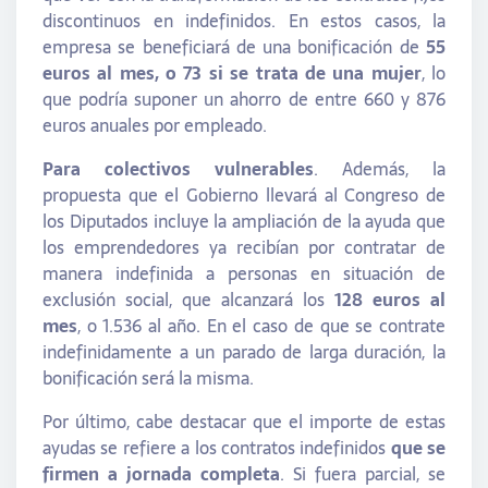
discontinuos en indefinidos. En estos casos, la
empresa se beneficiará de una bonificación de
55
euros al mes, o 73 si se trata de una mujer
, lo
que podría suponer un ahorro de entre 660 y 876
euros anuales por empleado.
Para colectivos vulnerables
. Además, la
propuesta que el Gobierno llevará al Congreso de
los Diputados incluye la ampliación de la ayuda que
los emprendedores ya recibían por contratar de
manera indefinida a personas en situación de
exclusión social, que alcanzará los
128 euros al
mes
, o 1.536 al año. En el caso de que se contrate
indefinidamente a un parado de larga duración, la
bonificación será la misma.
Por último, cabe destacar que el importe de estas
ayudas se refiere a los contratos indefinidos
que se
firmen a jornada completa
. Si fuera parcial, se