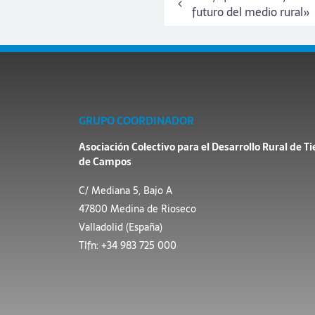
futuro del medio rural»
GRUPO COORDINADOR
Asociación Colectivo para el Desarrollo Rural de Ti
de Campos
C/ Mediana 5, Bajo A
47800 Medina de Rioseco
Valladolid (España)
Tlfn: +34 983 725 000