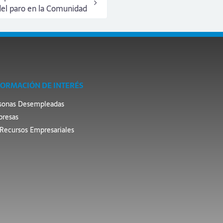
el paro en la Comunidad
FORMACIÓN DE INTERÉS
sonas Desempleadas
resas
Recursos Empresariales