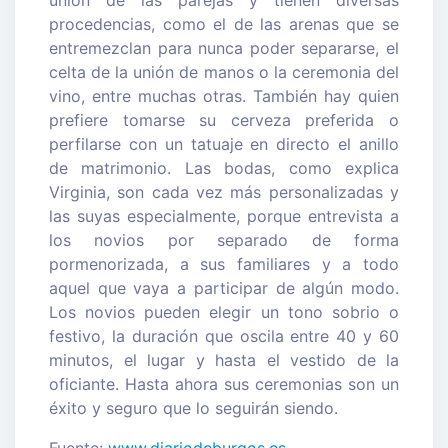
procedencias, como el de las arenas que se
entremezclan para nunca poder separarse, el
celta de la unión de manos o la ceremonia del
vino, entre muchas otras. También hay quien
prefiere tomarse su cerveza preferida o
perfilarse con un tatuaje en directo el anillo
de matrimonio. Las bodas, como explica
Virginia, son cada vez más personalizadas y
las suyas especialmente, porque entrevista a
los novios por separado de forma
pormenorizada, a sus familiares y a todo
aquel que vaya a participar de algún modo.
Los novios pueden elegir un tono sobrio o
festivo, la duración que oscila entre 40 y 60
minutos, el lugar y hasta el vestido de la
oficiante. Hasta ahora sus ceremonias son un
éxito y seguro que lo seguirán siendo.
Fuente:
www.diariodeburgos.es