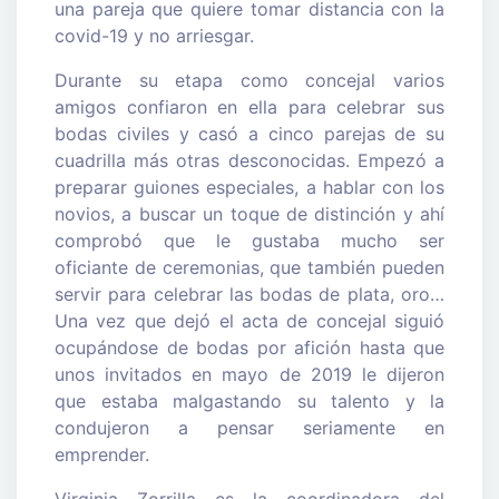
una pareja que quiere tomar distancia con la
covid-19 y no arriesgar.
Durante su etapa como concejal varios
amigos confiaron en ella para celebrar sus
bodas civiles y casó a cinco parejas de su
cuadrilla más otras desconocidas. Empezó a
preparar guiones especiales, a hablar con los
novios, a buscar un toque de distinción y ahí
comprobó que le gustaba mucho ser
oficiante de ceremonias, que también pueden
servir para celebrar las bodas de plata, oro…
Una vez que dejó el acta de concejal siguió
ocupándose de bodas por afición hasta que
unos invitados en mayo de 2019 le dijeron
que estaba malgastando su talento y la
condujeron a pensar seriamente en
emprender.
Virginia Zorrilla es la coordinadora del