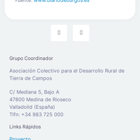
Grupo Coordinador
Asociación Colectivo para el Desarrollo Rural de
Tierra de Campos
C/ Mediana 5, Bajo A
47800 Medina de Rioseco
Valladolid (España)
Tlfn: +34 983 725 000
Links Rápidos
Proyecto