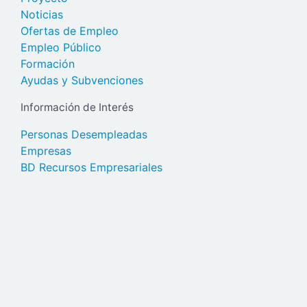
Noticias
Ofertas de Empleo
Empleo Público
Formación
Ayudas y Subvenciones
Información de Interés
Personas Desempleadas
Empresas
BD Recursos Empresariales