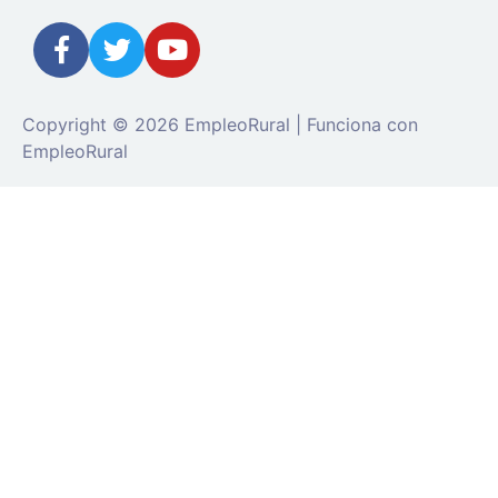
Copyright © 2026 EmpleoRural | Funciona con
EmpleoRural