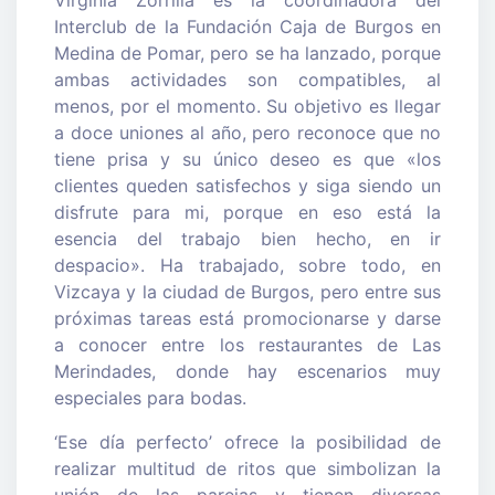
Interclub de la Fundación Caja de Burgos en
Medina de Pomar, pero se ha lanzado, porque
ambas actividades son compatibles, al
menos, por el momento. Su objetivo es llegar
a doce uniones al año, pero reconoce que no
tiene prisa y su único deseo es que «los
clientes queden satisfechos y siga siendo un
disfrute para mi, porque en eso está la
esencia del trabajo bien hecho, en ir
despacio». Ha trabajado, sobre todo, en
Vizcaya y la ciudad de Burgos, pero entre sus
próximas tareas está promocionarse y darse
a conocer entre los restaurantes de Las
Merindades, donde hay escenarios muy
especiales para bodas.
‘Ese día perfecto’ ofrece la posibilidad de
realizar multitud de ritos que simbolizan la
unión de las parejas y tienen diversas