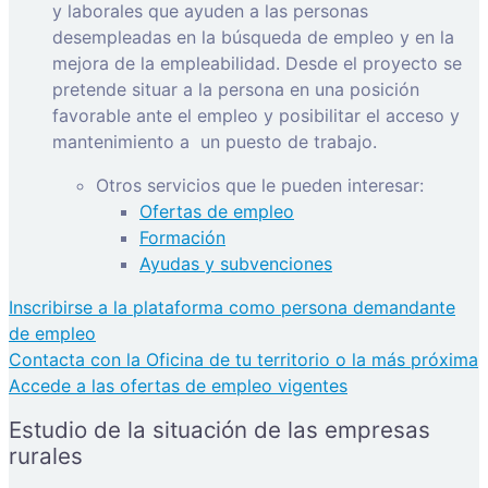
y laborales que ayuden a las personas
desempleadas en la búsqueda de empleo y en la
mejora de la empleabilidad. Desde el proyecto se
pretende situar a la persona en una posición
favorable ante el empleo y posibilitar el acceso y
mantenimiento a
un puesto de trabajo.
Otros servicios que le pueden interesar:
Ofertas de empleo
Formación
Ayudas y subvenciones
Inscribirse a la plataforma como persona demandante
de empleo
Contacta con la Oficina de tu territorio o la más próxima
Accede a las ofertas de empleo vigentes
Estudio de la situación de las empresas
rurales