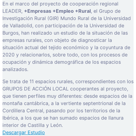
En el marco del proyecto de cooperación regional
LEADER,
+Empresas +Empleo +Rural
, el Grupo de
Investigación Rural (GIR) Mundo Rural de la Universidad
de Valladolid, con participación de la Universidad de
Burgos, han realizado un estudio de la situación de las
empresas rurales, con objeto de diagnosticar la
situación actual del tejido económico y la coyuntura de
2020 y relacionarlos, sobre todo, con los procesos de
ocupación y dinámica demográfica de los espacios
analizados.
Se trata de 11 espacios rurales, correspondientes con los
GRUPOS DE ACCIÓN LOCAL cooperantes al proyecto,
que tienen perfiles muy diferentes: desde espacios de la
montaña cantábrica, a la vertiente septentrional de la
Cordillera Central, pasando por los territorios de la
Ibérica, a los que se han sumado espacios de llanura
interior de Castilla y León.
Descargar Estudio