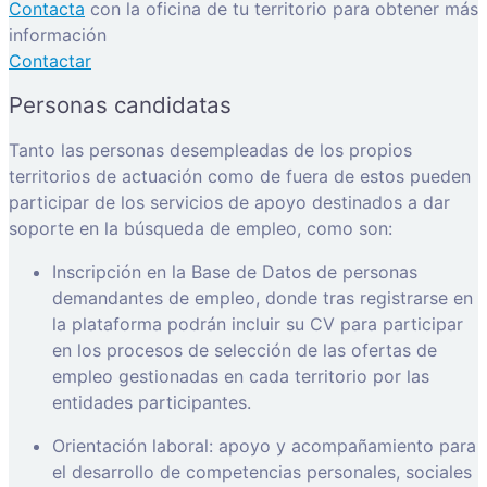
Contacta
con la oficina de tu territorio para obtener más
información
Contactar
Personas candidatas
Tanto las personas desempleadas de los propios
territorios de actuación como de fuera de estos pueden
participar de los servicios de apoyo destinados a dar
soporte en la búsqueda de empleo, como son:
Inscripción en la Base de Datos de personas
demandantes de empleo, donde tras registrarse en
la plataforma podrán incluir su CV para participar
en los procesos de selección de las ofertas de
empleo gestionadas en cada territorio por las
entidades participantes.
Orientación laboral: apoyo y acompañamiento para
el desarrollo de competencias personales, sociales