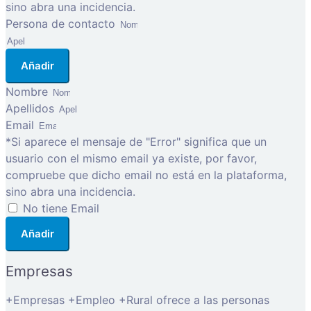
sino abra una incidencia.
Persona de contacto
Añadir
Nombre
Apellidos
Email
*Si aparece el mensaje de "Error" significa que un
usuario con el mismo email ya existe, por favor,
compruebe que dicho email no está en la plataforma,
sino abra una incidencia.
No tiene Email
Añadir
Empresas
+Empresas +Empleo +Rural ofrece a las personas