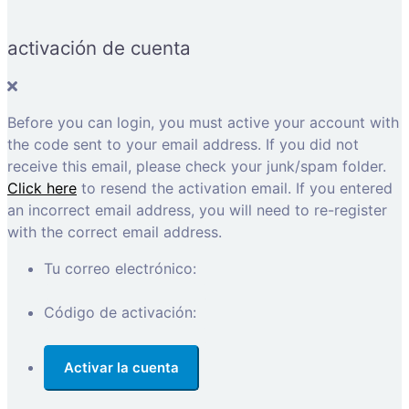
activación de cuenta
Before you can login, you must active your account with
the code sent to your email address. If you did not
receive this email, please check your junk/spam folder.
Click here
to resend the activation email. If you entered
an incorrect email address, you will need to re-register
with the correct email address.
Tu correo electrónico:
Código de activación: