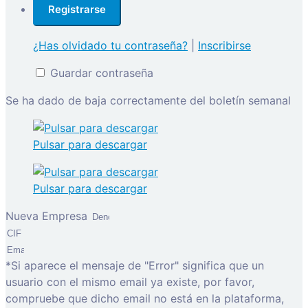
¿Has olvidado tu contraseña?
|
Inscribirse
Guardar contraseña
Se ha dado de baja correctamente del boletín semanal
Pulsar para descargar
Pulsar para descargar
Nueva Empresa
*Si aparece el mensaje de "Error" significa que un
usuario con el mismo email ya existe, por favor,
compruebe que dicho email no está en la plataforma,