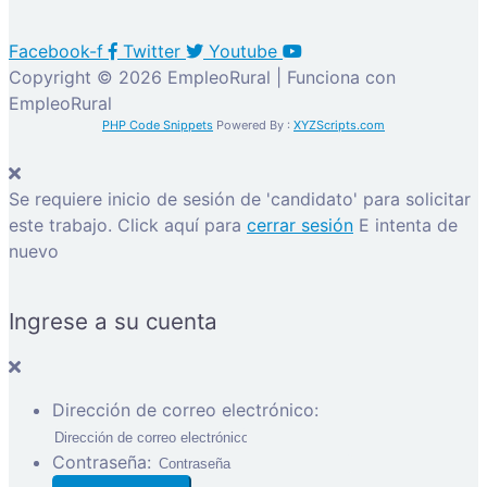
Facebook-f
Twitter
Youtube
Copyright © 2026 EmpleoRural | Funciona con
EmpleoRural
PHP Code Snippets
Powered By :
XYZScripts.com
Se requiere inicio de sesión de 'candidato' para solicitar
este trabajo.
Click aquí para
cerrar sesión
E intenta de
nuevo
Ingrese a su cuenta
Dirección de correo electrónico:
Contraseña: