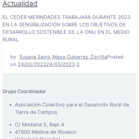
Actualidad
EL CEDER MERINDADES TRABAJARÁ DURANTE 2023
EN LA SENSIBILIZACIÓN SOBRE LOS OBJETIVOS DE
DESARROLLO SOSTENIBLE DE LA ONU EN EL MEDIO
RURAL
by
Susana Sainz-Maza Gutierrez-Zorrilla
Posted
on
24/03/2023
24/03/2023
0
Grupo Coordinador
Asociación Colectivo para el Desarrollo Rural de
Tierra de Campos
C/ Mediana 5, Bajo A
47800 Medina de Rioseco