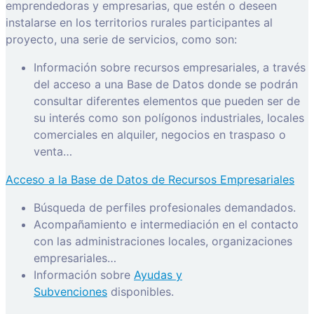
emprendedoras y empresarias, que estén o deseen
instalarse en los territorios rurales participantes al
proyecto, una serie de servicios, como son:
Información sobre recursos empresariales, a través
del acceso a una Base de Datos donde se podrán
consultar diferentes elementos que pueden ser de
su interés como son polígonos industriales, locales
comerciales en alquiler, negocios en traspaso o
venta…
Acceso a la Base de Datos de Recursos Empresariales
Búsqueda de perfiles profesionales demandados.
Acompañamiento e intermediación en el contacto
con las administraciones locales, organizaciones
empresariales…
Información sobre
Ayudas y
Subvenciones
disponibles.