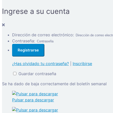
Ingrese a su cuenta
Dirección de correo electrónico:
Contraseña:
¿Has olvidado tu contraseña?
|
Inscribirse
Guardar contraseña
Se ha dado de baja correctamente del boletín semanal
Pulsar para descargar