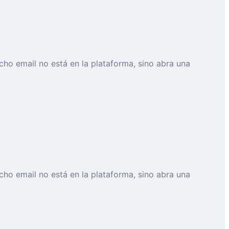
cho email no está en la plataforma, sino abra una
cho email no está en la plataforma, sino abra una