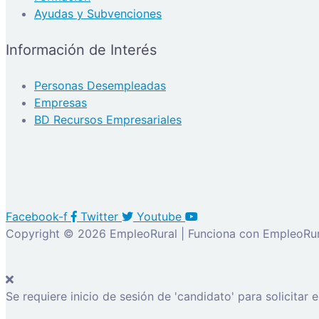
Ayudas y Subvenciones
Información de Interés
Personas Desempleadas
Empresas
BD Recursos Empresariales
Facebook-f
Twitter
Youtube
Copyright © 2026 EmpleoRural | Funciona con EmpleoRur
Se requiere inicio de sesión de 'candidato' para solicitar 