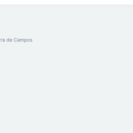
erra de Campos