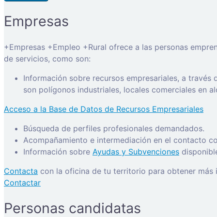
Empresas
+Empresas +Empleo +Rural ofrece a las personas emprended
de servicios, como son:
Información sobre recursos empresariales, a través
son polígonos industriales, locales comerciales en a
Acceso a la Base de Datos de Recursos Empresariales
Búsqueda de perfiles profesionales demandados.
Acompañamiento e intermediación en el contacto con
Información sobre
Ayudas y Subvenciones
disponibl
Contacta
con la oficina de tu territorio para obtener más
Contactar
Personas candidatas