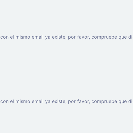
o con el mismo email ya existe, por favor, compruebe que di
o con el mismo email ya existe, por favor, compruebe que di