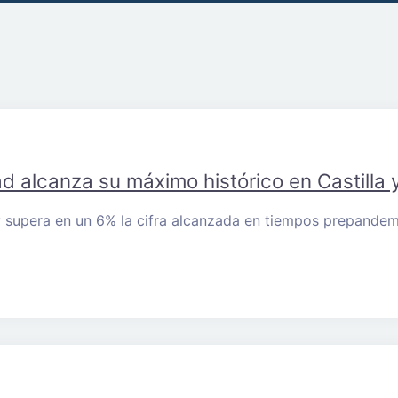
 alcanza su máximo histórico en Castilla 
y supera en un 6% la cifra alcanzada en tiempos prepandem