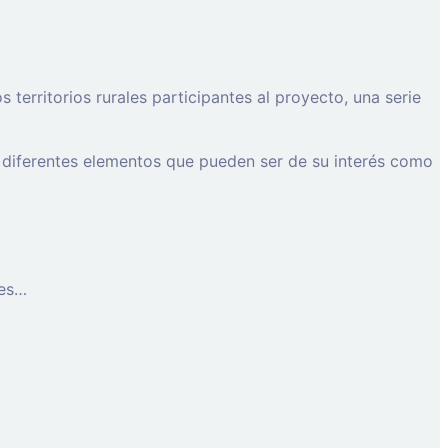
erritorios rurales participantes al proyecto, una serie
 diferentes elementos que pueden ser de su interés como
les…