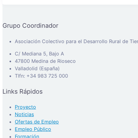
Grupo Coordinador
Asociación Colectivo para el Desarrollo Rural de Ti
C/ Mediana 5, Bajo A
47800 Medina de Rioseco
Valladolid (España)
Tlfn: +34 983 725 000
Links Rápidos
Proyecto
Noticias
Ofertas de Empleo
Empleo Público
Formación