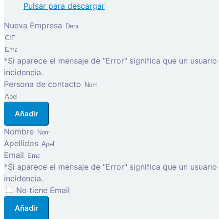
Pulsar para descargar
Nueva Empresa
*Si aparece el mensaje de "Error" significa que un usuari
incidencia.
Persona de contacto
Añadir
Nombre
Apellidos
Email
*Si aparece el mensaje de "Error" significa que un usuari
incidencia.
No tiene Email
Añadir