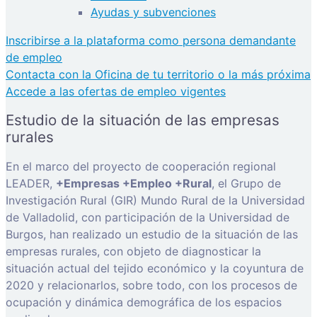
Ayudas y subvenciones
Inscribirse a la plataforma como persona demandante
de empleo
Contacta con la Oficina de tu territorio o la más próxima
Accede a las ofertas de empleo vigentes
Estudio de la situación de las empresas
rurales
En el marco del proyecto de cooperación regional
LEADER,
+Empresas +Empleo +Rural
, el Grupo de
Investigación Rural (GIR) Mundo Rural de la Universidad
de Valladolid, con participación de la Universidad de
Burgos, han realizado un estudio de la situación de las
empresas rurales, con objeto de diagnosticar la
situación actual del tejido económico y la coyuntura de
2020 y relacionarlos, sobre todo, con los procesos de
ocupación y dinámica demográfica de los espacios