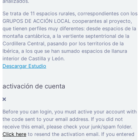
analizados.
Se trata de 11 espacios rurales, correspondientes con los
GRUPOS DE ACCIÓN LOCAL cooperantes al proyecto,
que tienen perfiles muy diferentes: desde espacios de la
montaña cantábrica, a la vertiente septentrional de la
Cordillera Central, pasando por los territorios de la
Ibérica, a los que se han sumado espacios de llanura
interior de Castilla y León.
Descargar Estudio
activación de cuenta
Before you can login, you must active your account with
the code sent to your email address. If you did not
receive this email, please check your junk/spam folder.
Click here
to resend the activation email. If you entered