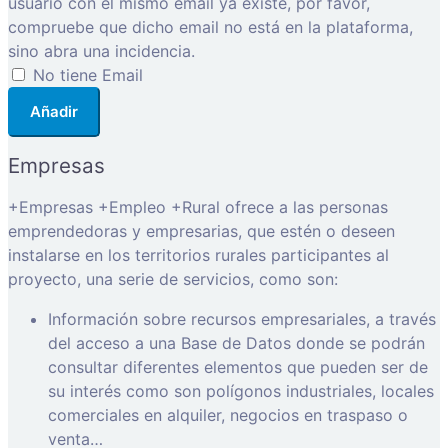
usuario con el mismo email ya existe, por favor,
compruebe que dicho email no está en la plataforma,
sino abra una incidencia.
No tiene Email
Añadir
Empresas
+Empresas +Empleo +Rural ofrece a las personas
emprendedoras y empresarias, que estén o deseen
instalarse en los territorios rurales participantes al
proyecto, una serie de servicios, como son:
Información sobre recursos empresariales, a través
del acceso a una Base de Datos donde se podrán
consultar diferentes elementos que pueden ser de
su interés como son polígonos industriales, locales
comerciales en alquiler, negocios en traspaso o
venta…