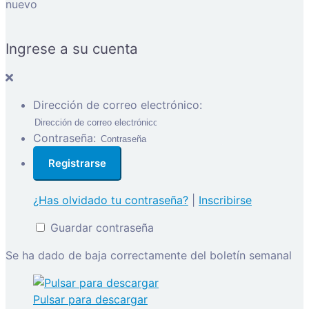
nuevo
Ingrese a su cuenta
Dirección de correo electrónico:
Contraseña:
¿Has olvidado tu contraseña?
|
Inscribirse
Guardar contraseña
Se ha dado de baja correctamente del boletín semanal
Pulsar para descargar