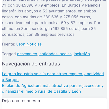
71, con 384.5398 y 79 empleos. En Burgos y Palencia,
llegarán los apoyos a 52 ayuntamientos, en ambos
casos, con ayudas de 289.636 y 275.055 euros,
respectivamente, para impulsar 59 y 57 empleos. Por
último, en Soria se otorgan 192.855 euros, para 35
consistorios, con 38 empleos previstos.
Fuente:
León Noticias
Tagged
desempleo
,
entidades locales
,
inclusión
Navegación de entradas
La gran industria se alía para atraer empleo y actividad
a Burgos.
El plan de Agricultura más atractivo para rejuvenecer y
dinamizar el medio rural de Castilla y León
Deja una respuesta