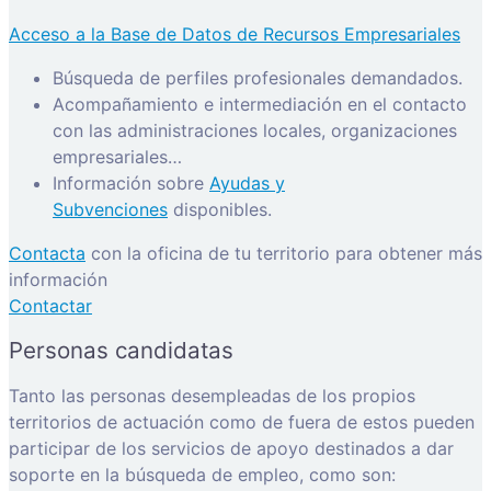
Acceso a la Base de Datos de Recursos Empresariales
Búsqueda de perfiles profesionales demandados.
Acompañamiento e intermediación en el contacto
con las administraciones locales, organizaciones
empresariales…
Información sobre
Ayudas y
Subvenciones
disponibles.
Contacta
con la oficina de tu territorio para obtener más
información
Contactar
Personas candidatas
Tanto las personas desempleadas de los propios
territorios de actuación como de fuera de estos pueden
participar de los servicios de apoyo destinados a dar
soporte en la búsqueda de empleo, como son: