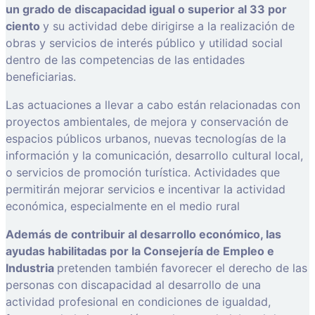
un grado de discapacidad igual o superior al 33 por
ciento
y su actividad debe dirigirse a la realización de
obras y servicios de interés público y utilidad social
dentro de las competencias de las entidades
beneficiarias.
Las actuaciones a llevar a cabo están relacionadas con
proyectos ambientales, de mejora y conservación de
espacios públicos urbanos, nuevas tecnologías de la
información y la comunicación, desarrollo cultural local,
o servicios de promoción turística. Actividades que
permitirán mejorar servicios e incentivar la actividad
económica, especialmente en el medio rural
Además de contribuir al desarrollo económico, las
ayudas habilitadas por la Consejería de Empleo e
Industria
pretenden también favorecer el derecho de las
personas con discapacidad al desarrollo de una
actividad profesional en condiciones de igualdad,