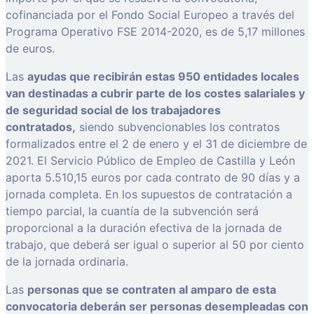
cofinanciada por el Fondo Social Europeo a través del
Programa Operativo FSE 2014-2020, es de 5,17 millones
de euros.
Las
ayudas que recibirán estas 950 entidades locales
van destinadas a cubrir parte de los costes salariales y
de seguridad social de los trabajadores
contratados,
siendo subvencionables los contratos
formalizados entre el 2 de enero y el 31 de diciembre de
2021. El Servicio Público de Empleo de Castilla y León
aporta 5.510,15 euros por cada contrato de 90 días y a
jornada completa. En los supuestos de contratación a
tiempo parcial, la cuantía de la subvención será
proporcional a la duración efectiva de la jornada de
trabajo, que deberá ser igual o superior al 50 por ciento
de la jornada ordinaria.
Las
personas que se contraten al amparo de esta
convocatoria deberán ser personas desempleadas con