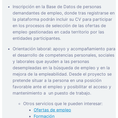
Inscripción en la Base de Datos de personas
demandantes de empleo, donde tras registrarse en
la plataforma podrán incluir su CV para participar
en los procesos de selección de las ofertas de
empleo gestionadas en cada territorio por las
entidades participantes.
Orientación laboral: apoyo y acompañamiento para
el desarrollo de competencias personales, sociales
y laborales que ayuden a las personas
desempleadas en la búsqueda de empleo y en la
mejora de la empleabilidad. Desde el proyecto se
pretende situar a la persona en una posición
favorable ante el empleo y posibilitar el acceso y
mantenimiento a
un puesto de trabajo.
Otros servicios que le pueden interesar:
Ofertas de empleo
Formación