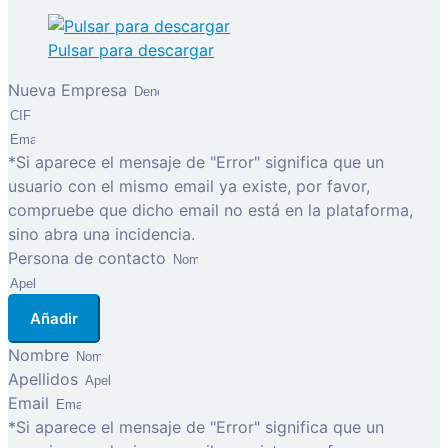
Pulsar para descargar
Nueva Empresa
*Si aparece el mensaje de "Error" significa que un
usuario con el mismo email ya existe, por favor,
compruebe que dicho email no está en la plataforma,
sino abra una incidencia.
Persona de contacto
Añadir
Nombre
Apellidos
Email
*Si aparece el mensaje de "Error" significa que un