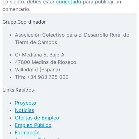
Lo siento, debes estar
conectado
para publicar un
comentario.
Grupo Coordinador
Asociación Colectivo para el Desarrollo Rural de
Tierra de Campos
C/ Mediana 5, Bajo A
47800 Medina de Rioseco
Valladolid (España)
Tlfn: +34 983 725 000
Links Rápidos
Proyecto
Noticias
Ofertas de Empleo
Empleo Público
Formación