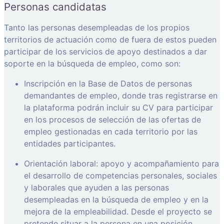
Personas candidatas
Tanto las personas desempleadas de los propios
territorios de actuación como de fuera de estos pueden
participar de los servicios de apoyo destinados a dar
soporte en la búsqueda de empleo, como son:
Inscripción en la Base de Datos de personas
demandantes de empleo, donde tras registrarse en
la plataforma podrán incluir su CV para participar
en los procesos de selección de las ofertas de
empleo gestionadas en cada territorio por las
entidades participantes.
Orientación laboral: apoyo y acompañamiento para
el desarrollo de competencias personales, sociales
y laborales que ayuden a las personas
desempleadas en la búsqueda de empleo y en la
mejora de la empleabilidad. Desde el proyecto se
pretende situar a la persona en una posición