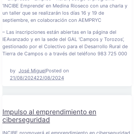
‘INCIBE Emprende’ en Medina Rioseco con una charla y
un taller que se realizarán los días 16 y 19 de
septiembre, en colaboración con AEMPRYC
– Las inscripciones están abiertas en la página del
IEAvanzado y en la sede del GAL ‘Campos y Torozos’,
gestionado por el Colectivo para el Desarrollo Rural de
Tierra de Campos o a través del teléfono 983 725 000
by
José Miguel
Posted on
21/08/2024
22/08/2024
Impulso al emprendimiento en
ciberseguridad
INCIBE promoverá el emprendimiento en ciberseguridad