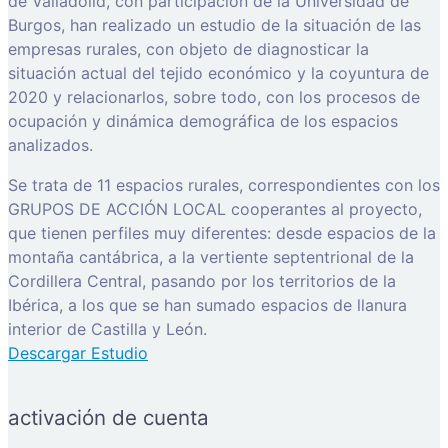
de Valladolid, con participación de la Universidad de
Burgos, han realizado un estudio de la situación de las
empresas rurales, con objeto de diagnosticar la
situación actual del tejido económico y la coyuntura de
2020 y relacionarlos, sobre todo, con los procesos de
ocupación y dinámica demográfica de los espacios
analizados.
Se trata de 11 espacios rurales, correspondientes con los
GRUPOS DE ACCIÓN LOCAL cooperantes al proyecto,
que tienen perfiles muy diferentes: desde espacios de la
montaña cantábrica, a la vertiente septentrional de la
Cordillera Central, pasando por los territorios de la
Ibérica, a los que se han sumado espacios de llanura
interior de Castilla y León.
Descargar Estudio
activación de cuenta