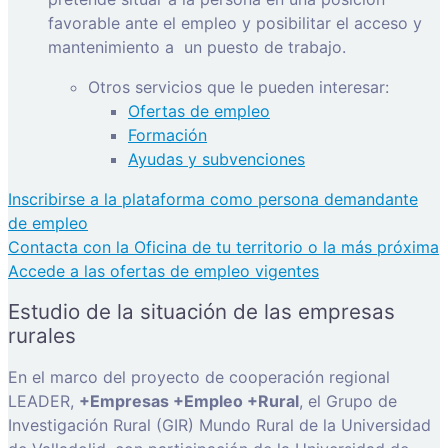
favorable ante el empleo y posibilitar el acceso y
mantenimiento a
un puesto de trabajo.
Otros servicios que le pueden interesar:
Ofertas de empleo
Formación
Ayudas y subvenciones
Inscribirse a la plataforma como persona demandante
de empleo
Contacta con la Oficina de tu territorio o la más próxima
Accede a las ofertas de empleo vigentes
Estudio de la situación de las empresas
rurales
En el marco del proyecto de cooperación regional
LEADER,
+Empresas +Empleo +Rural
, el Grupo de
Investigación Rural (GIR) Mundo Rural de la Universidad