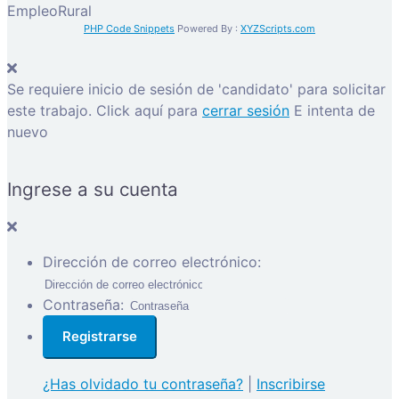
EmpleoRural
PHP Code Snippets
Powered By :
XYZScripts.com
Se requiere inicio de sesión de 'candidato' para solicitar
este trabajo.
Click aquí para
cerrar sesión
E intenta de
nuevo
Ingrese a su cuenta
Dirección de correo electrónico:
Contraseña:
¿Has olvidado tu contraseña?
|
Inscribirse