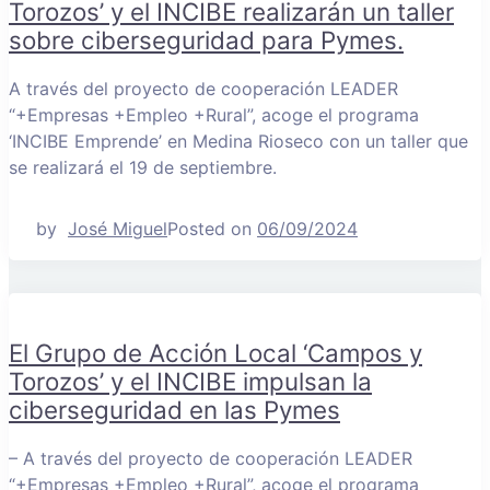
Torozos’ y el INCIBE realizarán un taller
sobre ciberseguridad para Pymes.
A través del proyecto de cooperación LEADER
“+Empresas +Empleo +Rural”, acoge el programa
‘INCIBE Emprende’ en Medina Rioseco con un taller que
se realizará el 19 de septiembre.
by
José Miguel
Posted on
06/09/2024
El Grupo de Acción Local ‘Campos y
Torozos’ y el INCIBE impulsan la
ciberseguridad en las Pymes
– A través del proyecto de cooperación LEADER
“+Empresas +Empleo +Rural”, acoge el programa