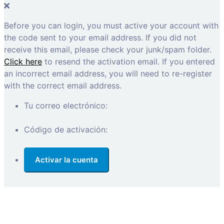
Before you can login, you must active your account with
the code sent to your email address. If you did not
receive this email, please check your junk/spam folder.
Click here
to resend the activation email. If you entered
an incorrect email address, you will need to re-register
with the correct email address.
Tu correo electrónico:
Código de activación: