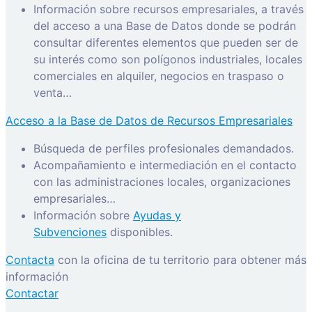
Información sobre recursos empresariales, a través
del acceso a una Base de Datos donde se podrán
consultar diferentes elementos que pueden ser de
su interés como son polígonos industriales, locales
comerciales en alquiler, negocios en traspaso o
venta…
Acceso a la Base de Datos de Recursos Empresariales
Búsqueda de perfiles profesionales demandados.
Acompañamiento e intermediación en el contacto
con las administraciones locales, organizaciones
empresariales…
Información sobre
Ayudas y
Subvenciones
disponibles.
Contacta
con la oficina de tu territorio para obtener más
información
Contactar