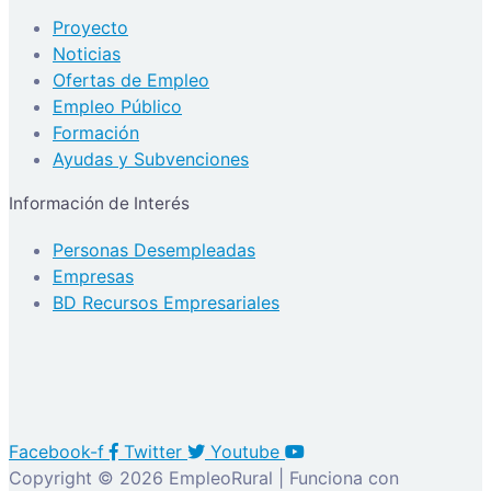
Proyecto
Noticias
Ofertas de Empleo
Empleo Público
Formación
Ayudas y Subvenciones
Información de Interés
Personas Desempleadas
Empresas
BD Recursos Empresariales
Facebook-f
Twitter
Youtube
Copyright © 2026 EmpleoRural | Funciona con