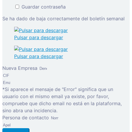
Guardar contraseña
Se ha dado de baja correctamente del boletín semanal
Pulsar para descargar
Pulsar para descargar
Nueva Empresa
*Si aparece el mensaje de "Error" significa que un
usuario con el mismo email ya existe, por favor,
compruebe que dicho email no está en la plataforma,
sino abra una incidencia.
Persona de contacto