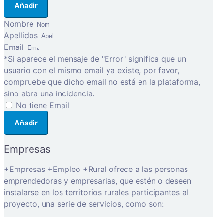
Añadir
Nombre
Apellidos
Email
*Si aparece el mensaje de "Error" significa que un
usuario con el mismo email ya existe, por favor,
compruebe que dicho email no está en la plataforma,
sino abra una incidencia.
No tiene Email
Añadir
Empresas
+Empresas +Empleo +Rural ofrece a las personas
emprendedoras y empresarias, que estén o deseen
instalarse en los territorios rurales participantes al
proyecto, una serie de servicios, como son: