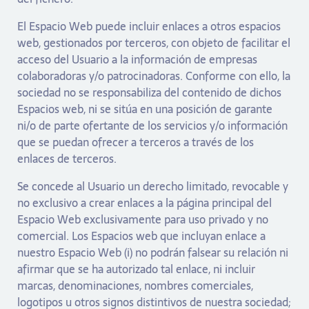
El Espacio Web puede incluir enlaces a otros espacios
web, gestionados por terceros, con objeto de facilitar el
acceso del Usuario a la información de empresas
colaboradoras y/o patrocinadoras. Conforme con ello, la
sociedad no se responsabiliza del contenido de dichos
Espacios web, ni se sitúa en una posición de garante
ni/o de parte ofertante de los servicios y/o información
que se puedan ofrecer a terceros a través de los
enlaces de terceros.
Se concede al Usuario un derecho limitado, revocable y
no exclusivo a crear enlaces a la página principal del
Espacio Web exclusivamente para uso privado y no
comercial. Los Espacios web que incluyan enlace a
nuestro Espacio Web (i) no podrán falsear su relación ni
afirmar que se ha autorizado tal enlace, ni incluir
marcas, denominaciones, nombres comerciales,
logotipos u otros signos distintivos de nuestra sociedad;