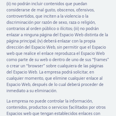
(ii) no podrán incluir contenidos que puedan
considerarse de mal gusto, obscenos, ofensivos,
controvertidos, que inciten a la violencia o la
discriminación por razón de sexo, raza o religión,
contrarios al orden público o ilícitos; (iii) no podrán
enlazar a ninguna página del Espacio Web distinta de la
página principal; (iv) deberá enlazar con la propia
dirección del Espacio Web, sin permitir que el Espacio
web que realice el enlace reproduzca el Espacio Web
como parte de su web o dentro de uno de sus “frames”
o crear un “browser” sobre cualquiera de las páginas
del Espacio Web. La empresa podrá solicitar, en
cualquier momento, que elimine cualquier enlace al
Espacio Web, después de lo cual deberá proceder de
inmediato a su eliminación.
La empresa no puede controlar la información,
contenidos, productos o servicios facilitados por otros
Espacios web que tengan establecidos enlaces con