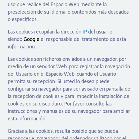
uso que realice del Espacio Web mediante la
preselección de su idioma, o contenidos más deseados
o específicos.
Las cookies recopilan la dirección
IP
del usuario
siendo
Google
el responsable del tratamiento de esta
información.
Las cookies son ficheros enviados a un navegador, por
medio de un servidor Web, para registrar la navegación
del Usuario en el Espacio Web, cuando el Usuario
permita su recepción. Si usted lo desea puede
configurar su navegador para ser avisado en pantalla de
la recepción de cookies y para impedir la instalación de
cookies en su disco duro. Por favor consulte las
instrucciones y manuales de su navegador para ampliar
esta información.
Gracias a las cookies, resulta posible que se pueda
reconocer el navegador del ordenador utilizado por el