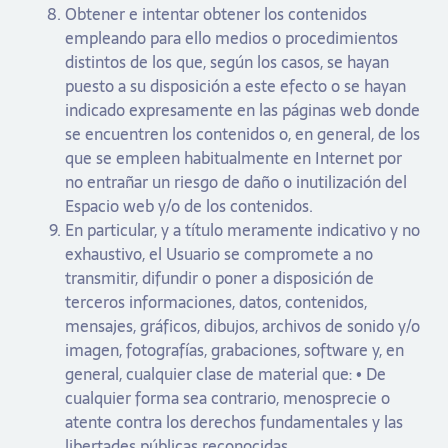
Obtener e intentar obtener los contenidos
empleando para ello medios o procedimientos
distintos de los que, según los casos, se hayan
puesto a su disposición a este efecto o se hayan
indicado expresamente en las páginas web donde
se encuentren los contenidos o, en general, de los
que se empleen habitualmente en Internet por
no entrañar un riesgo de daño o inutilización del
Espacio web y/o de los contenidos.
En particular, y a título meramente indicativo y no
exhaustivo, el Usuario se compromete a no
transmitir, difundir o poner a disposición de
terceros informaciones, datos, contenidos,
mensajes, gráficos, dibujos, archivos de sonido y/o
imagen, fotografías, grabaciones, software y, en
general, cualquier clase de material que: • De
cualquier forma sea contrario, menosprecie o
atente contra los derechos fundamentales y las
libertades públicas reconocidas