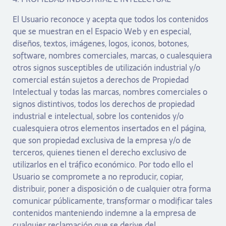
El Usuario reconoce y acepta que todos los contenidos
que se muestran en el Espacio Web y en especial,
diseños, textos, imágenes, logos, iconos, botones,
software, nombres comerciales, marcas, o cualesquiera
otros signos susceptibles de utilización industrial y/o
comercial están sujetos a derechos de Propiedad
Intelectual y todas las marcas, nombres comerciales o
signos distintivos, todos los derechos de propiedad
industrial e intelectual, sobre los contenidos y/o
cualesquiera otros elementos insertados en el página,
que son propiedad exclusiva de la empresa y/o de
terceros, quienes tienen el derecho exclusivo de
utilizarlos en el tráfico económico. Por todo ello el
Usuario se compromete a no reproducir, copiar,
distribuir, poner a disposición o de cualquier otra forma
comunicar públicamente, transformar o modificar tales
contenidos manteniendo indemne a la empresa de
cualquier reclamación que se derive del