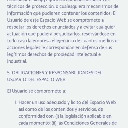
técnicos de protección, o cualesquiera mecanismos de
información que pudieren contener los contenidos. El
Usuario de este Espacio Web se compromete a
respetar los derechos enunciados y a evitar cualquier
actuación que pudiera perjudicarlos, reservándose en
todo caso la empresa el ejercicio de cuantos medios o
acciones legales le correspondan en defensa de sus
legítimos derechos de propiedad intelectual e
industrial.
5. OBLIGACIONES Y RESPONSABILIDADES DEL
USUARIO DEL ESPACIO WEB
El Usuario se compromete a:
Hacer un uso adecuado y lícito del Espacio Web
así como de los contenidos y servicios, de
conformidad con: (i) la legislación aplicable en
cada momento; (ii) las Condiciones Generales de