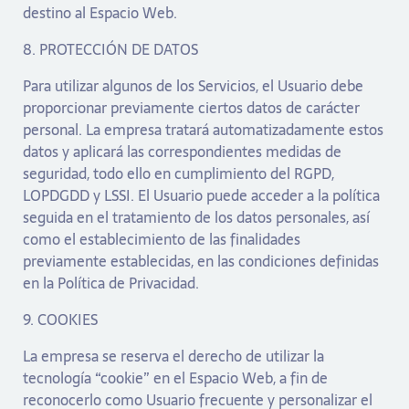
destino al Espacio Web.
8. PROTECCIÓN DE DATOS
Para utilizar algunos de los Servicios, el Usuario debe
proporcionar previamente ciertos datos de carácter
personal. La empresa tratará automatizadamente estos
datos y aplicará las correspondientes medidas de
seguridad, todo ello en cumplimiento del RGPD,
LOPDGDD y LSSI. El Usuario puede acceder a la política
seguida en el tratamiento de los datos personales, así
como el establecimiento de las finalidades
previamente establecidas, en las condiciones definidas
en la Política de Privacidad.
9. COOKIES
La empresa se reserva el derecho de utilizar la
tecnología “cookie” en el Espacio Web, a fin de
reconocerlo como Usuario frecuente y personalizar el