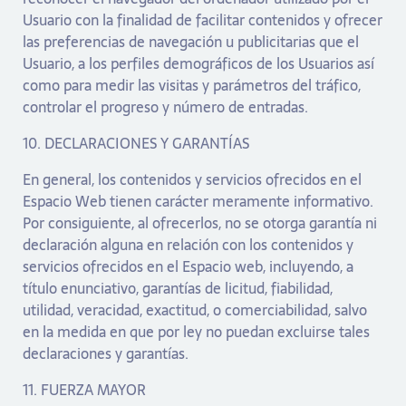
Usuario con la finalidad de facilitar contenidos y ofrecer
las preferencias de navegación u publicitarias que el
Usuario, a los perfiles demográficos de los Usuarios así
como para medir las visitas y parámetros del tráfico,
controlar el progreso y número de entradas.
10. DECLARACIONES Y GARANTÍAS
En general, los contenidos y servicios ofrecidos en el
Espacio Web tienen carácter meramente informativo.
Por consiguiente, al ofrecerlos, no se otorga garantía ni
declaración alguna en relación con los contenidos y
servicios ofrecidos en el Espacio web, incluyendo, a
título enunciativo, garantías de licitud, fiabilidad,
utilidad, veracidad, exactitud, o comerciabilidad, salvo
en la medida en que por ley no puedan excluirse tales
declaraciones y garantías.
11. FUERZA MAYOR