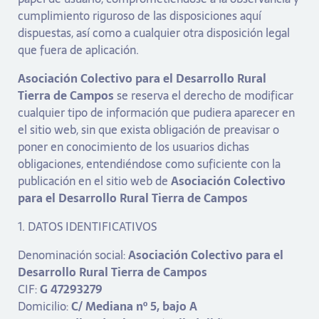
cumplimiento riguroso de las disposiciones aquí
dispuestas, así como a cualquier otra disposición legal
que fuera de aplicación.
Asociación Colectivo para el Desarrollo Rural
Tierra de Campos
se reserva el derecho de modificar
cualquier tipo de información que pudiera aparecer en
el sitio web, sin que exista obligación de preavisar o
poner en conocimiento de los usuarios dichas
obligaciones, entendiéndose como suficiente con la
publicación en el sitio web de
Asociación Colectivo
para el Desarrollo Rural Tierra de Campos
1. DATOS IDENTIFICATIVOS
Denominación social:
Asociación Colectivo para el
Desarrollo Rural Tierra de Campos
CIF:
G 47293279
Domicilio:
C/ Mediana nº 5, bajo A