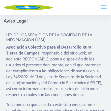
Aviso Legal
LEY DE LOS SERVICIOS DE LA SOCIEDAD DE LA
INFORMACIÓN (LSSI)
Asociación Colectivo para el Desarrollo Rural
Tierra de Campos
, responsable del sitio web, en
adelante RESPONSABLE, pone a disposición de los
usuarios el presente documento, con el que pretende
dar cumplimiento a las obligaciones dispuestas en la
Ley 34/2002, de 11 de julio, de Servicios de la Sociedad
de la Información y del Comercio Electrónico (LSSICE),
así como informar a todos los usuarios del sitio web
respecto a cuáles son las condiciones de uso.
Toda persona que acceda a este sitio web asume el
papel de usuario, comprometiéndose a la observancia y