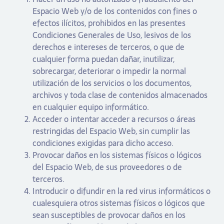
Espacio Web y/o de los contenidos con fines o
efectos ilícitos, prohibidos en las presentes
Condiciones Generales de Uso, lesivos de los
derechos e intereses de terceros, o que de
cualquier forma puedan dañar, inutilizar,
sobrecargar, deteriorar o impedir la normal
utilización de los servicios o los documentos,
archivos y toda clase de contenidos almacenados
en cualquier equipo informático.
Acceder o intentar acceder a recursos o áreas
restringidas del Espacio Web, sin cumplir las
condiciones exigidas para dicho acceso.
Provocar daños en los sistemas físicos o lógicos
del Espacio Web, de sus proveedores o de
terceros.
Introducir o difundir en la red virus informáticos o
cualesquiera otros sistemas físicos o lógicos que
sean susceptibles de provocar daños en los