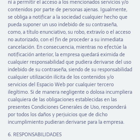
ni a permitir el acceso a los mencionados servicios y/o
contenidos por parte de personas ajenas. Igualmente,
se obliga a notificar a la sociedad cualquier hecho que
pueda suponer un uso indebido de su contraseña,
como, a título enunciativo, su robo, extravío o el acceso
no autorizado, con el fin de proceder a su inmediata
cancelación. En consecuencia, mientras no efectúe la
notificación anterior, la empresa quedará eximida de
cualquier responsabilidad que pudiera derivarse del uso
indebido de su contraseña, siendo de su responsabilidad
cualquier utilización ilícita de los contenidos y/o
servicios del Espacio Web por cualquier tercero
ilegítimo. Si de manera negligente o dolosa incumpliera
cualquiera de las obligaciones establecidas en las
presentes Condiciones Generales de Uso, responderá
por todos los daños y perjuicios que de dicho
incumplimiento pudieran derivarse para la empresa.
6. RESPONSABILIDADES