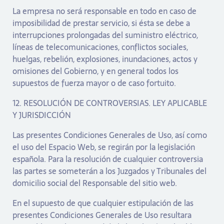
La empresa no será responsable en todo en caso de
imposibilidad de prestar servicio, si ésta se debe a
interrupciones prolongadas del suministro eléctrico,
líneas de telecomunicaciones, conflictos sociales,
huelgas, rebelión, explosiones, inundaciones, actos y
omisiones del Gobierno, y en general todos los
supuestos de fuerza mayor o de caso fortuito.
12. RESOLUCIÓN DE CONTROVERSIAS. LEY APLICABLE
Y JURISDICCIÓN
Las presentes Condiciones Generales de Uso, así como
el uso del Espacio Web, se regirán por la legislación
española. Para la resolución de cualquier controversia
las partes se someterán a los Juzgados y Tribunales del
domicilio social del Responsable del sitio web.
En el supuesto de que cualquier estipulación de las
presentes Condiciones Generales de Uso resultara