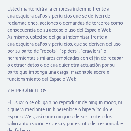
Usted mantendrá a la empresa indemne frente a
cualesquiera daños y perjuicios que se deriven de
reclamaciones, acciones o demandas de terceros como
consecuencia de su acceso o uso del Espacio Web.
Asimismo, usted se obliga a indemnizar frente a
cualesquiera daños y perjuicios, que se deriven del uso
por su parte de “robots”, “spiders”, “crawlers” o
herramientas similares empleadas con el fin de recabar
o extraer datos o de cualquier otra actuación por su
parte que imponga una carga irrazonable sobre el
funcionamiento del Espacio Web.
7. HIPERVÍNCULOS
El Usuario se obliga a no reproducir de ningún modo, ni
siquiera mediante un hiperenlace o hipervínculo, el
Espacio Web, así como ninguno de sus contenidos,
salvo autorización expresa y por escrito del responsable
del fichero.