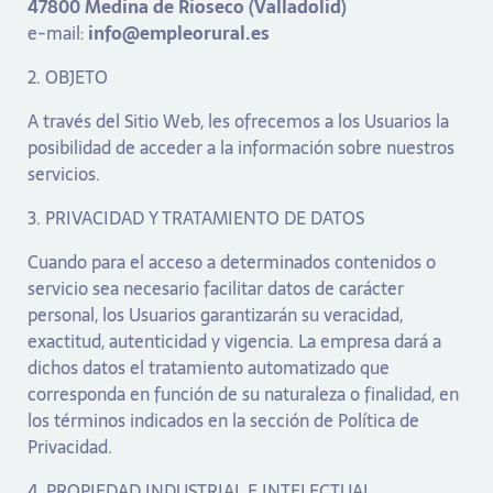
47800 Medina de Rioseco (Valladolid)
e-mail:
info@empleorural.es
2. OBJETO
A través del Sitio Web, les ofrecemos a los Usuarios la
posibilidad de acceder a la información sobre nuestros
servicios.
3. PRIVACIDAD Y TRATAMIENTO DE DATOS
Cuando para el acceso a determinados contenidos o
servicio sea necesario facilitar datos de carácter
personal, los Usuarios garantizarán su veracidad,
exactitud, autenticidad y vigencia. La empresa dará a
dichos datos el tratamiento automatizado que
corresponda en función de su naturaleza o finalidad, en
los términos indicados en la sección de Política de
Privacidad.
4. PROPIEDAD INDUSTRIAL E INTELECTUAL