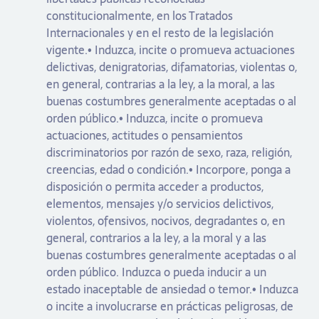
constitucionalmente, en los Tratados
Internacionales y en el resto de la legislación
vigente.• Induzca, incite o promueva actuaciones
delictivas, denigratorias, difamatorias, violentas o,
en general, contrarias a la ley, a la moral, a las
buenas costumbres generalmente aceptadas o al
orden público.• Induzca, incite o promueva
actuaciones, actitudes o pensamientos
discriminatorios por razón de sexo, raza, religión,
creencias, edad o condición.• Incorpore, ponga a
disposición o permita acceder a productos,
elementos, mensajes y/o servicios delictivos,
violentos, ofensivos, nocivos, degradantes o, en
general, contrarios a la ley, a la moral y a las
buenas costumbres generalmente aceptadas o al
orden público. Induzca o pueda inducir a un
estado inaceptable de ansiedad o temor.• Induzca
o incite a involucrarse en prácticas peligrosas, de