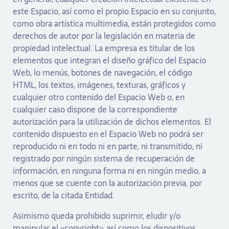
este Espacio, así como el propio Espacio en su conjunto,
como obra artística multimedia, están protegidos como
derechos de autor por la legislación en materia de
propiedad intelectual. La empresa es titular de los
elementos que integran el diseño gráfico del Espacio
Web, lo menús, botones de navegación, el código
HTML, los textos, imágenes, texturas, gráficos y
cualquier otro contenido del Espacio Web o, en
cualquier caso dispone de la correspondiente
autorización para la utilización de dichos elementos. El
contenido dispuesto en el Espacio Web no podrá ser
reproducido ni en todo ni en parte, ni transmitido, ni
registrado por ningún sistema de recuperación de
información, en ninguna forma ni en ningún medio, a
menos que se cuente con la autorización previa, por
escrito, de la citada Entidad.
Asimismo queda prohibido suprimir, eludir y/o
manipular el «copyright» así como los dispositivos