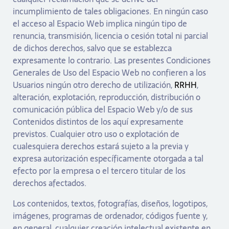
incumplimiento de tales obligaciones. En ningún caso
el acceso al Espacio Web implica ningún tipo de
renuncia, transmisión, licencia o cesión total ni parcial
de dichos derechos, salvo que se establezca
expresamente lo contrario. Las presentes Condiciones
Generales de Uso del Espacio Web no confieren a los
Usuarios ningún otro derecho de utilización,
RRHH
,
alteración, explotación, reproducción, distribución o
comunicación pública del Espacio Web y/o de sus
Contenidos distintos de los aquí expresamente
previstos. Cualquier otro uso o explotación de
cualesquiera derechos estará sujeto a la previa y
expresa autorización específicamente otorgada a tal
efecto por la empresa o el tercero titular de los
derechos afectados.
Los contenidos, textos, fotografías, diseños, logotipos,
imágenes, programas de ordenador, códigos fuente y,
en general, cualquier creación intelectual existente en