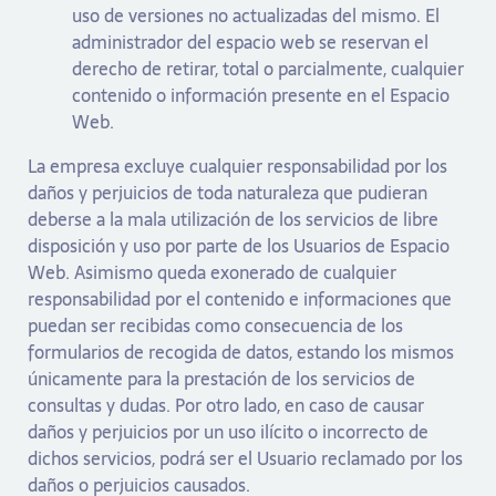
uso de versiones no actualizadas del mismo. El
administrador del espacio web se reservan el
derecho de retirar, total o parcialmente, cualquier
contenido o información presente en el Espacio
Web.
La empresa excluye cualquier responsabilidad por los
daños y perjuicios de toda naturaleza que pudieran
deberse a la mala utilización de los servicios de libre
disposición y uso por parte de los Usuarios de Espacio
Web. Asimismo queda exonerado de cualquier
responsabilidad por el contenido e informaciones que
puedan ser recibidas como consecuencia de los
formularios de recogida de datos, estando los mismos
únicamente para la prestación de los servicios de
consultas y dudas. Por otro lado, en caso de causar
daños y perjuicios por un uso ilícito o incorrecto de
dichos servicios, podrá ser el Usuario reclamado por los
daños o perjuicios causados.