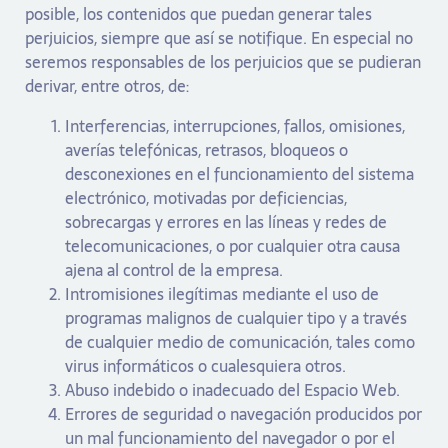
posible, los contenidos que puedan generar tales
perjuicios, siempre que así se notifique. En especial no
seremos responsables de los perjuicios que se pudieran
derivar, entre otros, de:
Interferencias, interrupciones, fallos, omisiones,
averías telefónicas, retrasos, bloqueos o
desconexiones en el funcionamiento del sistema
electrónico, motivadas por deficiencias,
sobrecargas y errores en las líneas y redes de
telecomunicaciones, o por cualquier otra causa
ajena al control de la empresa.
Intromisiones ilegítimas mediante el uso de
programas malignos de cualquier tipo y a través
de cualquier medio de comunicación, tales como
virus informáticos o cualesquiera otros.
Abuso indebido o inadecuado del Espacio Web.
Errores de seguridad o navegación producidos por
un mal funcionamiento del navegador o por el