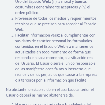
Uso del Espacio Web; (iii) la moral y buenas
costumbres generalmente aceptadas y (iv) el
orden público.
Proveerse de todos los medios y requerimientos
técnicos que se precisen para acceder al Espacio
Web.
Facilitar información veraz al cumplimentar con
sus datos de carácter personal los formularios
contenidos en el Espacio Web y a mantenerlos
actualizados en todo momento de forma que
responda, en cada momento, a la situación real
del Usuario. El Usuario será el único responsable
de las manifestaciones falsas o inexactas que
realice y de los perjuicios que cause a la empresa
o a terceros por la información que facilite.
No obstante lo establecido en el apartado anterior el
Usuario deberá asimismo abstenerse de:
Hacer un uso no autorizado o fraudulento del