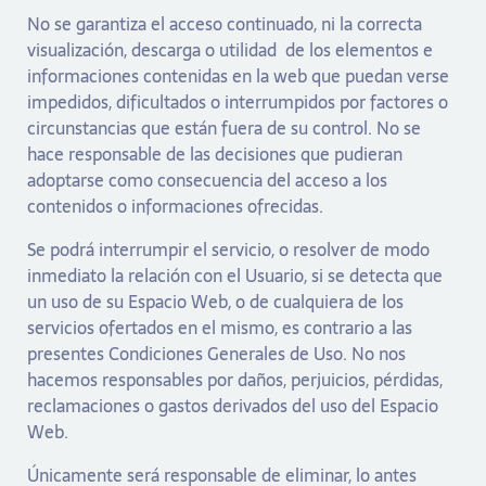
No se garantiza el acceso continuado, ni la correcta
visualización, descarga o utilidad de los elementos e
informaciones contenidas en la web que puedan verse
impedidos, dificultados o interrumpidos por factores o
circunstancias que están fuera de su control. No se
hace responsable de las decisiones que pudieran
adoptarse como consecuencia del acceso a los
contenidos o informaciones ofrecidas.
Se podrá interrumpir el servicio, o resolver de modo
inmediato la relación con el Usuario, si se detecta que
un uso de su Espacio Web, o de cualquiera de los
servicios ofertados en el mismo, es contrario a las
presentes Condiciones Generales de Uso. No nos
hacemos responsables por daños, perjuicios, pérdidas,
reclamaciones o gastos derivados del uso del Espacio
Web.
Únicamente será responsable de eliminar, lo antes