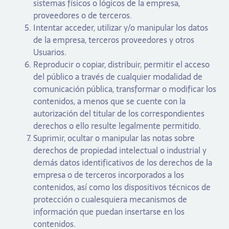
sistemas físicos o lógicos de la empresa,
proveedores o de terceros.
Intentar acceder, utilizar y/o manipular los datos
de la empresa, terceros proveedores y otros
Usuarios.
Reproducir o copiar, distribuir, permitir el acceso
del público a través de cualquier modalidad de
comunicación pública, transformar o modificar los
contenidos, a menos que se cuente con la
autorización del titular de los correspondientes
derechos o ello resulte legalmente permitido.
Suprimir, ocultar o manipular las notas sobre
derechos de propiedad intelectual o industrial y
demás datos identificativos de los derechos de la
empresa o de terceros incorporados a los
contenidos, así como los dispositivos técnicos de
protección o cualesquiera mecanismos de
información que puedan insertarse en los
contenidos.