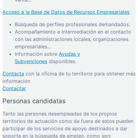
Acceso a la Base de Datos de Recursos Empresariales
Búsqueda de perfiles profesionales demandados.
Acompañamiento e intermediación en el contacto
con las administraciones locales, organizaciones
empresariales…
Información sobre
Ayudas y
Subvenciones
disponibles.
Contacta
con la oficina de tu territorio para obtener más
información
Contactar
Personas candidatas
Tanto las personas desempleadas de los propios
territorios de actuación como de fuera de estos pueden
participar de los servicios de apoyo destinados a dar
soporte en la búsqueda de empleo, como son: