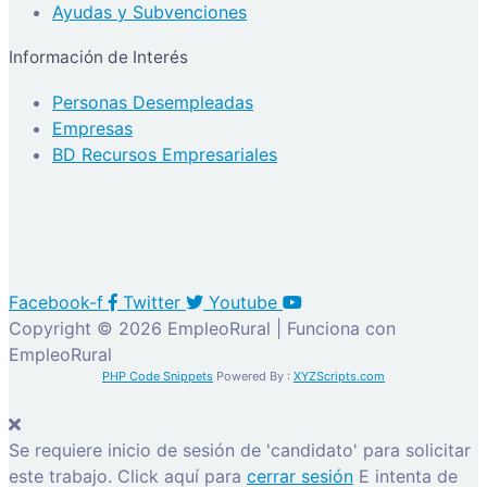
Ayudas y Subvenciones
Información de Interés
Personas Desempleadas
Empresas
BD Recursos Empresariales
Facebook-f
Twitter
Youtube
Copyright © 2026 EmpleoRural | Funciona con
EmpleoRural
PHP Code Snippets
Powered By :
XYZScripts.com
Se requiere inicio de sesión de 'candidato' para solicitar
este trabajo.
Click aquí para
cerrar sesión
E intenta de