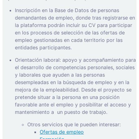
Inscripción en la Base de Datos de personas
demandantes de empleo, donde tras registrarse en
la plataforma podrán incluir su CV para participar
en los procesos de selección de las ofertas de
empleo gestionadas en cada territorio por las
entidades participantes.
Orientación laboral: apoyo y acompañamiento para
el desarrollo de competencias personales, sociales
y laborales que ayuden a las personas
desempleadas en la búsqueda de empleo y en la
mejora de la empleabilidad. Desde el proyecto se
pretende situar a la persona en una posición
favorable ante el empleo y posibilitar el acceso y
mantenimiento a
un puesto de trabajo.
Otros servicios que le pueden interesar:
Ofertas de empleo