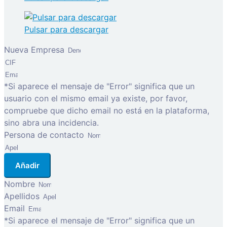
Pulsar para descargar
Nueva Empresa
*Si aparece el mensaje de "Error" significa que un
usuario con el mismo email ya existe, por favor,
compruebe que dicho email no está en la plataforma,
sino abra una incidencia.
Persona de contacto
Añadir
Nombre
Apellidos
Email
*Si aparece el mensaje de "Error" significa que un