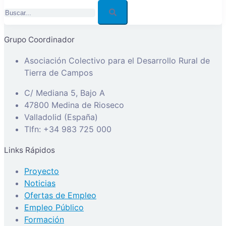
Buscar...
Grupo Coordinador
Asociación Colectivo para el Desarrollo Rural de
Tierra de Campos
C/ Mediana 5, Bajo A
47800 Medina de Rioseco
Valladolid (España)
Tlfn: +34 983 725 000
Links Rápidos
Proyecto
Noticias
Ofertas de Empleo
Empleo Público
Formación