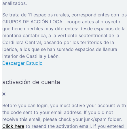
analizados.
Se trata de 11 espacios rurales, correspondientes con los
GRUPOS DE ACCIÓN LOCAL cooperantes al proyecto,
que tienen perfiles muy diferentes: desde espacios de la
montaña cantábrica, a la vertiente septentrional de la
Cordillera Central, pasando por los territorios de la
Ibérica, a los que se han sumado espacios de llanura
interior de Castilla y León.
Descargar Estudio
activación de cuenta
Before you can login, you must active your account with
the code sent to your email address. If you did not
receive this email, please check your junk/spam folder.
Click here
to resend the activation email. If you entered