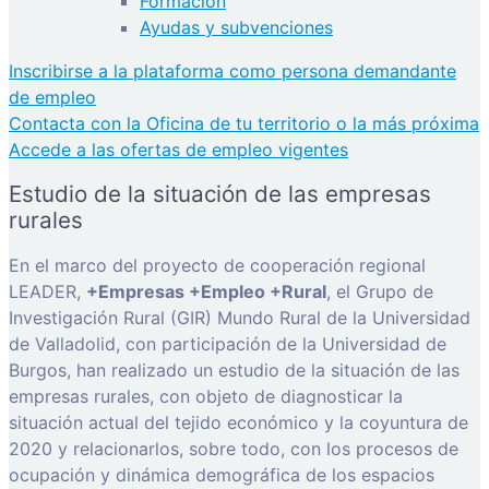
Formación
Ayudas y subvenciones
Inscribirse a la plataforma como persona demandante
de empleo
Contacta con la Oficina de tu territorio o la más próxima
Accede a las ofertas de empleo vigentes
Estudio de la situación de las empresas
rurales
En el marco del proyecto de cooperación regional
LEADER,
+Empresas +Empleo +Rural
, el Grupo de
Investigación Rural (GIR) Mundo Rural de la Universidad
de Valladolid, con participación de la Universidad de
Burgos, han realizado un estudio de la situación de las
empresas rurales, con objeto de diagnosticar la
situación actual del tejido económico y la coyuntura de
2020 y relacionarlos, sobre todo, con los procesos de
ocupación y dinámica demográfica de los espacios