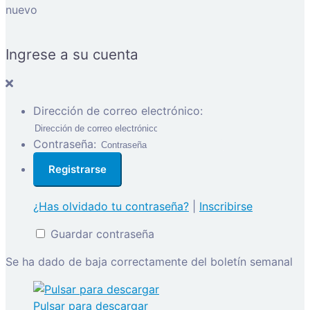
nuevo
Ingrese a su cuenta
Dirección de correo electrónico:
Contraseña:
¿Has olvidado tu contraseña?
|
Inscribirse
Guardar contraseña
Se ha dado de baja correctamente del boletín semanal
Pulsar para descargar