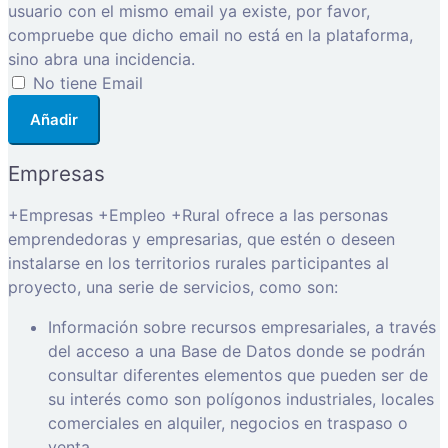
usuario con el mismo email ya existe, por favor,
compruebe que dicho email no está en la plataforma,
sino abra una incidencia.
No tiene Email
Añadir
Empresas
+Empresas +Empleo +Rural ofrece a las personas
emprendedoras y empresarias, que estén o deseen
instalarse en los territorios rurales participantes al
proyecto, una serie de servicios, como son:
Información sobre recursos empresariales, a través
del acceso a una Base de Datos donde se podrán
consultar diferentes elementos que pueden ser de
su interés como son polígonos industriales, locales
comerciales en alquiler, negocios en traspaso o
venta…