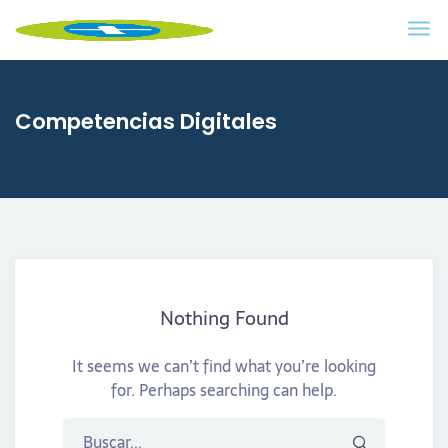
Competencias Digitales
Nothing Found
It seems we can’t find what you’re looking
for. Perhaps searching can help.