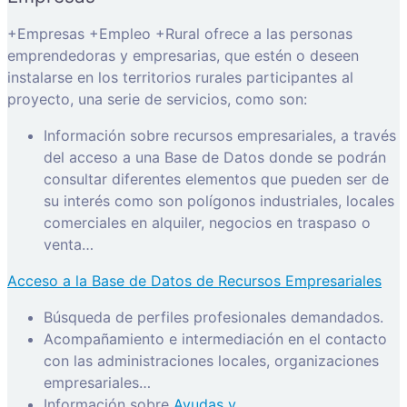
+Empresas +Empleo +Rural ofrece a las personas
emprendedoras y empresarias, que estén o deseen
instalarse en los territorios rurales participantes al
proyecto, una serie de servicios, como son:
Información sobre recursos empresariales, a través
del acceso a una Base de Datos donde se podrán
consultar diferentes elementos que pueden ser de
su interés como son polígonos industriales, locales
comerciales en alquiler, negocios en traspaso o
venta…
Acceso a la Base de Datos de Recursos Empresariales
Búsqueda de perfiles profesionales demandados.
Acompañamiento e intermediación en el contacto
con las administraciones locales, organizaciones
empresariales…
Información sobre
Ayudas y