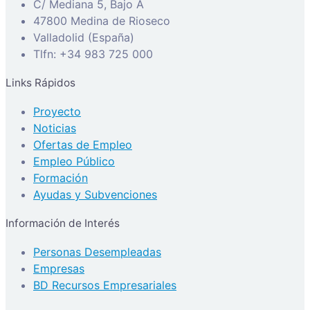
C/ Mediana 5, Bajo A
47800 Medina de Rioseco
Valladolid (España)
Tlfn: +34 983 725 000
Links Rápidos
Proyecto
Noticias
Ofertas de Empleo
Empleo Público
Formación
Ayudas y Subvenciones
Información de Interés
Personas Desempleadas
Empresas
BD Recursos Empresariales