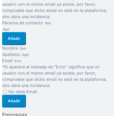
usuario con el mismo email ya existe, por favor,
compruebe que dicho email no está en la plataforma,
sino abra una incidencia.
Persona de contacto
Añadir
Nombre
Apellidos
Email
*Si aparece el mensaje de "Error" significa que un
usuario con el mismo email ya existe, por favor,
compruebe que dicho email no está en la plataforma,
sino abra una incidencia.
No tiene Email
Añadir
Empresas