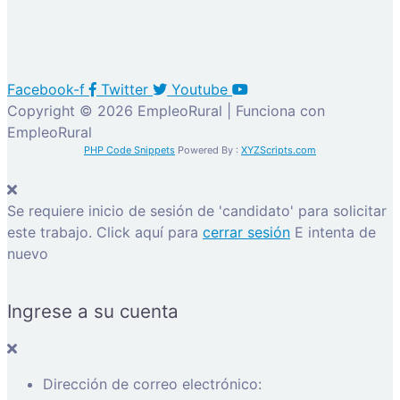
Facebook-f
Twitter
Youtube
Copyright © 2026 EmpleoRural | Funciona con
EmpleoRural
PHP Code Snippets
Powered By :
XYZScripts.com
Se requiere inicio de sesión de 'candidato' para solicitar
este trabajo.
Click aquí para
cerrar sesión
E intenta de
nuevo
Ingrese a su cuenta
Dirección de correo electrónico: