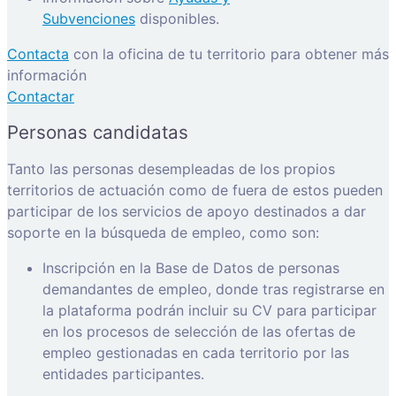
Subvenciones
disponibles.
Contacta
con la oficina de tu territorio para obtener más
información
Contactar
Personas candidatas
Tanto las personas desempleadas de los propios
territorios de actuación como de fuera de estos pueden
participar de los servicios de apoyo destinados a dar
soporte en la búsqueda de empleo, como son:
Inscripción en la Base de Datos de personas
demandantes de empleo, donde tras registrarse en
la plataforma podrán incluir su CV para participar
en los procesos de selección de las ofertas de
empleo gestionadas en cada territorio por las
entidades participantes.