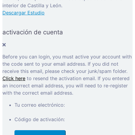
interior de Castilla y León.
Descargar Estudio
activación de cuenta
Before you can login, you must active your account with
the code sent to your email address. If you did not
receive this email, please check your junk/spam folder.
Click here
to resend the activation email. If you entered
an incorrect email address, you will need to re-register
with the correct email address.
Tu correo electrónico:
Código de activación: