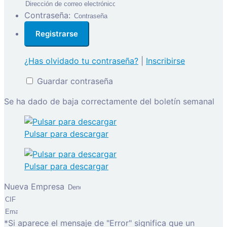
Contraseña:
¿Has olvidado tu contraseña?
|
Inscribirse
Guardar contraseña
Se ha dado de baja correctamente del boletín semanal
Pulsar para descargar
Pulsar para descargar
Nueva Empresa
*Si aparece el mensaje de "Error" significa que un