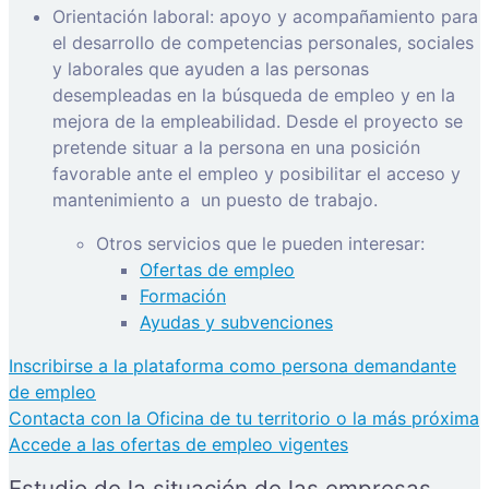
Orientación laboral: apoyo y acompañamiento para
el desarrollo de competencias personales, sociales
y laborales que ayuden a las personas
desempleadas en la búsqueda de empleo y en la
mejora de la empleabilidad. Desde el proyecto se
pretende situar a la persona en una posición
favorable ante el empleo y posibilitar el acceso y
mantenimiento a
un puesto de trabajo.
Otros servicios que le pueden interesar:
Ofertas de empleo
Formación
Ayudas y subvenciones
Inscribirse a la plataforma como persona demandante
de empleo
Contacta con la Oficina de tu territorio o la más próxima
Accede a las ofertas de empleo vigentes
Estudio de la situación de las empresas