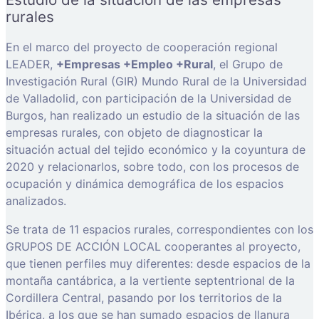
rurales
En el marco del proyecto de cooperación regional
LEADER,
+Empresas +Empleo +Rural
, el Grupo de
Investigación Rural (GIR) Mundo Rural de la Universidad
de Valladolid, con participación de la Universidad de
Burgos, han realizado un estudio de la situación de las
empresas rurales, con objeto de diagnosticar la
situación actual del tejido económico y la coyuntura de
2020 y relacionarlos, sobre todo, con los procesos de
ocupación y dinámica demográfica de los espacios
analizados.
Se trata de 11 espacios rurales, correspondientes con los
GRUPOS DE ACCIÓN LOCAL cooperantes al proyecto,
que tienen perfiles muy diferentes: desde espacios de la
montaña cantábrica, a la vertiente septentrional de la
Cordillera Central, pasando por los territorios de la
Ibérica, a los que se han sumado espacios de llanura