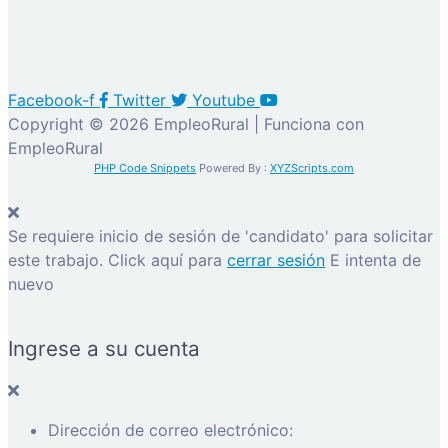
Facebook-f
Twitter
Youtube
Copyright © 2026 EmpleoRural | Funciona con
EmpleoRural
PHP Code Snippets
Powered By :
XYZScripts.com
Se requiere inicio de sesión de 'candidato' para solicitar
este trabajo.
Click aquí para
cerrar sesión
E intenta de
nuevo
Ingrese a su cuenta
Dirección de correo electrónico: