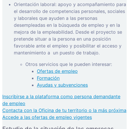
Orientación laboral: apoyo y acompañamiento para
el desarrollo de competencias personales, sociales
y laborales que ayuden a las personas
desempleadas en la búsqueda de empleo y en la
mejora de la empleabilidad. Desde el proyecto se
pretende situar a la persona en una posición
favorable ante el empleo y posibilitar el acceso y
mantenimiento a
un puesto de trabajo.
Otros servicios que le pueden interesar:
Ofertas de empleo
Formación
Ayudas y subvenciones
Inscribirse a la plataforma como persona demandante
de empleo
Contacta con la Oficina de tu territorio o la más próxima
Accede a las ofertas de empleo vigentes
Estudio de la situación de las empresas