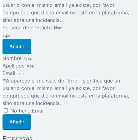
usuario con el mismo email ya existe, por favor,
compruebe que dicho email no está en la plataforma,
sino abra una incidencia.
Persona de contacto
Añadir
Nombre
Apellidos
Email
*Si aparece el mensaje de "Error" significa que un
usuario con el mismo email ya existe, por favor,
compruebe que dicho email no está en la plataforma,
sino abra una incidencia.
No tiene Email
Añadir
Empresas