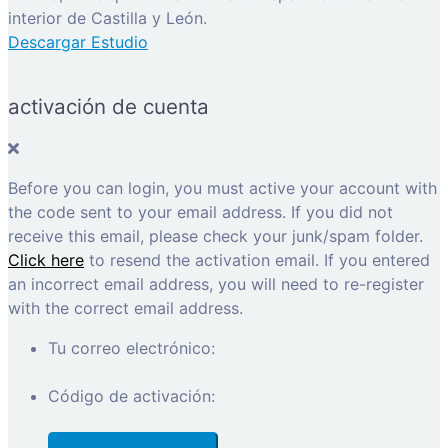
interior de Castilla y León.
Descargar Estudio
activación de cuenta
Before you can login, you must active your account with
the code sent to your email address. If you did not
receive this email, please check your junk/spam folder.
Click here
to resend the activation email. If you entered
an incorrect email address, you will need to re-register
with the correct email address.
Tu correo electrónico:
Código de activación: