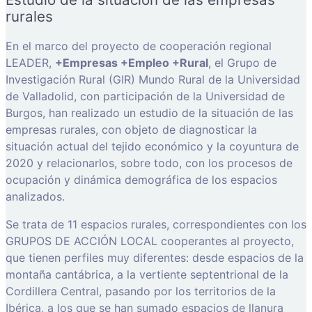
rurales
En el marco del proyecto de cooperación regional
LEADER,
+Empresas +Empleo +Rural
, el Grupo de
Investigación Rural (GIR) Mundo Rural de la Universidad
de Valladolid, con participación de la Universidad de
Burgos, han realizado un estudio de la situación de las
empresas rurales, con objeto de diagnosticar la
situación actual del tejido económico y la coyuntura de
2020 y relacionarlos, sobre todo, con los procesos de
ocupación y dinámica demográfica de los espacios
analizados.
Se trata de 11 espacios rurales, correspondientes con los
GRUPOS DE ACCIÓN LOCAL cooperantes al proyecto,
que tienen perfiles muy diferentes: desde espacios de la
montaña cantábrica, a la vertiente septentrional de la
Cordillera Central, pasando por los territorios de la
Ibérica, a los que se han sumado espacios de llanura