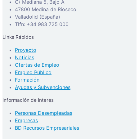
C/ Mediana 5, Bajo A
47800 Medina de Rioseco
Valladolid (España)
Tlfn: +34 983 725 000
Links Rápidos
Proyecto
Noticias
Ofertas de Empleo
Empleo Público
Formación
Ayudas y Subvenciones
Información de Interés
Personas Desempleadas
Empresas
BD Recursos Empresariales