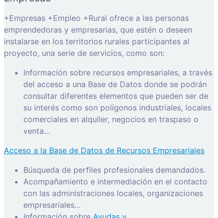
+Empresas +Empleo +Rural ofrece a las personas
emprendedoras y empresarias, que estén o deseen
instalarse en los territorios rurales participantes al
proyecto, una serie de servicios, como son:
Información sobre recursos empresariales, a través
del acceso a una Base de Datos donde se podrán
consultar diferentes elementos que pueden ser de
su interés como son polígonos industriales, locales
comerciales en alquiler, negocios en traspaso o
venta…
Acceso a la Base de Datos de Recursos Empresariales
Búsqueda de perfiles profesionales demandados.
Acompañamiento e intermediación en el contacto
con las administraciones locales, organizaciones
empresariales…
Información sobre
Ayudas y