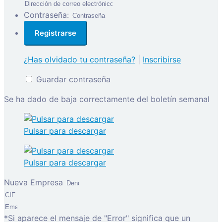
Contraseña:
¿Has olvidado tu contraseña?
|
Inscribirse
Guardar contraseña
Se ha dado de baja correctamente del boletín semanal
Pulsar para descargar
Pulsar para descargar
Nueva Empresa
*Si aparece el mensaje de "Error" significa que un