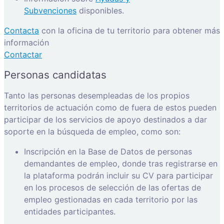
Subvenciones
disponibles.
Contacta
con la oficina de tu territorio para obtener más
información
Contactar
Personas candidatas
Tanto las personas desempleadas de los propios
territorios de actuación como de fuera de estos pueden
participar de los servicios de apoyo destinados a dar
soporte en la búsqueda de empleo, como son:
Inscripción en la Base de Datos de personas
demandantes de empleo, donde tras registrarse en
la plataforma podrán incluir su CV para participar
en los procesos de selección de las ofertas de
empleo gestionadas en cada territorio por las
entidades participantes.