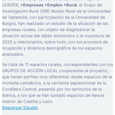
LEADER,
+Empresas +Empleo +Rural
, el Grupo de
Investigación Rural (GIR) Mundo Rural de la Universidad
de Valladolid, con participación de la Universidad de
Burgos, han realizado un estudio de la situación de las
empresas rurales, con objeto de diagnosticar la
situación actual del tejido económico y la coyuntura de
2020 y relacionarlos, sobre todo, con los procesos de
ocupación y dinámica demográfica de los espacios
analizados.
Se trata de 11 espacios rurales, correspondientes con los
GRUPOS DE ACCIÓN LOCAL cooperantes al proyecto,
que tienen perfiles muy diferentes: desde espacios de la
montaña cantábrica, a la vertiente septentrional de la
Cordillera Central, pasando por los territorios de la
Ibérica, a los que se han sumado espacios de llanura
interior de Castilla y León.
Descargar Estudio