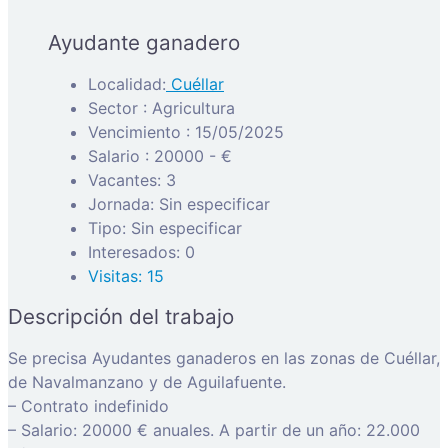
Ayudante ganadero
Localidad:
Cuéllar
Sector : Agricultura
Vencimiento : 15/05/2025
Salario : 20000 - €
Vacantes: 3
Jornada: Sin especificar
Tipo: Sin especificar
Interesados: 0
Visitas: 15
Descripción del trabajo
Se precisa Ayudantes ganaderos en las zonas de Cuéllar,
de Navalmanzano y de Aguilafuente.
– Contrato indefinido
– Salario: 20000 € anuales. A partir de un año: 22.000