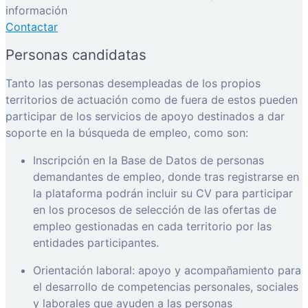
información
Contactar
Personas candidatas
Tanto las personas desempleadas de los propios
territorios de actuación como de fuera de estos pueden
participar de los servicios de apoyo destinados a dar
soporte en la búsqueda de empleo, como son:
Inscripción en la Base de Datos de personas
demandantes de empleo, donde tras registrarse en
la plataforma podrán incluir su CV para participar
en los procesos de selección de las ofertas de
empleo gestionadas en cada territorio por las
entidades participantes.
Orientación laboral: apoyo y acompañamiento para
el desarrollo de competencias personales, sociales
y laborales que ayuden a las personas