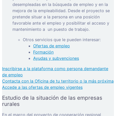
desempleadas en la búsqueda de empleo y en la
mejora de la empleabilidad. Desde el proyecto se
pretende situar a la persona en una posición
favorable ante el empleo y posibilitar el acceso y
mantenimiento a
un puesto de trabajo.
Otros servicios que le pueden interesar:
Ofertas de empleo
Formación
Ayudas y subvenciones
Inscribirse a la plataforma como persona demandante
de empleo
Contacta con la Oficina de tu territorio o la más próxima
Accede a las ofertas de empleo vigentes
Estudio de la situación de las empresas
rurales
En el marco del proyecto de cooperación regional