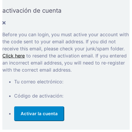
activación de cuenta
Before you can login, you must active your account with
the code sent to your email address. If you did not
receive this email, please check your junk/spam folder.
Click here
to resend the activation email. If you entered
an incorrect email address, you will need to re-register
with the correct email address.
Tu correo electrónico:
Código de activación: