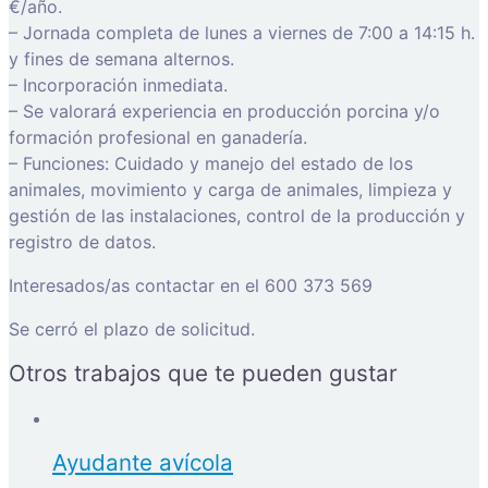
€/año.
– Jornada completa de lunes a viernes de 7:00 a 14:15 h.
y fines de semana alternos.
– Incorporación inmediata.
– Se valorará experiencia en producción porcina y/o
formación profesional en ganadería.
– Funciones: Cuidado y manejo del estado de los
animales, movimiento y carga de animales, limpieza y
gestión de las instalaciones, control de la producción y
registro de datos.
Interesados/as contactar en el 600 373 569
Se cerró el plazo de solicitud.
Otros trabajos que te pueden gustar
Ayudante avícola