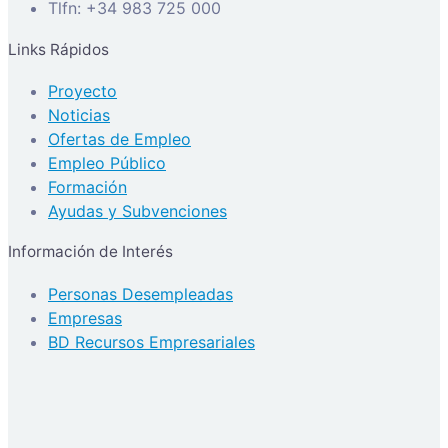
Tlfn: +34 983 725 000
Links Rápidos
Proyecto
Noticias
Ofertas de Empleo
Empleo Público
Formación
Ayudas y Subvenciones
Información de Interés
Personas Desempleadas
Empresas
BD Recursos Empresariales