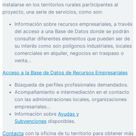
instalarse en los territorios rurales participantes al
proyecto, una serie de servicios, como son:
Información sobre recursos empresariales, a través
del acceso a una Base de Datos donde se podrán
consultar diferentes elementos que pueden ser de
su interés como son polígonos industriales, locales
comerciales en alquiler, negocios en traspaso o
venta…
Acceso a la Base de Datos de Recursos Empresariales
Búsqueda de perfiles profesionales demandados.
Acompañamiento e intermediación en el contacto
con las administraciones locales, organizaciones
empresariales…
Información sobre
Ayudas y
Subvenciones
disponibles.
Contacta
con la oficina de tu territorio para obtener más