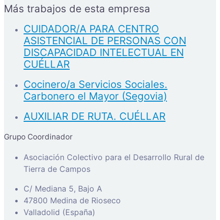
Más trabajos de esta empresa
CUIDADOR/A PARA CENTRO
ASISTENCIAL DE PERSONAS CON
DISCAPACIDAD INTELECTUAL EN
CUÉLLAR
Cocinero/a Servicios Sociales.
Carbonero el Mayor (Segovia)
AUXILIAR DE RUTA. CUÉLLAR
Grupo Coordinador
Asociación Colectivo para el Desarrollo Rural de
Tierra de Campos
C/ Mediana 5, Bajo A
47800 Medina de Rioseco
Valladolid (España)