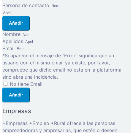
Persona de contacto
Añadir
Nombre
Apellidos
Email
*Si aparece el mensaje de "Error" significa que un
usuario con el mismo email ya existe, por favor,
compruebe que dicho email no está en la plataforma,
sino abra una incidencia.
No tiene Email
Añadir
Empresas
+Empresas +Empleo +Rural ofrece a las personas
emprendedoras y empresarias, que estén o deseen