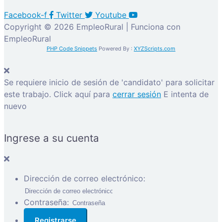
Facebook-f
Twitter
Youtube
Copyright © 2026 EmpleoRural | Funciona con
EmpleoRural
PHP Code Snippets
Powered By :
XYZScripts.com
Se requiere inicio de sesión de 'candidato' para solicitar
este trabajo.
Click aquí para
cerrar sesión
E intenta de
nuevo
Ingrese a su cuenta
Dirección de correo electrónico:
Contraseña: