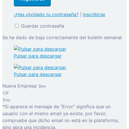
¿Has olvidado tu contraseña?
|
Inscribirse
Guardar contraseña
Se ha dado de baja correctamente del boletín semanal
Pulsar para descargar
Pulsar para descargar
Nueva Empresa
*Si aparece el mensaje de "Error" significa que un
usuario con el mismo email ya existe, por favor,
compruebe que dicho email no está en la plataforma,
sino abra una incidencia.