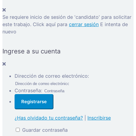
Se requiere inicio de sesión de 'candidato' para solicitar
este trabajo.
Click aquí para
cerrar sesión
E intenta de
nuevo
Ingrese a su cuenta
Dirección de correo electrónico:
Contraseña:
¿Has olvidado tu contraseña?
|
Inscribirse
Guardar contraseña