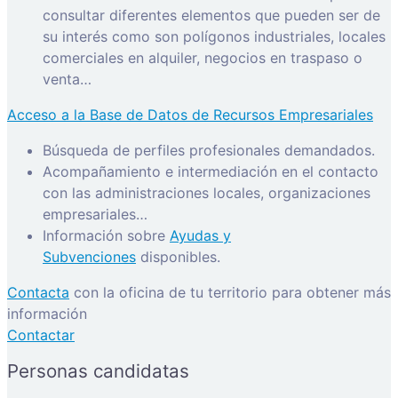
consultar diferentes elementos que pueden ser de
su interés como son polígonos industriales, locales
comerciales en alquiler, negocios en traspaso o
venta…
Acceso a la Base de Datos de Recursos Empresariales
Búsqueda de perfiles profesionales demandados.
Acompañamiento e intermediación en el contacto
con las administraciones locales, organizaciones
empresariales…
Información sobre
Ayudas y
Subvenciones
disponibles.
Contacta
con la oficina de tu territorio para obtener más
información
Contactar
Personas candidatas