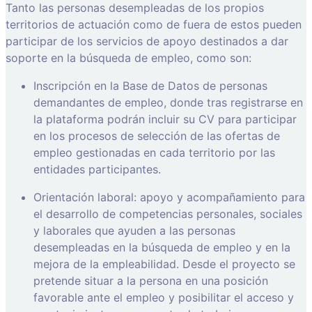
Tanto las personas desempleadas de los propios
territorios de actuación como de fuera de estos pueden
participar de los servicios de apoyo destinados a dar
soporte en la búsqueda de empleo, como son:
Inscripción en la Base de Datos de personas
demandantes de empleo, donde tras registrarse en
la plataforma podrán incluir su CV para participar
en los procesos de selección de las ofertas de
empleo gestionadas en cada territorio por las
entidades participantes.
Orientación laboral: apoyo y acompañamiento para
el desarrollo de competencias personales, sociales
y laborales que ayuden a las personas
desempleadas en la búsqueda de empleo y en la
mejora de la empleabilidad. Desde el proyecto se
pretende situar a la persona en una posición
favorable ante el empleo y posibilitar el acceso y