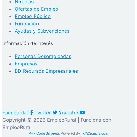
Noticias
Ofertas de Empleo
Empleo Público
Formación
Ayudas y Subvenciones
Información de Interés
Personas Desempleadas
Empresas
BD Recursos Empresariales
Facebook-f
Twitter
Youtube
Copyright © 2026 EmpleoRural | Funciona con
EmpleoRural
PHP Code Snippets
Powered By :
XYZScripts.com