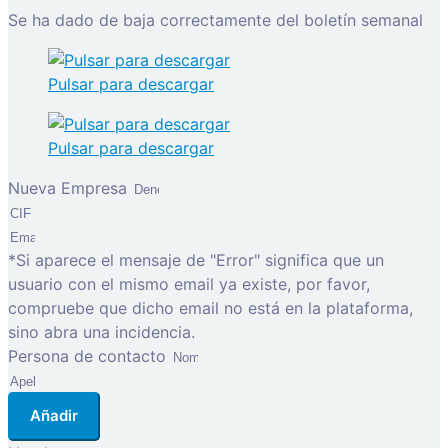
Se ha dado de baja correctamente del boletín semanal
Pulsar para descargar
Pulsar para descargar
Nueva Empresa
*Si aparece el mensaje de "Error" significa que un
usuario con el mismo email ya existe, por favor,
compruebe que dicho email no está en la plataforma,
sino abra una incidencia.
Persona de contacto
Añadir