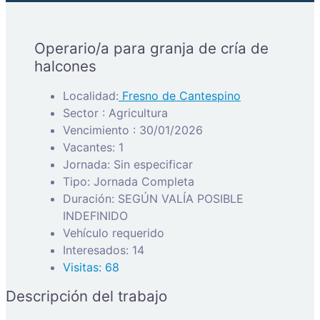
Operario/a para granja de cría de
halcones
Localidad:
Fresno de Cantespino
Sector : Agricultura
Vencimiento : 30/01/2026
Vacantes: 1
Jornada: Sin especificar
Tipo: Jornada Completa
Duración: SEGÚN VALÍA POSIBLE
INDEFINIDO
Vehículo requerido
Interesados: 14
Visitas: 68
Descripción del trabajo