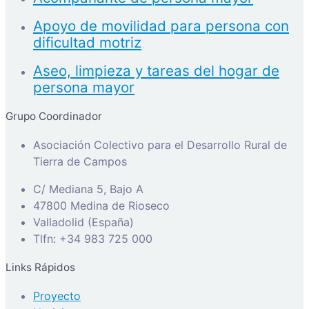
Apoyo de movilidad para persona con
dificultad motriz
Aseo, limpieza y tareas del hogar de
persona mayor
Grupo Coordinador
Asociación Colectivo para el Desarrollo Rural de
Tierra de Campos
C/ Mediana 5, Bajo A
47800 Medina de Rioseco
Valladolid (España)
Tlfn: +34 983 725 000
Links Rápidos
Proyecto