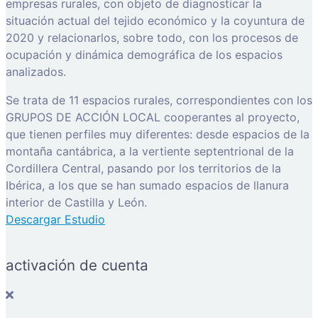
empresas rurales, con objeto de diagnosticar la
situación actual del tejido económico y la coyuntura de
2020 y relacionarlos, sobre todo, con los procesos de
ocupación y dinámica demográfica de los espacios
analizados.
Se trata de 11 espacios rurales, correspondientes con los
GRUPOS DE ACCIÓN LOCAL cooperantes al proyecto,
que tienen perfiles muy diferentes: desde espacios de la
montaña cantábrica, a la vertiente septentrional de la
Cordillera Central, pasando por los territorios de la
Ibérica, a los que se han sumado espacios de llanura
interior de Castilla y León.
Descargar Estudio
activación de cuenta