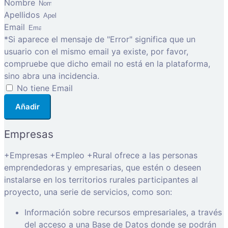
Nombre
Apellidos
Email
*Si aparece el mensaje de "Error" significa que un
usuario con el mismo email ya existe, por favor,
compruebe que dicho email no está en la plataforma,
sino abra una incidencia.
No tiene Email
Añadir
Empresas
+Empresas +Empleo +Rural ofrece a las personas
emprendedoras y empresarias, que estén o deseen
instalarse en los territorios rurales participantes al
proyecto, una serie de servicios, como son:
Información sobre recursos empresariales, a través
del acceso a una Base de Datos donde se podrán