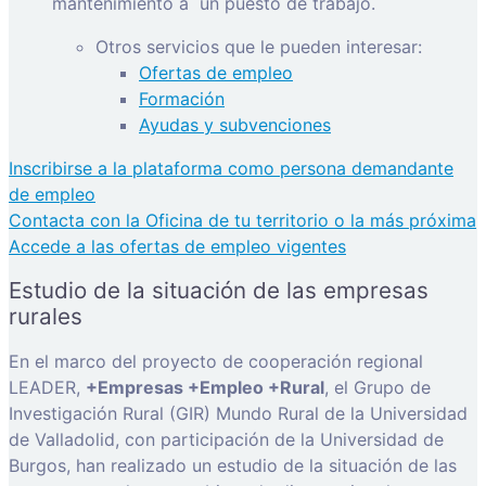
mantenimiento a
un puesto de trabajo.
Otros servicios que le pueden interesar:
Ofertas de empleo
Formación
Ayudas y subvenciones
Inscribirse a la plataforma como persona demandante
de empleo
Contacta con la Oficina de tu territorio o la más próxima
Accede a las ofertas de empleo vigentes
Estudio de la situación de las empresas
rurales
En el marco del proyecto de cooperación regional
LEADER,
+Empresas +Empleo +Rural
, el Grupo de
Investigación Rural (GIR) Mundo Rural de la Universidad
de Valladolid, con participación de la Universidad de
Burgos, han realizado un estudio de la situación de las