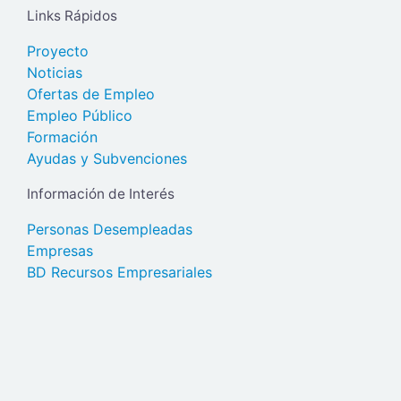
Links Rápidos
Proyecto
Noticias
Ofertas de Empleo
Empleo Público
Formación
Ayudas y Subvenciones
Información de Interés
Personas Desempleadas
Empresas
BD Recursos Empresariales