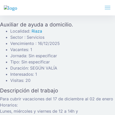
Auxiliar de ayuda a domicilio.
Localidad:
Riaza
Sector : Servicios
Vencimiento : 16/12/2025
Vacantes: 1
Jornada: Sin especificar
Tipo: Sin especificar
Duración: SEGÚN VALÍA
Interesados: 1
Visitas: 20
Descripción del trabajo
Para cubrir vacaciones del 17 de diciembre al 02 de enero
Horarios:
Lunes, miércoles y viernes de 12 a 14h y