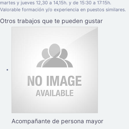
martes y jueves 12,30 a 14,15h. y de 15:30 a 17:15h.
Valorable formación y/o experiencia en puestos similares.
Otros trabajos que te pueden gustar
Acompañante de persona mayor