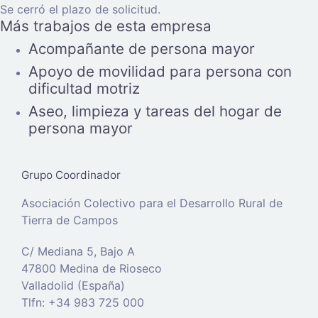
Se cerró el plazo de solicitud.
Más trabajos de esta empresa
Acompañante de persona mayor
Apoyo de movilidad para persona con
dificultad motriz
Aseo, limpieza y tareas del hogar de
persona mayor
Grupo Coordinador
Asociación Colectivo para el Desarrollo Rural de
Tierra de Campos
C/ Mediana 5, Bajo A
47800 Medina de Rioseco
Valladolid (España)
Tlfn: +34 983 725 000