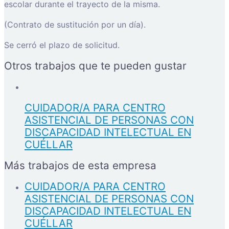
escolar durante el trayecto de la misma.
(Contrato de sustitución por un día).
Se cerró el plazo de solicitud.
Otros trabajos que te pueden gustar
CUIDADOR/A PARA CENTRO
ASISTENCIAL DE PERSONAS CON
DISCAPACIDAD INTELECTUAL EN
CUÉLLAR
Más trabajos de esta empresa
CUIDADOR/A PARA CENTRO
ASISTENCIAL DE PERSONAS CON
DISCAPACIDAD INTELECTUAL EN
CUÉLLAR