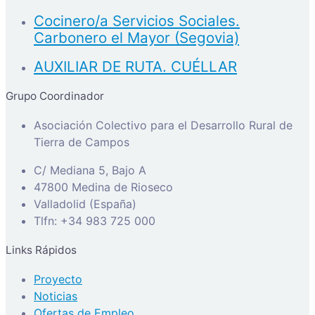
Cocinero/a Servicios Sociales.
Carbonero el Mayor (Segovia)
AUXILIAR DE RUTA. CUÉLLAR
Grupo Coordinador
Asociación Colectivo para el Desarrollo Rural de
Tierra de Campos
C/ Mediana 5, Bajo A
47800 Medina de Rioseco
Valladolid (España)
Tlfn: +34 983 725 000
Links Rápidos
Proyecto
Noticias
Ofertas de Empleo