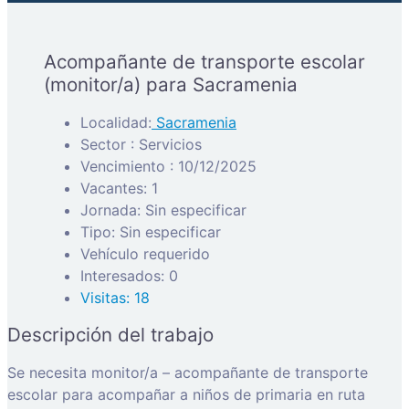
Acompañante de transporte escolar
(monitor/a) para Sacramenia
Localidad:
Sacramenia
Sector : Servicios
Vencimiento : 10/12/2025
Vacantes: 1
Jornada: Sin especificar
Tipo: Sin especificar
Vehículo requerido
Interesados: 0
Visitas: 18
Descripción del trabajo
Se necesita monitor/a – acompañante de transporte
escolar para acompañar a niños de primaria en ruta