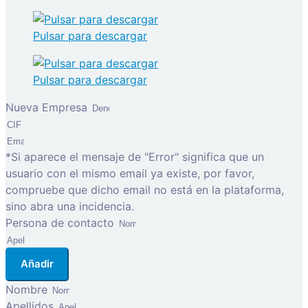
Pulsar para descargar
Pulsar para descargar
Nueva Empresa
*Si aparece el mensaje de "Error" significa que un
usuario con el mismo email ya existe, por favor,
compruebe que dicho email no está en la plataforma,
sino abra una incidencia.
Persona de contacto
Añadir
Nombre
Apellidos