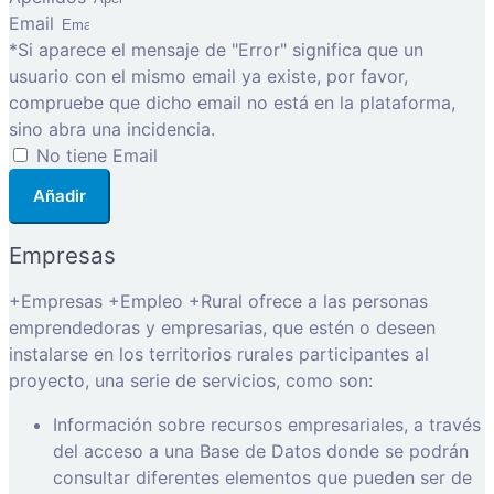
Email
*Si aparece el mensaje de "Error" significa que un
usuario con el mismo email ya existe, por favor,
compruebe que dicho email no está en la plataforma,
sino abra una incidencia.
No tiene Email
Añadir
Empresas
+Empresas +Empleo +Rural ofrece a las personas
emprendedoras y empresarias, que estén o deseen
instalarse en los territorios rurales participantes al
proyecto, una serie de servicios, como son:
Información sobre recursos empresariales, a través
del acceso a una Base de Datos donde se podrán
consultar diferentes elementos que pueden ser de