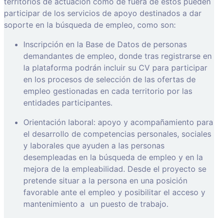
territorios de actuación como de fuera de estos pueden
participar de los servicios de apoyo destinados a dar
soporte en la búsqueda de empleo, como son:
Inscripción en la Base de Datos de personas
demandantes de empleo, donde tras registrarse en
la plataforma podrán incluir su CV para participar
en los procesos de selección de las ofertas de
empleo gestionadas en cada territorio por las
entidades participantes.
Orientación laboral: apoyo y acompañamiento para
el desarrollo de competencias personales, sociales
y laborales que ayuden a las personas
desempleadas en la búsqueda de empleo y en la
mejora de la empleabilidad. Desde el proyecto se
pretende situar a la persona en una posición
favorable ante el empleo y posibilitar el acceso y
mantenimiento a
un puesto de trabajo.