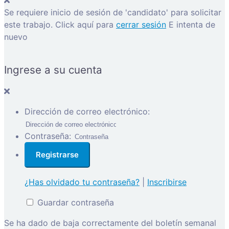
Se requiere inicio de sesión de 'candidato' para solicitar
este trabajo.
Click aquí para
cerrar sesión
E intenta de
nuevo
Ingrese a su cuenta
Dirección de correo electrónico:
Contraseña:
¿Has olvidado tu contraseña?
|
Inscribirse
Guardar contraseña
Se ha dado de baja correctamente del boletín semanal