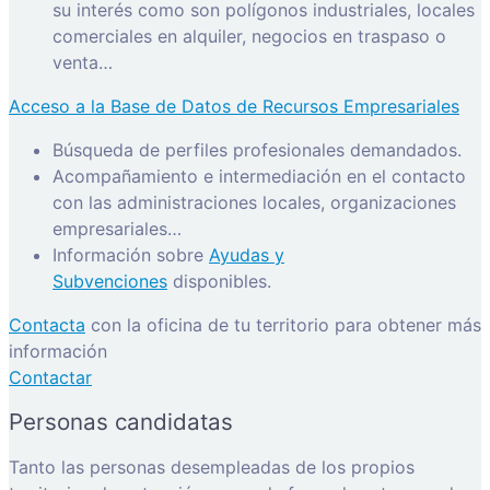
su interés como son polígonos industriales, locales
comerciales en alquiler, negocios en traspaso o
venta…
Acceso a la Base de Datos de Recursos Empresariales
Búsqueda de perfiles profesionales demandados.
Acompañamiento e intermediación en el contacto
con las administraciones locales, organizaciones
empresariales…
Información sobre
Ayudas y
Subvenciones
disponibles.
Contacta
con la oficina de tu territorio para obtener más
información
Contactar
Personas candidatas
Tanto las personas desempleadas de los propios