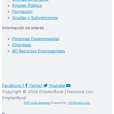
Empleo Público
Formación
Ayudas y Subvenciones
Información de Interés
Personas Desempleadas
Empresas
BD Recursos Empresariales
Facebook-f
Twitter
Youtube
Copyright © 2026 EmpleoRural | Funciona con
EmpleoRural
PHP Code Snippets
Powered By :
XYZScripts.com