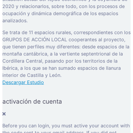
2020 y relacionarlos, sobre todo, con los procesos de
ocupación y dinámica demográfica de los espacios
analizados.
Se trata de 11 espacios rurales, correspondientes con los
GRUPOS DE ACCIÓN LOCAL cooperantes al proyecto,
que tienen perfiles muy diferentes: desde espacios de la
montaña cantábrica, a la vertiente septentrional de la
Cordillera Central, pasando por los territorios de la
Ibérica, a los que se han sumado espacios de llanura
interior de Castilla y León.
Descargar Estudio
activación de cuenta
Before you can login, you must active your account with
the code sent to your email address. If you did not