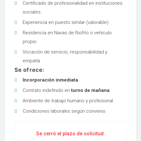
Certificado de profesionalidad en instituciones
sociales.
Experiencia en puesto similar (valorable).
Residencia en Navas de Riofrío o vehículo
propio.
Vocación de servicio, responsabilidad y
empatía.
Se ofrece:
Incorporación inmediata.
Contrato indefinido en
turno de mañana
.
Ambiente de trabajo humano y profesional.
Condiciones laborales según convenio.
Se cerró el plazo de solicitud.