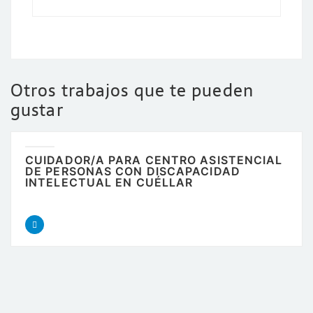
Otros trabajos que te pueden
gustar
CUIDADOR/A PARA CENTRO ASISTENCIAL
DE PERSONAS CON DISCAPACIDAD
INTELECTUAL EN CUÉLLAR