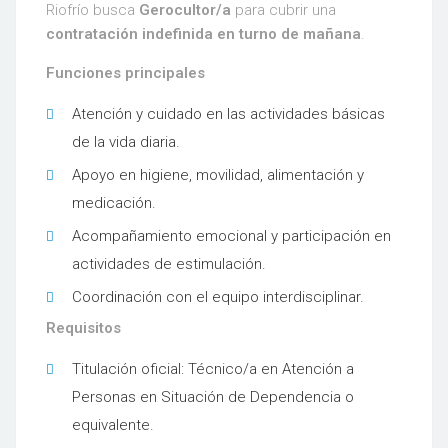
Riofrío busca
Gerocultor/a
para cubrir una
contratación indefinida en turno de mañana
.
Funciones principales
Atención y cuidado en las actividades básicas
de la vida diaria.
Apoyo en higiene, movilidad, alimentación y
medicación.
Acompañamiento emocional y participación en
actividades de estimulación.
Coordinación con el equipo interdisciplinar.
Requisitos
Titulación oficial: Técnico/a en Atención a
Personas en Situación de Dependencia o
equivalente.