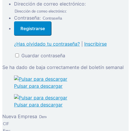
Dirección de correo electrónico:
Contraseña:
¿Has olvidado tu contraseña?
|
Inscribirse
Guardar contraseña
Se ha dado de baja correctamente del boletín semanal
Pulsar para descargar
Pulsar para descargar
Nueva Empresa