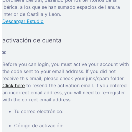
Cordillera Central, pasando por los territorios de la
Ibérica, a los que se han sumado espacios de llanura
interior de Castilla y León.
Descargar Estudio
activación de cuenta
Before you can login, you must active your account with
the code sent to your email address. If you did not
receive this email, please check your junk/spam folder.
Click here
to resend the activation email. If you entered
an incorrect email address, you will need to re-register
with the correct email address.
Tu correo electrónico:
Código de activación: