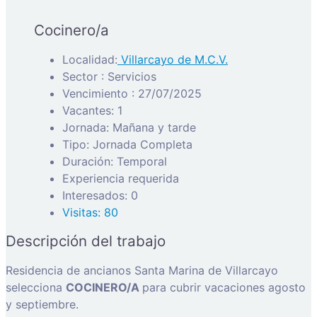
Cocinero/a
Localidad:
Villarcayo de M.C.V.
Sector : Servicios
Vencimiento : 27/07/2025
Vacantes: 1
Jornada: Mañana y tarde
Tipo: Jornada Completa
Duración: Temporal
Experiencia requerida
Interesados: 0
Visitas: 80
Descripción del trabajo
Residencia de ancianos Santa Marina de Villarcayo
selecciona
COCINERO/A
para cubrir vacaciones agosto
y septiembre.