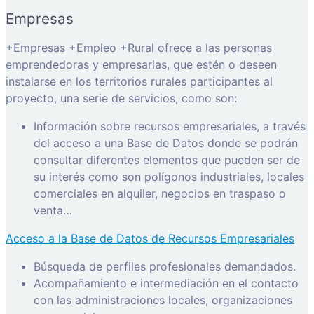
Empresas
+Empresas +Empleo +Rural ofrece a las personas
emprendedoras y empresarias, que estén o deseen
instalarse en los territorios rurales participantes al
proyecto, una serie de servicios, como son:
Información sobre recursos empresariales, a través
del acceso a una Base de Datos donde se podrán
consultar diferentes elementos que pueden ser de
su interés como son polígonos industriales, locales
comerciales en alquiler, negocios en traspaso o
venta…
Acceso a la Base de Datos de Recursos Empresariales
Búsqueda de perfiles profesionales demandados.
Acompañamiento e intermediación en el contacto
con las administraciones locales, organizaciones