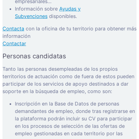
empresariales…
Información sobre
Ayudas y
Subvenciones
disponibles.
Contacta
con la oficina de tu territorio para obtener más
información
Contactar
Personas candidatas
Tanto las personas desempleadas de los propios
territorios de actuación como de fuera de estos pueden
participar de los servicios de apoyo destinados a dar
soporte en la búsqueda de empleo, como son:
Inscripción en la Base de Datos de personas
demandantes de empleo, donde tras registrarse en
la plataforma podrán incluir su CV para participar
en los procesos de selección de las ofertas de
empleo gestionadas en cada territorio por las