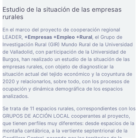
Estudio de la situación de las empresas
rurales
En el marco del proyecto de cooperación regional
LEADER,
+Empresas +Empleo +Rural
, el Grupo de
Investigación Rural (GIR) Mundo Rural de la Universidad
de Valladolid, con participación de la Universidad de
Burgos, han realizado un estudio de la situación de las
empresas rurales, con objeto de diagnosticar la
situación actual del tejido económico y la coyuntura de
2020 y relacionarlos, sobre todo, con los procesos de
ocupación y dinámica demográfica de los espacios
analizados.
Se trata de 11 espacios rurales, correspondientes con los
GRUPOS DE ACCIÓN LOCAL cooperantes al proyecto,
que tienen perfiles muy diferentes: desde espacios de la
montaña cantábrica, a la vertiente septentrional de la