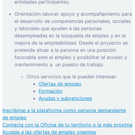
entidades participantes.
Orientación laboral: apoyo y acompañamiento para
el desarrollo de competencias personales, sociales
y laborales que ayuden a las personas
desempleadas en la búsqueda de empleo y en la
mejora de la empleabilidad. Desde el proyecto se
pretende situar a la persona en una posición
favorable ante el empleo y posibilitar el acceso y
mantenimiento a
un puesto de trabajo.
Otros servicios que le pueden interesar:
Ofertas de empleo
Formación
Ayudas y subvenciones
Inscribirse a la plataforma como persona demandante
de empleo
Contacta con la Oficina de tu territorio o la más próxima
Accede a las ofertas de empleo vigentes