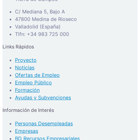
C/ Mediana 5, Bajo A
47800 Medina de Rioseco
Valladolid (España)
Tlfn: +34 983 725 000
Links Rápidos
Proyecto
Noticias
Ofertas de Empleo
Empleo Público
Formación
Ayudas y Subvenciones
Información de Interés
Personas Desempleadas
Empresas
BD Recursos Empresariales