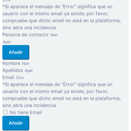
*Si aparece el mensaje de "Error" significa que un
usuario con el mismo email ya existe, por favor,
compruebe que dicho email no está en la plataforma,
sino abra una incidencia.
Persona de contacto
Añadir
Nombre
Apellidos
Email
*Si aparece el mensaje de "Error" significa que un
usuario con el mismo email ya existe, por favor,
compruebe que dicho email no está en la plataforma,
sino abra una incidencia.
No tiene Email
Añadir