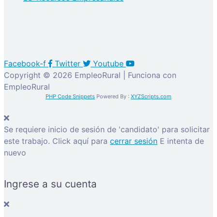
Facebook-f
Twitter
Youtube
Copyright © 2026 EmpleoRural | Funciona con
EmpleoRural
PHP Code Snippets
Powered By :
XYZScripts.com
Se requiere inicio de sesión de 'candidato' para solicitar
este trabajo.
Click aquí para
cerrar sesión
E intenta de
nuevo
Ingrese a su cuenta