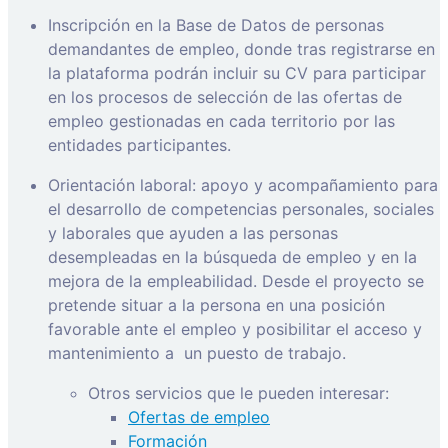
Inscripción en la Base de Datos de personas
demandantes de empleo, donde tras registrarse en
la plataforma podrán incluir su CV para participar
en los procesos de selección de las ofertas de
empleo gestionadas en cada territorio por las
entidades participantes.
Orientación laboral: apoyo y acompañamiento para
el desarrollo de competencias personales, sociales
y laborales que ayuden a las personas
desempleadas en la búsqueda de empleo y en la
mejora de la empleabilidad. Desde el proyecto se
pretende situar a la persona en una posición
favorable ante el empleo y posibilitar el acceso y
mantenimiento a
un puesto de trabajo.
Otros servicios que le pueden interesar:
Ofertas de empleo
Formación