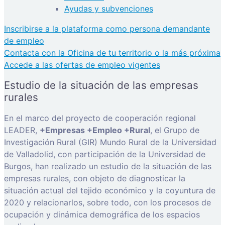
Ayudas y subvenciones
Inscribirse a la plataforma como persona demandante
de empleo
Contacta con la Oficina de tu territorio o la más próxima
Accede a las ofertas de empleo vigentes
Estudio de la situación de las empresas
rurales
En el marco del proyecto de cooperación regional
LEADER,
+Empresas +Empleo +Rural
, el Grupo de
Investigación Rural (GIR) Mundo Rural de la Universidad
de Valladolid, con participación de la Universidad de
Burgos, han realizado un estudio de la situación de las
empresas rurales, con objeto de diagnosticar la
situación actual del tejido económico y la coyuntura de
2020 y relacionarlos, sobre todo, con los procesos de
ocupación y dinámica demográfica de los espacios