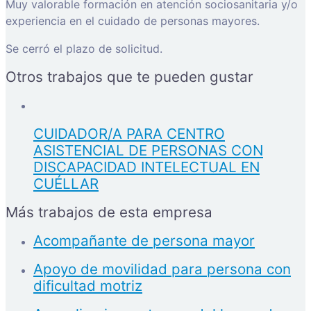
Muy valorable formación en atención sociosanitaria y/o
experiencia en el cuidado de personas mayores.
Se cerró el plazo de solicitud.
Otros trabajos que te pueden gustar
CUIDADOR/A PARA CENTRO
ASISTENCIAL DE PERSONAS CON
DISCAPACIDAD INTELECTUAL EN
CUÉLLAR
Más trabajos de esta empresa
Acompañante de persona mayor
Apoyo de movilidad para persona con
dificultad motriz