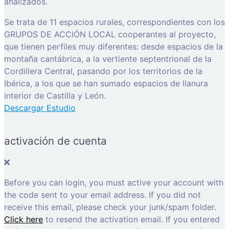
analizados.
Se trata de 11 espacios rurales, correspondientes con los
GRUPOS DE ACCIÓN LOCAL cooperantes al proyecto,
que tienen perfiles muy diferentes: desde espacios de la
montaña cantábrica, a la vertiente septentrional de la
Cordillera Central, pasando por los territorios de la
Ibérica, a los que se han sumado espacios de llanura
interior de Castilla y León.
Descargar Estudio
activación de cuenta
Before you can login, you must active your account with
the code sent to your email address. If you did not
receive this email, please check your junk/spam folder.
Click here
to resend the activation email. If you entered