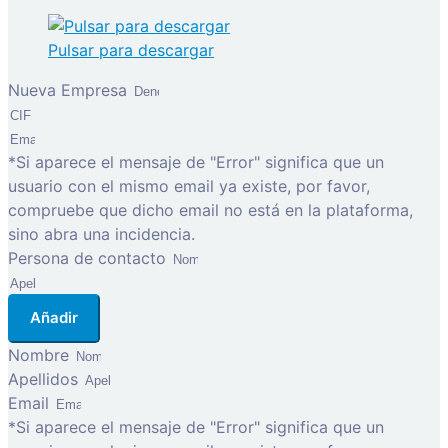
Pulsar para descargar
Nueva Empresa
*Si aparece el mensaje de "Error" significa que un
usuario con el mismo email ya existe, por favor,
compruebe que dicho email no está en la plataforma,
sino abra una incidencia.
Persona de contacto
Añadir
Nombre
Apellidos
Email
*Si aparece el mensaje de "Error" significa que un