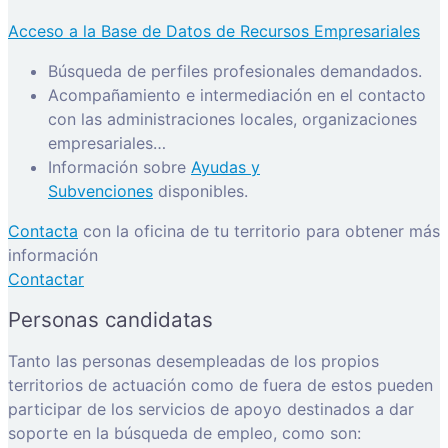
Acceso a la Base de Datos de Recursos Empresariales
Búsqueda de perfiles profesionales demandados.
Acompañamiento e intermediación en el contacto
con las administraciones locales, organizaciones
empresariales…
Información sobre
Ayudas y
Subvenciones
disponibles.
Contacta
con la oficina de tu territorio para obtener más
información
Contactar
Personas candidatas
Tanto las personas desempleadas de los propios
territorios de actuación como de fuera de estos pueden
participar de los servicios de apoyo destinados a dar
soporte en la búsqueda de empleo, como son: