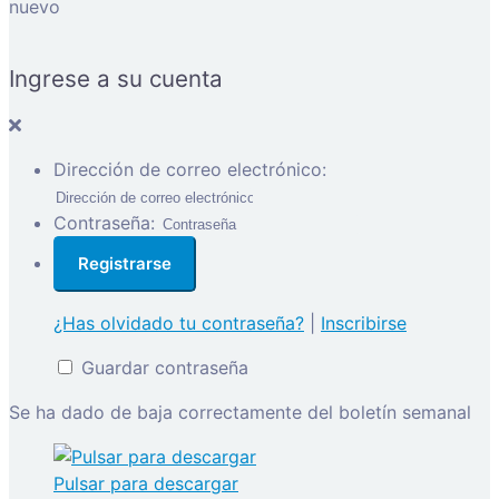
nuevo
Ingrese a su cuenta
Dirección de correo electrónico:
Contraseña:
¿Has olvidado tu contraseña?
|
Inscribirse
Guardar contraseña
Se ha dado de baja correctamente del boletín semanal
Pulsar para descargar