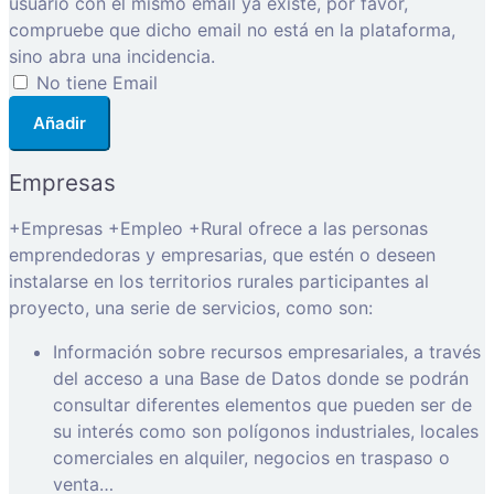
usuario con el mismo email ya existe, por favor,
compruebe que dicho email no está en la plataforma,
sino abra una incidencia.
No tiene Email
Añadir
Empresas
+Empresas +Empleo +Rural ofrece a las personas
emprendedoras y empresarias, que estén o deseen
instalarse en los territorios rurales participantes al
proyecto, una serie de servicios, como son:
Información sobre recursos empresariales, a través
del acceso a una Base de Datos donde se podrán
consultar diferentes elementos que pueden ser de
su interés como son polígonos industriales, locales
comerciales en alquiler, negocios en traspaso o
venta…