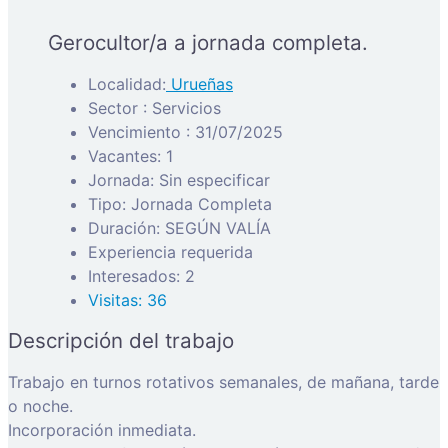
Gerocultor/a a jornada completa.
Localidad:
Urueñas
Sector : Servicios
Vencimiento : 31/07/2025
Vacantes: 1
Jornada: Sin especificar
Tipo: Jornada Completa
Duración: SEGÚN VALÍA
Experiencia requerida
Interesados: 2
Visitas: 36
Descripción del trabajo
Trabajo en turnos rotativos semanales, de mañana, tarde
o noche.
Incorporación inmediata.