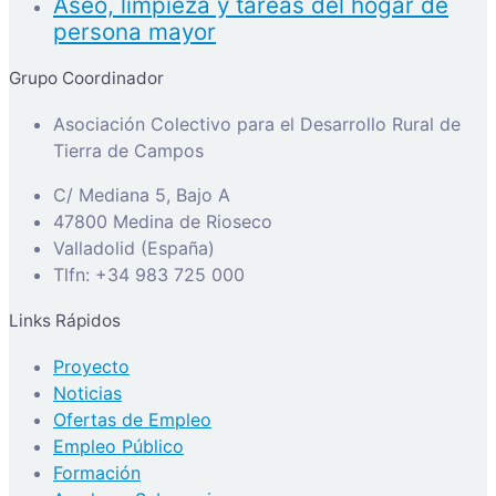
Aseo, limpieza y tareas del hogar de
persona mayor
Grupo Coordinador
Asociación Colectivo para el Desarrollo Rural de
Tierra de Campos
C/ Mediana 5, Bajo A
47800 Medina de Rioseco
Valladolid (España)
Tlfn: +34 983 725 000
Links Rápidos
Proyecto
Noticias
Ofertas de Empleo
Empleo Público
Formación