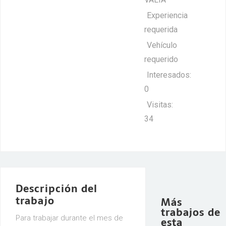
Experiencia
requerida
Vehículo
requerido
Interesados:
0
Visitas:
34
Descripción del
trabajo
Más
trabajos de
Para trabajar durante el mes de
esta