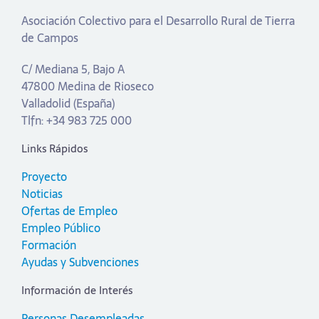
Asociación Colectivo para el Desarrollo Rural de Tierra
de Campos
C/ Mediana 5, Bajo A
47800 Medina de Rioseco
Valladolid (España)
Tlfn: +34 983 725 000
Links Rápidos
Proyecto
Noticias
Ofertas de Empleo
Empleo Público
Formación
Ayudas y Subvenciones
Información de Interés
Personas Desempleadas