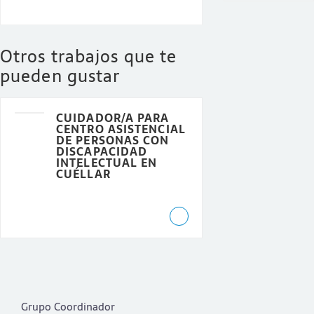
Otros trabajos que te
pueden gustar
CUIDADOR/A PARA
CENTRO ASISTENCIAL
DE PERSONAS CON
DISCAPACIDAD
INTELECTUAL EN
CUÉLLAR
Grupo Coordinador