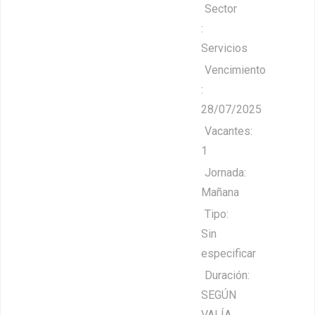
Sector
:
Servicios
Vencimiento
:
28/07/2025
Vacantes:
1
Jornada:
Mañana
Tipo:
Sin
especificar
Duración:
SEGÚN
VALÍA