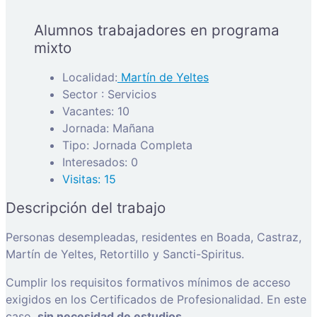
Alumnos trabajadores en programa
mixto
Localidad:
Martín de Yeltes
Sector : Servicios
Vacantes: 10
Jornada: Mañana
Tipo: Jornada Completa
Interesados: 0
Visitas: 15
Descripción del trabajo
Personas desempleadas, residentes en Boada, Castraz,
Martín de Yeltes, Retortillo y Sancti-Spiritus.
Cumplir los requisitos formativos mínimos de acceso
exigidos en los Certificados de Profesionalidad. En este
caso,
sin necesidad de estudios.