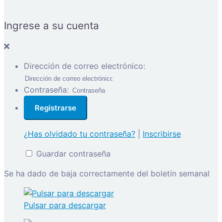
Ingrese a su cuenta
Dirección de correo electrónico:
Contraseña:
¿Has olvidado tu contraseña?
|
Inscribirse
Guardar contraseña
Se ha dado de baja correctamente del boletín semanal
Pulsar para descargar