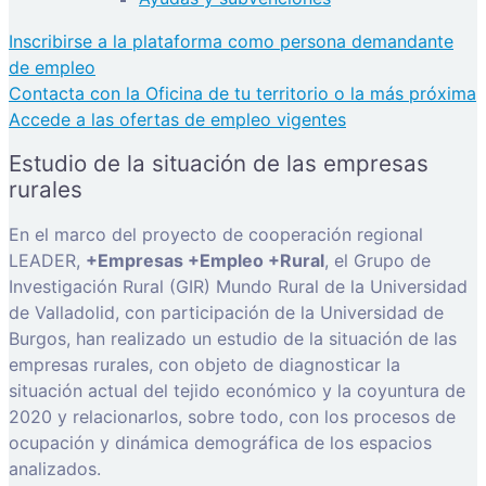
Inscribirse a la plataforma como persona demandante
de empleo
Contacta con la Oficina de tu territorio o la más próxima
Accede a las ofertas de empleo vigentes
Estudio de la situación de las empresas
rurales
En el marco del proyecto de cooperación regional
LEADER,
+Empresas +Empleo +Rural
, el Grupo de
Investigación Rural (GIR) Mundo Rural de la Universidad
de Valladolid, con participación de la Universidad de
Burgos, han realizado un estudio de la situación de las
empresas rurales, con objeto de diagnosticar la
situación actual del tejido económico y la coyuntura de
2020 y relacionarlos, sobre todo, con los procesos de
ocupación y dinámica demográfica de los espacios
analizados.