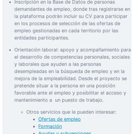
Inscripción en la Base de Datos de personas
demandantes de empleo, donde tras registrarse en
la plataforma podrán incluir su CV para participar
en los procesos de selección de las ofertas de
empleo gestionadas en cada territorio por las
entidades participantes.
Orientación laboral: apoyo y acompañamiento para
el desarrollo de competencias personales, sociales
y laborales que ayuden a las personas
desempleadas en la búsqueda de empleo y en la
mejora de la empleabilidad. Desde el proyecto se
pretende situar a la persona en una posición
favorable ante el empleo y posibilitar el acceso y
mantenimiento a
un puesto de trabajo.
Otros servicios que le pueden interesar:
Ofertas de empleo
Formación
Ayudas y subvenciones