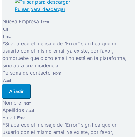
Pulsar para descargar
Nueva Empresa
*Si aparece el mensaje de "Error" significa que un
usuario con el mismo email ya existe, por favor,
compruebe que dicho email no está en la plataforma,
sino abra una incidencia.
Persona de contacto
Añadir
Nombre
Apellidos
Email
*Si aparece el mensaje de "Error" significa que un
usuario con el mismo email ya existe, por favor,