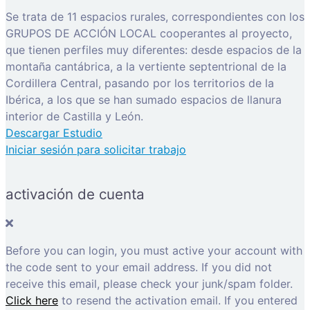
Se trata de 11 espacios rurales, correspondientes con los
GRUPOS DE ACCIÓN LOCAL cooperantes al proyecto,
que tienen perfiles muy diferentes: desde espacios de la
montaña cantábrica, a la vertiente septentrional de la
Cordillera Central, pasando por los territorios de la
Ibérica, a los que se han sumado espacios de llanura
interior de Castilla y León.
Descargar Estudio
Iniciar sesión para solicitar trabajo
activación de cuenta
Before you can login, you must active your account with
the code sent to your email address. If you did not
receive this email, please check your junk/spam folder.
Click here
to resend the activation email. If you entered