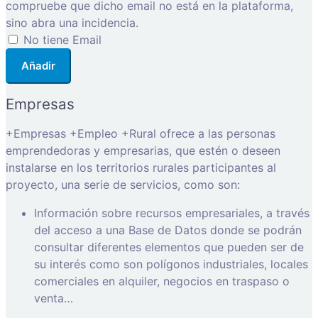
compruebe que dicho email no está en la plataforma,
sino abra una incidencia.
No tiene Email
Añadir
Empresas
+Empresas +Empleo +Rural ofrece a las personas
emprendedoras y empresarias, que estén o deseen
instalarse en los territorios rurales participantes al
proyecto, una serie de servicios, como son:
Información sobre recursos empresariales, a través
del acceso a una Base de Datos donde se podrán
consultar diferentes elementos que pueden ser de
su interés como son polígonos industriales, locales
comerciales en alquiler, negocios en traspaso o
venta…