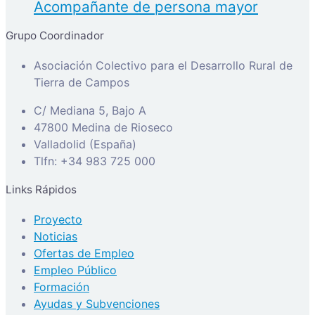
Acompañante de persona mayor
Grupo Coordinador
Asociación Colectivo para el Desarrollo Rural de
Tierra de Campos
C/ Mediana 5, Bajo A
47800 Medina de Rioseco
Valladolid (España)
Tlfn: +34 983 725 000
Links Rápidos
Proyecto
Noticias
Ofertas de Empleo
Empleo Público
Formación
Ayudas y Subvenciones