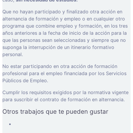
Que no hayan participado y finalizado otra acción en
alternancia de formación y empleo o en cualquier otro
programa que combine empleo y formación, en los tres
años anteriores a la fecha de inicio de la acción para la
que las personas sean seleccionadas y siempre que no
suponga la interrupción de un itinerario formativo
personal.
No estar participando en otra acción de formación
profesional para el empleo financiada por los Servicios
Públicos de Empleo.
Cumplir los requisitos exigidos por la normativa vigente
para suscribir el contrato de formación en alternancia.
Otros trabajos que te pueden gustar