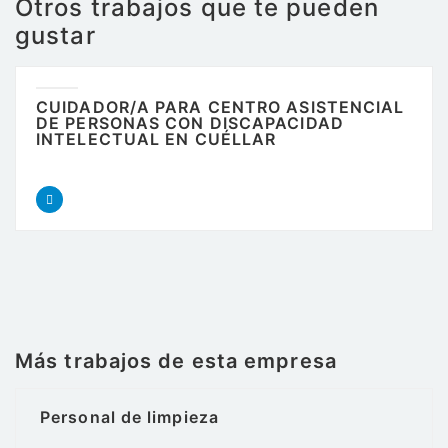
Otros trabajos que te pueden
gustar
CUIDADOR/A PARA CENTRO ASISTENCIAL
DE PERSONAS CON DISCAPACIDAD
INTELECTUAL EN CUÉLLAR
Más trabajos de esta empresa
Personal de limpieza