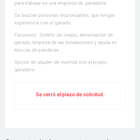
para trabajar en una empresa de ganadería.
Se buscan personas responsables, que tengan
experiencia con el ganado.
Funciones: Ordeño de ovejas, alimentación de
ganado, limpieza de las instalaciones y ayuda en
épocas de parideras.
Opción de alquiler de vivienda con el propio
ganadero.
Se cerró el plazo de solicitud.