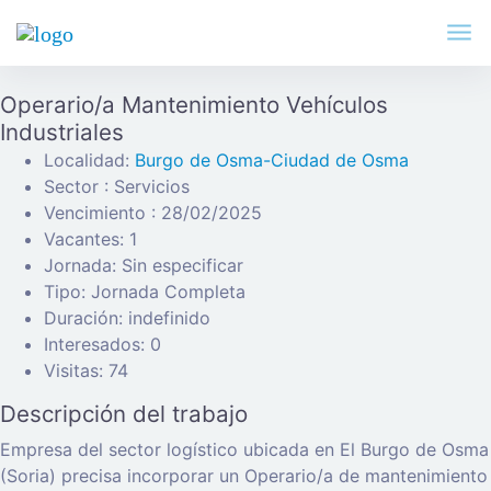
Operario/a Mantenimiento Vehículos
Industriales
Localidad:
Burgo de Osma-Ciudad de Osma
Sector : Servicios
Vencimiento : 28/02/2025
Vacantes: 1
Jornada: Sin especificar
Tipo: Jornada Completa
Duración: indefinido
Interesados: 0
Visitas: 74
Descripción del trabajo
Empresa del sector logístico ubicada en El Burgo de Osma
(Soria) precisa incorporar un Operario/a de mantenimiento