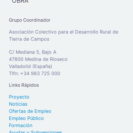
OBRA
Grupo Coordinador
Asociación Colectivo para el Desarrollo Rural de
Tierra de Campos
C/ Mediana 5, Bajo A
47800 Medina de Rioseco
Valladolid (España)
Tlfn: +34 983 725 000
Links Rápidos
Proyecto
Noticias
Ofertas de Empleo
Empleo Público
Formación
Ayudas y Subvenciones