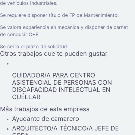
de vehículos industriales.
Se requiere disponer título de FP de Mantenimiento.
Se valora experiencia en mecánica y disponer de carnet
de conducir C+E
Se cerró el plazo de solicitud.
Otros trabajos que te pueden gustar
CUIDADOR/A PARA CENTRO
ASISTENCIAL DE PERSONAS CON
DISCAPACIDAD INTELECTUAL EN
CUÉLLAR
Más trabajos de esta empresa
Ayudante de camarero
ARQUITECTO/A TÉCNICO/A JEFE DE