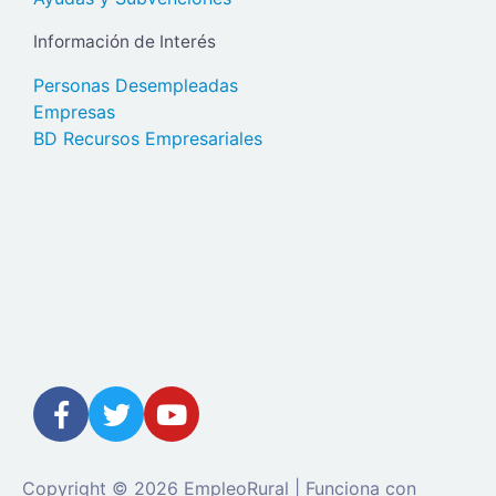
Información de Interés
Personas Desempleadas
Empresas
BD Recursos Empresariales
Copyright © 2026 EmpleoRural | Funciona con