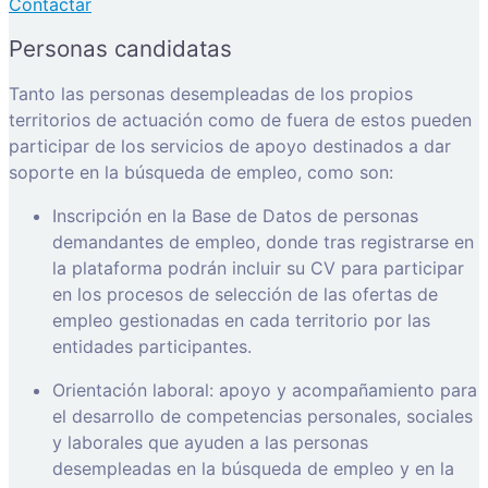
Contactar
Personas candidatas
Tanto las personas desempleadas de los propios
territorios de actuación como de fuera de estos pueden
participar de los servicios de apoyo destinados a dar
soporte en la búsqueda de empleo, como son:
Inscripción en la Base de Datos de personas
demandantes de empleo, donde tras registrarse en
la plataforma podrán incluir su CV para participar
en los procesos de selección de las ofertas de
empleo gestionadas en cada territorio por las
entidades participantes.
Orientación laboral: apoyo y acompañamiento para
el desarrollo de competencias personales, sociales
y laborales que ayuden a las personas
desempleadas en la búsqueda de empleo y en la