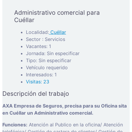
Administrativo comercial para
Cuéllar
Localidad:
Cuéllar
Sector : Servicios
Vacantes: 1
Jornada: Sin especificar
Tipo: Sin especificar
Vehículo requerido
Interesados: 1
Visitas: 23
Descripción del trabajo
AXA Empresa de Seguros, precisa para su Oficina sita
en Cuéllar un Administrativo comercial.
Funciones:
Atención al Publico en la oficina/ Atención
telefónica/ Gestión de cartera de clientes/ Gestión de