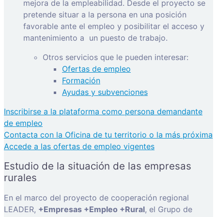
mejora de la empleabilidad. Desde el proyecto se
pretende situar a la persona en una posición
favorable ante el empleo y posibilitar el acceso y
mantenimiento a
un puesto de trabajo.
Otros servicios que le pueden interesar:
Ofertas de empleo
Formación
Ayudas y subvenciones
Inscribirse a la plataforma como persona demandante
de empleo
Contacta con la Oficina de tu territorio o la más próxima
Accede a las ofertas de empleo vigentes
Estudio de la situación de las empresas
rurales
En el marco del proyecto de cooperación regional
LEADER,
+Empresas +Empleo +Rural
, el Grupo de