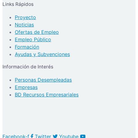
Links Rápidos
Proyecto
Noticias
Ofertas de Empleo
Empleo Público
Formación
Ayudas y Subvenciones
Información de Interés
Personas Desempleadas
Empresas
BD Recursos Empresariales
Facebook-f
Twitter
Youtube