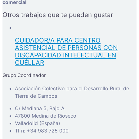
comercial
Otros trabajos que te pueden gustar
CUIDADOR/A PARA CENTRO
ASISTENCIAL DE PERSONAS CON
DISCAPACIDAD INTELECTUAL EN
CUÉLLAR
Grupo Coordinador
Asociación Colectivo para el Desarrollo Rural de
Tierra de Campos
C/ Mediana 5, Bajo A
47800 Medina de Rioseco
Valladolid (España)
Tlfn: +34 983 725 000