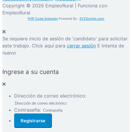
Copyright © 2026 EmpleoRural | Funciona con
EmpleoRural
PHP Code Snippets
Powered By :
XYZScripts.com
Se requiere inicio de sesión de 'candidato' para solicitar
este trabajo.
Click aquí para
cerrar sesión
E intenta de
nuevo
Ingrese a su cuenta
Dirección de correo electrónico:
Contraseña: