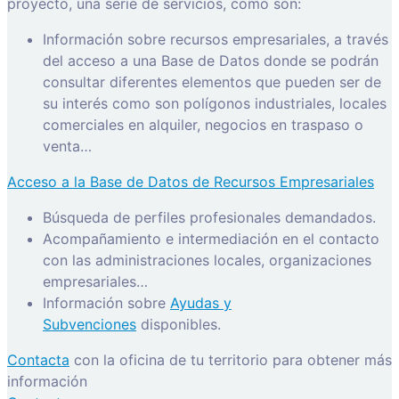
proyecto, una serie de servicios, como son:
Información sobre recursos empresariales, a través
del acceso a una Base de Datos donde se podrán
consultar diferentes elementos que pueden ser de
su interés como son polígonos industriales, locales
comerciales en alquiler, negocios en traspaso o
venta…
Acceso a la Base de Datos de Recursos Empresariales
Búsqueda de perfiles profesionales demandados.
Acompañamiento e intermediación en el contacto
con las administraciones locales, organizaciones
empresariales…
Información sobre
Ayudas y
Subvenciones
disponibles.
Contacta
con la oficina de tu territorio para obtener más
información