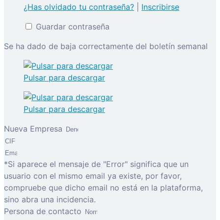
¿Has olvidado tu contraseña?
|
Inscribirse
Guardar contraseña
Se ha dado de baja correctamente del boletín semanal
Pulsar para descargar
Pulsar para descargar
Nueva Empresa
*Si aparece el mensaje de "Error" significa que un
usuario con el mismo email ya existe, por favor,
compruebe que dicho email no está en la plataforma,
sino abra una incidencia.
Persona de contacto