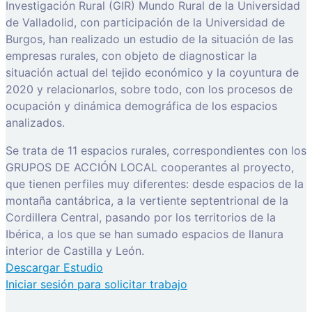
Investigación Rural (GIR) Mundo Rural de la Universidad
de Valladolid, con participación de la Universidad de
Burgos, han realizado un estudio de la situación de las
empresas rurales, con objeto de diagnosticar la
situación actual del tejido económico y la coyuntura de
2020 y relacionarlos, sobre todo, con los procesos de
ocupación y dinámica demográfica de los espacios
analizados.
Se trata de 11 espacios rurales, correspondientes con los
GRUPOS DE ACCIÓN LOCAL cooperantes al proyecto,
que tienen perfiles muy diferentes: desde espacios de la
montaña cantábrica, a la vertiente septentrional de la
Cordillera Central, pasando por los territorios de la
Ibérica, a los que se han sumado espacios de llanura
interior de Castilla y León.
Descargar Estudio
Iniciar sesión para solicitar trabajo