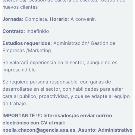
nuevos clientes
Jornada:
Completa.
Horario:
A convenir.
Contrato:
Indefinido
Estudios requeridos:
Administración/ Gestión de
Empresas /Marketing
Se valorará experiencia en el sector, aunque no es
imprescindible.
Se requiere persona responsable, con ganas de
desarrollarse en el sector, con habilidades para estar
cara al público, proactividad, y que se adapte al equipo
de trabajo.
IMPORTANTE !!!: Interesados/as enviar correo
electrónico con CV al mail:
noelia.chacon@agencia.axa.es. Asunto: Administrativo