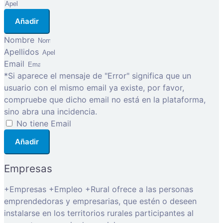
Añadir
Nombre
Apellidos
Email
*Si aparece el mensaje de "Error" significa que un
usuario con el mismo email ya existe, por favor,
compruebe que dicho email no está en la plataforma,
sino abra una incidencia.
No tiene Email
Añadir
Empresas
+Empresas +Empleo +Rural ofrece a las personas
emprendedoras y empresarias, que estén o deseen
instalarse en los territorios rurales participantes al