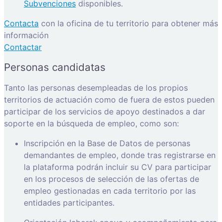
Subvenciones
disponibles.
Contacta
con la oficina de tu territorio para obtener más
información
Contactar
Personas candidatas
Tanto las personas desempleadas de los propios
territorios de actuación como de fuera de estos pueden
participar de los servicios de apoyo destinados a dar
soporte en la búsqueda de empleo, como son:
Inscripción en la Base de Datos de personas
demandantes de empleo, donde tras registrarse en
la plataforma podrán incluir su CV para participar
en los procesos de selección de las ofertas de
empleo gestionadas en cada territorio por las
entidades participantes.