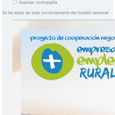
Guardar contraseña
Se ha dado de baja correctamente del boletín semanal