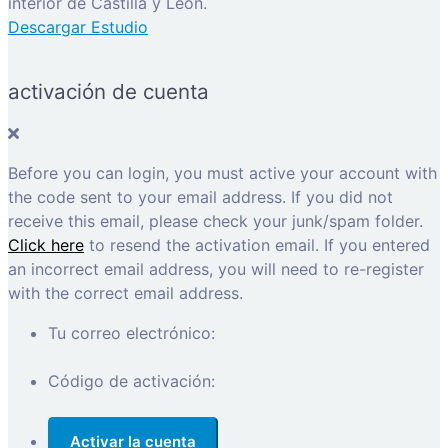
interior de Castilla y León.
Descargar Estudio
activación de cuenta
Before you can login, you must active your account with
the code sent to your email address. If you did not
receive this email, please check your junk/spam folder.
Click here
to resend the activation email. If you entered
an incorrect email address, you will need to re-register
with the correct email address.
Tu correo electrónico:
Código de activación: