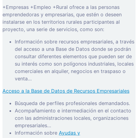
+Empresas +Empleo +Rural ofrece a las personas
emprendedoras y empresarias, que estén o deseen
instalarse en los territorios rurales participantes al
proyecto, una serie de servicios, como son:
Información sobre recursos empresariales, a través
del acceso a una Base de Datos donde se podrán
consultar diferentes elementos que pueden ser de
su interés como son polígonos industriales, locales
comerciales en alquiler, negocios en traspaso o
venta…
Acceso a la Base de Datos de Recursos Empresariales
Búsqueda de perfiles profesionales demandados.
Acompañamiento e intermediación en el contacto
con las administraciones locales, organizaciones
empresariales…
Información sobre
Ayudas y