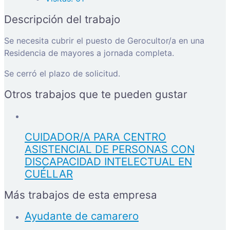
Descripción del trabajo
Se necesita cubrir el puesto de Gerocultor/a en una
Residencia de mayores a jornada completa.
Se cerró el plazo de solicitud.
Otros trabajos que te pueden gustar
CUIDADOR/A PARA CENTRO
ASISTENCIAL DE PERSONAS CON
DISCAPACIDAD INTELECTUAL EN
CUÉLLAR
Más trabajos de esta empresa
Ayudante de camarero