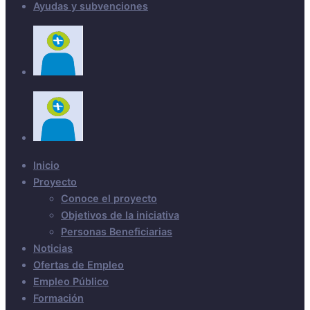
Ayudas y subvenciones
Inicio
Proyecto
Conoce el proyecto
Objetivos de la iniciativa
Personas Beneficiarias
Noticias
Ofertas de Empleo
Empleo Público
Formación