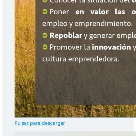
Pulsar para descargar