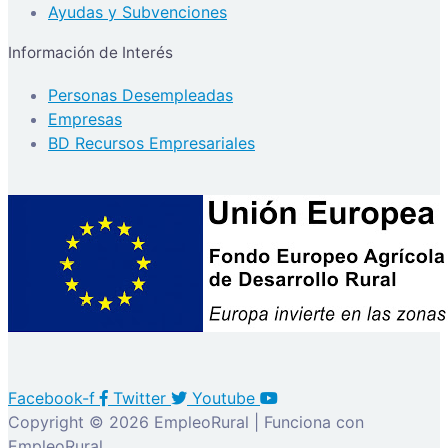
Ayudas y Subvenciones
Información de Interés
Personas Desempleadas
Empresas
BD Recursos Empresariales
Facebook-f
Twitter
Youtube
Copyright © 2026 EmpleoRural | Funciona con
EmpleoRural