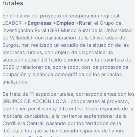
rurales
En el marco del proyecto de cooperación regional
LEADER,
+Empresas +Empleo +Rural
, el Grupo de
Investigación Rural (GIR) Mundo Rural de la Universidad
de Valladolid, con participación de la Universidad de
Burgos, han realizado un estudio de la situación de las
empresas rurales, con objeto de diagnosticar la
situación actual del tejido económico y la coyuntura de
2020 y relacionarlos, sobre todo, con los procesos de
ocupación y dinámica demográfica de los espacios
analizados.
Se trata de 11 espacios rurales, correspondientes con los
GRUPOS DE ACCIÓN LOCAL cooperantes al proyecto,
que tienen perfiles muy diferentes: desde espacios de la
montaña cantábrica, a la vertiente septentrional de la
Cordillera Central, pasando por los territorios de la
Ibérica, a los que se han sumado espacios de llanura