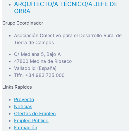
ARQUITECTO/A TÉCNICO/A JEFE DE
OBRA
Grupo Coordinador
Asociación Colectivo para el Desarrollo Rural de
Tierra de Campos
C/ Mediana 5, Bajo A
47800 Medina de Rioseco
Valladolid (España)
Tlfn: +34 983 725 000
Links Rápidos
Proyecto
Noticias
Ofertas de Empleo
Empleo Público
Formación