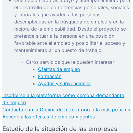
Orientación laboral: apoyo y acompañamiento para
el desarrollo de competencias personales, sociales
y laborales que ayuden a las personas
desempleadas en la búsqueda de empleo y en la
mejora de la empleabilidad. Desde el proyecto se
pretende situar a la persona en una posición
favorable ante el empleo y posibilitar el acceso y
mantenimiento a
un puesto de trabajo.
Otros servicios que le pueden interesar:
Ofertas de empleo
Formación
Ayudas y subvenciones
Inscribirse a la plataforma como persona demandante
de empleo
Contacta con la Oficina de tu territorio o la más próxima
Accede a las ofertas de empleo vigentes
Estudio de la situación de las empresas