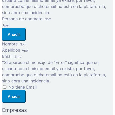
usuario con el mismo email ya existe, por favor,
compruebe que dicho email no está en la plataforma,
sino abra una incidencia.
Persona de contacto
Añadir
Nombre
Apellidos
Email
*Si aparece el mensaje de "Error" significa que un
usuario con el mismo email ya existe, por favor,
compruebe que dicho email no está en la plataforma,
sino abra una incidencia.
No tiene Email
Añadir
Empresas