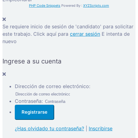
PHP Code Snippets
Powered By :
XYZScripts.com
Se requiere inicio de sesión de 'candidato' para solicitar
este trabajo.
Click aquí para
cerrar sesión
E intenta de
nuevo
Ingrese a su cuenta
Dirección de correo electrónico:
Contraseña:
¿Has olvidado tu contraseña?
|
Inscribirse