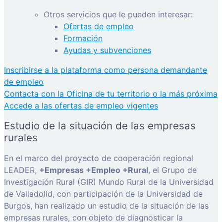
Otros servicios que le pueden interesar:
Ofertas de empleo
Formación
Ayudas y subvenciones
Inscribirse a la plataforma como persona demandante
de empleo
Contacta con la Oficina de tu territorio o la más próxima
Accede a las ofertas de empleo vigentes
Estudio de la situación de las empresas
rurales
En el marco del proyecto de cooperación regional
LEADER,
+Empresas +Empleo +Rural
, el Grupo de
Investigación Rural (GIR) Mundo Rural de la Universidad
de Valladolid, con participación de la Universidad de
Burgos, han realizado un estudio de la situación de las
empresas rurales, con objeto de diagnosticar la