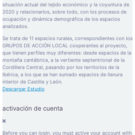
situación actual del tejido económico y la coyuntura de
2020 y relacionarlos, sobre todo, con los procesos de
ocupación y dinámica demográfica de los espacios
analizados.
Se trata de 11 espacios rurales, correspondientes con los
GRUPOS DE ACCIÓN LOCAL cooperantes al proyecto,
que tienen perfiles muy diferentes: desde espacios de la
montaña cantábrica, a la vertiente septentrional de la
Cordillera Central, pasando por los territorios de la
Ibérica, a los que se han sumado espacios de llanura
interior de Castilla y León.
Descargar Estudio
activación de cuenta
Before you can login, you must active your account with