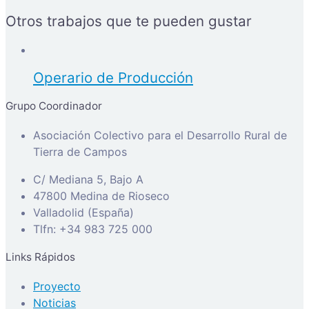
Otros trabajos que te pueden gustar
Operario de Producción
Grupo Coordinador
Asociación Colectivo para el Desarrollo Rural de
Tierra de Campos
C/ Mediana 5, Bajo A
47800 Medina de Rioseco
Valladolid (España)
Tlfn: +34 983 725 000
Links Rápidos
Proyecto
Noticias