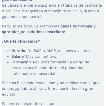
Se valorará experiencia previa en trabajos de carnicería
o similar que requieran el manejo de cuchillo, si eres tu
¡queremos conocerte!
Pero, sobre todo, valoramos las
ganas de trabajar y
aprender, no lo dudes e inscríbete
¿Qué te ofrecemos?
Horario
: De 6:00 a 14:00, de lunes a viernes.
Salario
: Muy competitivo.
Formación
: Recibirás formación a cargo de
personal cualificado desde el primer día,
¡totalmente remunerada!
Si estás buscando estabilidad y un ambiente en el que
crecer, ¡apúntate ahora y forma parte de este gran
equipo!
Se cerró el plazo de solicitud.