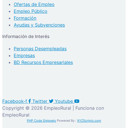
Ofertas de Empleo
Empleo Público
Formación
Ayudas y Subvenciones
Información de Interés
Personas Desempleadas
Empresas
BD Recursos Empresariales
Facebook-f
Twitter
Youtube
Copyright © 2026 EmpleoRural | Funciona con
EmpleoRural
PHP Code Snippets
Powered By :
XYZScripts.com