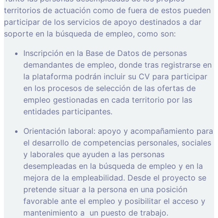
territorios de actuación como de fuera de estos pueden
participar de los servicios de apoyo destinados a dar
soporte en la búsqueda de empleo, como son:
Inscripción en la Base de Datos de personas
demandantes de empleo, donde tras registrarse en
la plataforma podrán incluir su CV para participar
en los procesos de selección de las ofertas de
empleo gestionadas en cada territorio por las
entidades participantes.
Orientación laboral: apoyo y acompañamiento para
el desarrollo de competencias personales, sociales
y laborales que ayuden a las personas
desempleadas en la búsqueda de empleo y en la
mejora de la empleabilidad. Desde el proyecto se
pretende situar a la persona en una posición
favorable ante el empleo y posibilitar el acceso y
mantenimiento a
un puesto de trabajo.