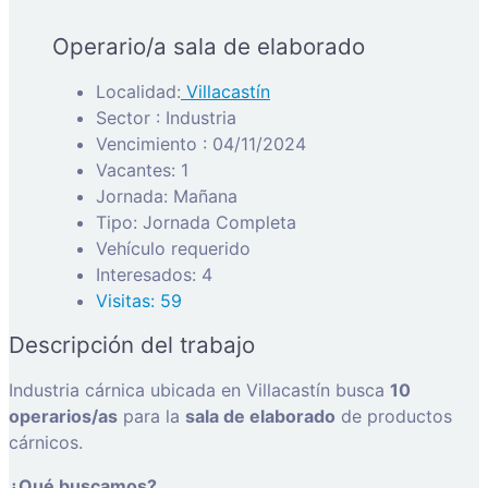
Operario/a sala de elaborado
Localidad:
Villacastín
Sector : Industria
Vencimiento : 04/11/2024
Vacantes: 1
Jornada: Mañana
Tipo: Jornada Completa
Vehículo requerido
Interesados: 4
Visitas: 59
Descripción del trabajo
Industria cárnica ubicada en Villacastín busca
10
operarios/as
para la
sala de elaborado
de productos
cárnicos.
¿Qué buscamos?