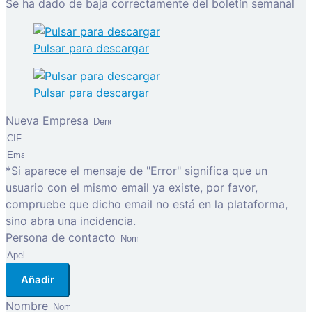
Se ha dado de baja correctamente del boletín semanal
Pulsar para descargar
Pulsar para descargar
Nueva Empresa
*Si aparece el mensaje de "Error" significa que un
usuario con el mismo email ya existe, por favor,
compruebe que dicho email no está en la plataforma,
sino abra una incidencia.
Persona de contacto
Añadir
Nombre