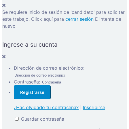
Se requiere inicio de sesión de 'candidato' para solicitar
este trabajo.
Click aquí para
cerrar sesión
E intenta de
nuevo
Ingrese a su cuenta
Dirección de correo electrónico:
Contraseña:
¿Has olvidado tu contraseña?
|
Inscribirse
Guardar contraseña