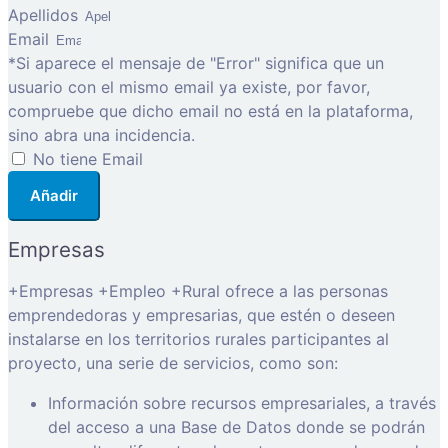
Apellidos
Email
*Si aparece el mensaje de "Error" significa que un
usuario con el mismo email ya existe, por favor,
compruebe que dicho email no está en la plataforma,
sino abra una incidencia.
No tiene Email
Añadir
Empresas
+Empresas +Empleo +Rural ofrece a las personas
emprendedoras y empresarias, que estén o deseen
instalarse en los territorios rurales participantes al
proyecto, una serie de servicios, como son:
Información sobre recursos empresariales, a través
del acceso a una Base de Datos donde se podrán