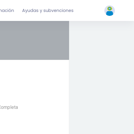
mación
Ayudas y subvenciones
Completa