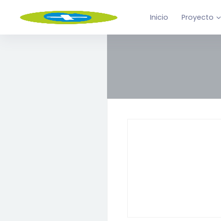
Inicio
Proyecto