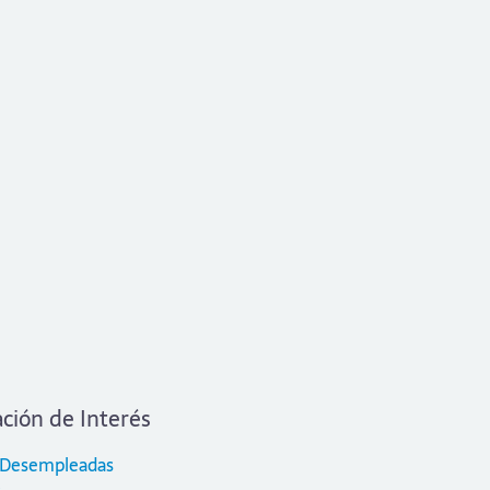
ción de Interés
 Desempleadas