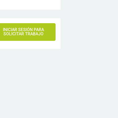
INICIAR SESIÓN PARA
SOLICITAR TRABAJO