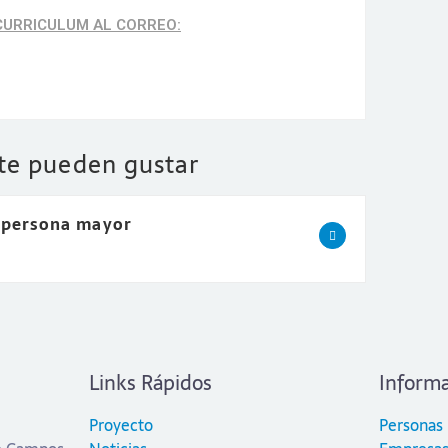
CURRICULUM AL CORREO:
 te pueden gustar
 persona mayor
Links Rápidos
Informa
Proyecto
Personas