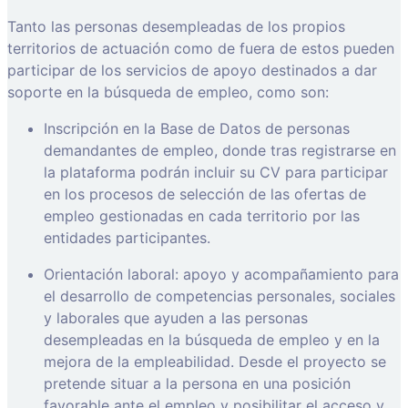
Tanto las personas desempleadas de los propios
territorios de actuación como de fuera de estos pueden
participar de los servicios de apoyo destinados a dar
soporte en la búsqueda de empleo, como son:
Inscripción en la Base de Datos de personas
demandantes de empleo, donde tras registrarse en
la plataforma podrán incluir su CV para participar
en los procesos de selección de las ofertas de
empleo gestionadas en cada territorio por las
entidades participantes.
Orientación laboral: apoyo y acompañamiento para
el desarrollo de competencias personales, sociales
y laborales que ayuden a las personas
desempleadas en la búsqueda de empleo y en la
mejora de la empleabilidad. Desde el proyecto se
pretende situar a la persona en una posición
favorable ante el empleo y posibilitar el acceso y