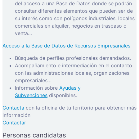
del acceso a una Base de Datos donde se podrán
consultar diferentes elementos que pueden ser de
su interés como son polígonos industriales, locales
comerciales en alquiler, negocios en traspaso o
venta…
Acceso a la Base de Datos de Recursos Empresariales
Búsqueda de perfiles profesionales demandados.
Acompañamiento e intermediación en el contacto
con las administraciones locales, organizaciones
empresariales…
Información sobre
Ayudas y
Subvenciones
disponibles.
Contacta
con la oficina de tu territorio para obtener más
información
Contactar
Personas candidatas