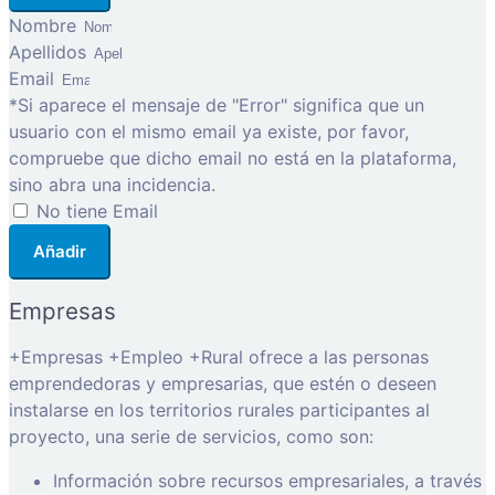
Nombre
Apellidos
Email
*Si aparece el mensaje de "Error" significa que un
usuario con el mismo email ya existe, por favor,
compruebe que dicho email no está en la plataforma,
sino abra una incidencia.
No tiene Email
Añadir
Empresas
+Empresas +Empleo +Rural ofrece a las personas
emprendedoras y empresarias, que estén o deseen
instalarse en los territorios rurales participantes al
proyecto, una serie de servicios, como son:
Información sobre recursos empresariales, a través