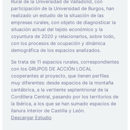
Rural de la Universidad de Valladolid, con
participación de la Universidad de Burgos, han
realizado un estudio de la situación de las
empresas rurales, con objeto de diagnosticar la
situación actual del tejido económico y la
coyuntura de 2020 y relacionarlos, sobre todo,
con los procesos de ocupación y dinámica
demográfica de los espacios analizados.
Se trata de 11 espacios rurales, correspondientes
con los GRUPOS DE ACCIÓN LOCAL
cooperantes al proyecto, que tienen perfiles
muy diferentes: desde espacios de la montaña
cantábrica, a la vertiente septentrional de la
Cordillera Central, pasando por los territorios de
la Ibérica, a los que se han sumado espacios de
llanura interior de Castilla y León.
Descargar Estudio