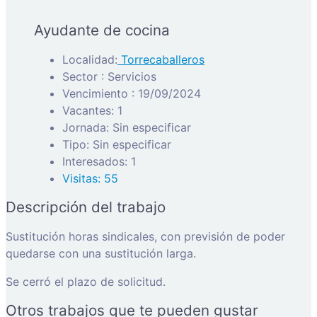
Ayudante de cocina
Localidad:
Torrecaballeros
Sector : Servicios
Vencimiento : 19/09/2024
Vacantes: 1
Jornada: Sin especificar
Tipo: Sin especificar
Interesados: 1
Visitas: 55
Descripción del trabajo
Sustitución horas sindicales, con previsión de poder
quedarse con una sustitución larga.
Se cerró el plazo de solicitud.
Otros trabajos que te pueden gustar