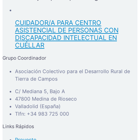
CUIDADOR/A PARA CENTRO
ASISTENCIAL DE PERSONAS CON
DISCAPACIDAD INTELECTUAL EN
CUÉLLAR
Grupo Coordinador
Asociación Colectivo para el Desarrollo Rural de
Tierra de Campos
C/ Mediana 5, Bajo A
47800 Medina de Rioseco
Valladolid (España)
Tlfn: +34 983 725 000
Links Rápidos
Proyecto