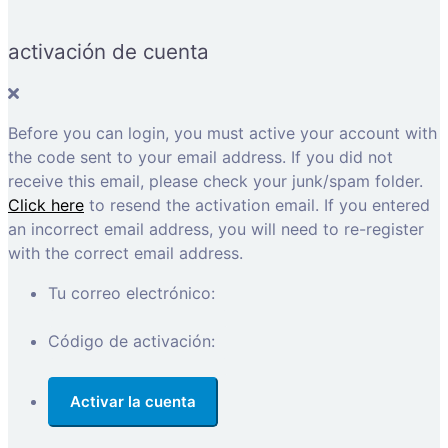
activación de cuenta
Before you can login, you must active your account with
the code sent to your email address. If you did not
receive this email, please check your junk/spam folder.
Click here
to resend the activation email. If you entered
an incorrect email address, you will need to re-register
with the correct email address.
Tu correo electrónico:
Código de activación: