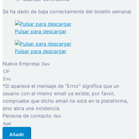
Se ha dado de baja correctamente del boletín semanal
Pulsar para descargar
Pulsar para descargar
Nueva Empresa
*Si aparece el mensaje de "Error" significa que un
usuario con el mismo email ya existe, por favor,
compruebe que dicho email no está en la plataforma,
sino abra una incidencia.
Persona de contacto
Añadir