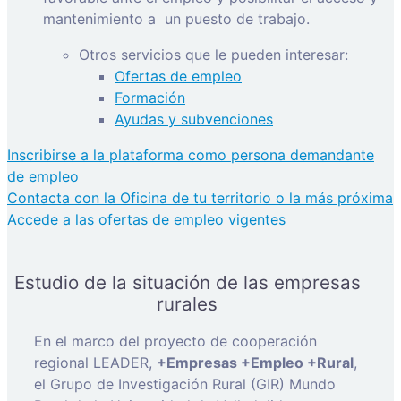
mantenimiento a
un puesto de trabajo.
Otros servicios que le pueden interesar:
Ofertas de empleo
Formación
Ayudas y subvenciones
Inscribirse a la plataforma como persona demandante
de empleo
Contacta con la Oficina de tu territorio o la más próxima
Accede a las ofertas de empleo vigentes
Estudio de la situación de las empresas
rurales
En el marco del proyecto de cooperación
regional LEADER,
+Empresas +Empleo +Rural
,
el Grupo de Investigación Rural (GIR) Mundo