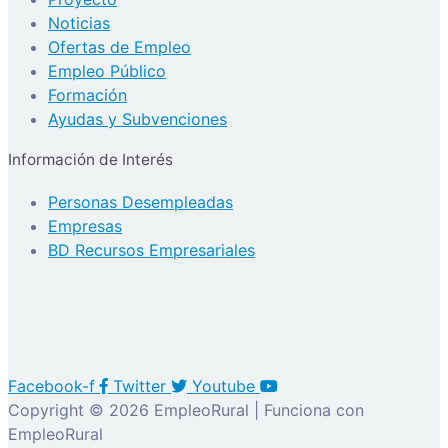
Noticias
Ofertas de Empleo
Empleo Público
Formación
Ayudas y Subvenciones
Información de Interés
Personas Desempleadas
Empresas
BD Recursos Empresariales
Facebook-f
Twitter
Youtube
Copyright © 2026 EmpleoRural | Funciona con
EmpleoRural