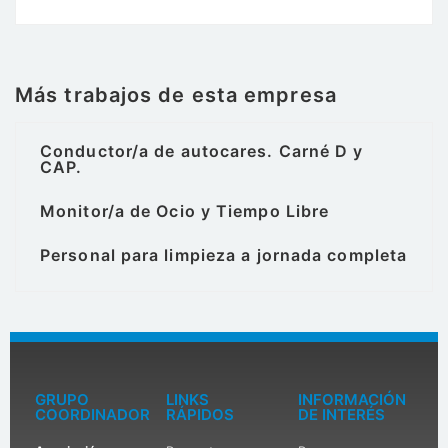
Más trabajos de esta empresa
Conductor/a de autocares. Carné D y
CAP.
Monitor/a de Ocio y Tiempo Libre
Personal para limpieza a jornada completa
GRUPO
LINKS
INFORMACIÓN
COORDINADOR
RÁPIDOS
DE INTERÉS