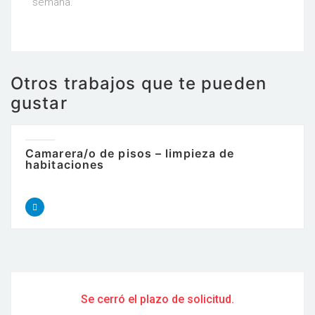
semana.
Otros trabajos que te pueden
gustar
Camarera/o de pisos – limpieza de
habitaciones
Se cerró el plazo de solicitud.