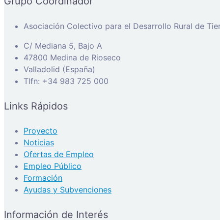
Grupo Coordinador
Asociación Colectivo para el Desarrollo Rural de Ti
C/ Mediana 5, Bajo A
47800 Medina de Rioseco
Valladolid (España)
Tlfn: +34 983 725 000
Links Rápidos
Proyecto
Noticias
Ofertas de Empleo
Empleo Público
Formación
Ayudas y Subvenciones
Información de Interés