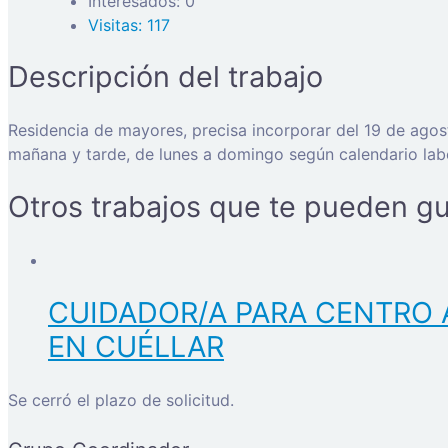
Interesados: 0
Visitas: 117
Descripción del trabajo
Residencia de mayores, precisa incorporar del 19 de agost
mañana y tarde, de lunes a domingo según calendario labo
Otros trabajos que te pueden gu
CUIDADOR/A PARA CENTRO 
EN CUÉLLAR
Se cerró el plazo de solicitud.