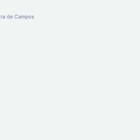
erra de Campos