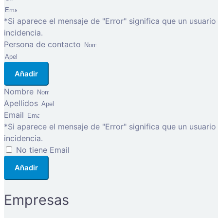
*Si aparece el mensaje de "Error" significa que un usuari
incidencia.
Persona de contacto
Añadir
Nombre
Apellidos
Email
*Si aparece el mensaje de "Error" significa que un usuari
incidencia.
No tiene Email
Añadir
Empresas