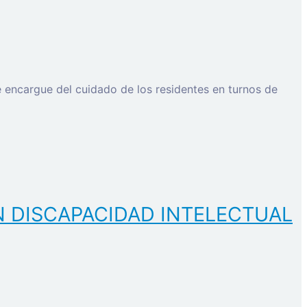
e encargue del cuidado de los residentes en turnos de
N DISCAPACIDAD INTELECTUAL