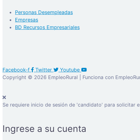
Personas Desempleadas
Empresas
BD Recursos Empresariales
Facebook-f
Twitter
Youtube
Copyright © 2026 EmpleoRural | Funciona con EmpleoRur
Se requiere inicio de sesión de 'candidato' para solicitar 
Ingrese a su cuenta