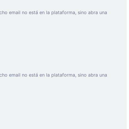
cho email no está en la plataforma, sino abra una
cho email no está en la plataforma, sino abra una