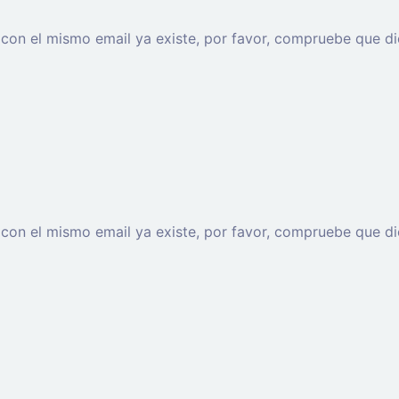
o con el mismo email ya existe, por favor, compruebe que di
o con el mismo email ya existe, por favor, compruebe que di