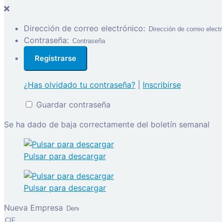
Dirección de correo electrónico:
Contraseña:
¿Has olvidado tu contraseña?
|
Inscribirse
Guardar contraseña
Se ha dado de baja correctamente del boletín semanal
Pulsar para descargar
Pulsar para descargar
Nueva Empresa