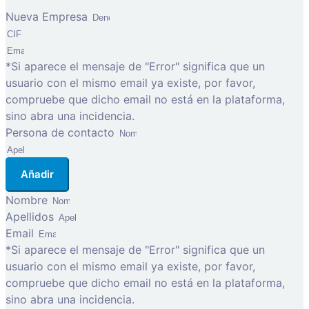
Nueva Empresa
*Si aparece el mensaje de "Error" significa que un
usuario con el mismo email ya existe, por favor,
compruebe que dicho email no está en la plataforma,
sino abra una incidencia.
Persona de contacto
Añadir
Nombre
Apellidos
Email
*Si aparece el mensaje de "Error" significa que un
usuario con el mismo email ya existe, por favor,
compruebe que dicho email no está en la plataforma,
sino abra una incidencia.