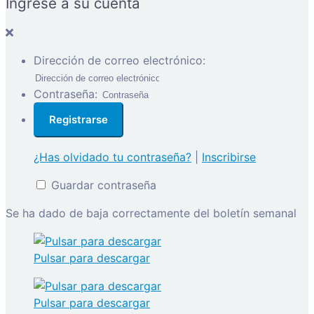
Ingrese a su cuenta
Dirección de correo electrónico:
Contraseña:
¿Has olvidado tu contraseña?
|
Inscribirse
Guardar contraseña
Se ha dado de baja correctamente del boletín semanal
Pulsar para descargar
Pulsar para descargar