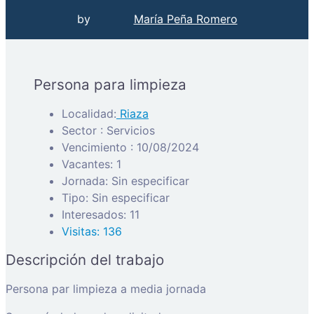
by
María Peña Romero
Persona para limpieza
Localidad:
Riaza
Sector : Servicios
Vencimiento : 10/08/2024
Vacantes: 1
Jornada: Sin especificar
Tipo: Sin especificar
Interesados: 11
Visitas: 136
Descripción del trabajo
Persona par limpieza a media jornada