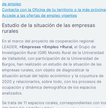
de empleo
Contacta con la Oficina de tu territorio o la más próxima
Accede a las ofertas de empleo vigentes
Estudio de la situación de las empresas
rurales
En el marco del proyecto de cooperación regional
LEADER,
+Empresas +Empleo +Rural
, el Grupo de
Investigación Rural (GIR) Mundo Rural de la Universidad
de Valladolid, con participación de la Universidad de
Burgos, han realizado un estudio de la situación de las
empresas rurales, con objeto de diagnosticar la
situación actual del tejido económico y la coyuntura de
2020 y relacionarlos, sobre todo, con los procesos de
ocupación y dinámica demográfica de los espacios
analizados.
Se trata de 11 espacios rurales, correspondientes con los