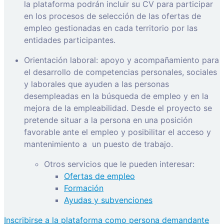
la plataforma podrán incluir su CV para participar
en los procesos de selección de las ofertas de
empleo gestionadas en cada territorio por las
entidades participantes.
Orientación laboral: apoyo y acompañamiento para
el desarrollo de competencias personales, sociales
y laborales que ayuden a las personas
desempleadas en la búsqueda de empleo y en la
mejora de la empleabilidad. Desde el proyecto se
pretende situar a la persona en una posición
favorable ante el empleo y posibilitar el acceso y
mantenimiento a
un puesto de trabajo.
Otros servicios que le pueden interesar:
Ofertas de empleo
Formación
Ayudas y subvenciones
Inscribirse a la plataforma como persona demandante