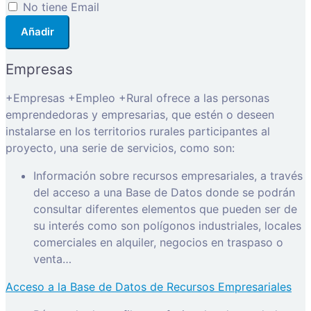
No tiene Email
Añadir
Empresas
+Empresas +Empleo +Rural ofrece a las personas
emprendedoras y empresarias, que estén o deseen
instalarse en los territorios rurales participantes al
proyecto, una serie de servicios, como son:
Información sobre recursos empresariales, a través
del acceso a una Base de Datos donde se podrán
consultar diferentes elementos que pueden ser de
su interés como son polígonos industriales, locales
comerciales en alquiler, negocios en traspaso o
venta…
Acceso a la Base de Datos de Recursos Empresariales