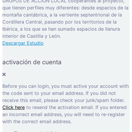
GRUPOS DE ACCIÓN LOCAL cooperantes al proyecto,
que tienen perfiles muy diferentes: desde espacios de la
montaña cantábrica, a la vertiente septentrional de la
Cordillera Central, pasando por los territorios de la
Ibérica, a los que se han sumado espacios de llanura
interior de Castilla y León.
Descargar Estudio
activación de cuenta
Before you can login, you must active your account with
the code sent to your email address. If you did not
receive this email, please check your junk/spam folder.
Click here
to resend the activation email. If you entered
an incorrect email address, you will need to re-register
with the correct email address.