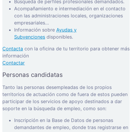
Búsqueda de perfiles profesionales demandados.
Acompañamiento e intermediación en el contacto
con las administraciones locales, organizaciones
empresariales…
Información sobre
Ayudas y
Subvenciones
disponibles.
Contacta
con la oficina de tu territorio para obtener más
información
Contactar
Personas candidatas
Tanto las personas desempleadas de los propios
territorios de actuación como de fuera de estos pueden
participar de los servicios de apoyo destinados a dar
soporte en la búsqueda de empleo, como son:
Inscripción en la Base de Datos de personas
demandantes de empleo, donde tras registrarse en