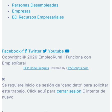
Personas Desempleadas
Empresas
BD Recursos Empresariales
Facebook-f
Twitter
Youtube
Copyright © 2026 EmpleoRural | Funciona con
EmpleoRural
PHP Code Snippets
Powered By :
XYZScripts.com
Se requiere inicio de sesión de 'candidato' para solicitar
este trabajo.
Click aquí para
cerrar sesión
E intenta de
nuevo