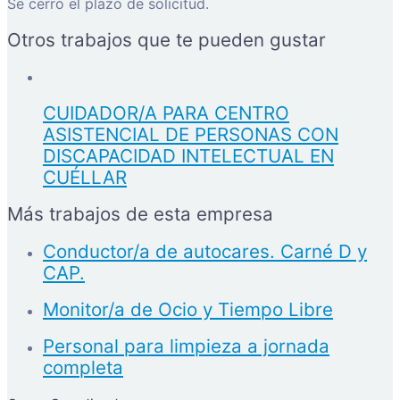
Se cerró el plazo de solicitud.
Otros trabajos que te pueden gustar
CUIDADOR/A PARA CENTRO
ASISTENCIAL DE PERSONAS CON
DISCAPACIDAD INTELECTUAL EN
CUÉLLAR
Más trabajos de esta empresa
Conductor/a de autocares. Carné D y
CAP.
Monitor/a de Ocio y Tiempo Libre
Personal para limpieza a jornada
completa