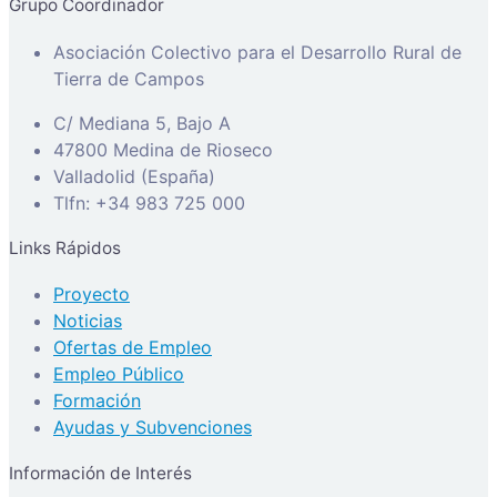
Grupo Coordinador
Asociación Colectivo para el Desarrollo Rural de
Tierra de Campos
C/ Mediana 5, Bajo A
47800 Medina de Rioseco
Valladolid (España)
Tlfn: +34 983 725 000
Links Rápidos
Proyecto
Noticias
Ofertas de Empleo
Empleo Público
Formación
Ayudas y Subvenciones
Información de Interés