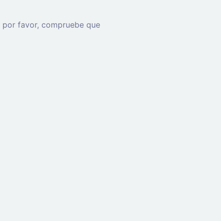
e, por favor, compruebe que