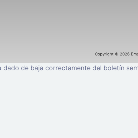
Copyright © 2026 Emp
a dado de baja correctamente del boletín se