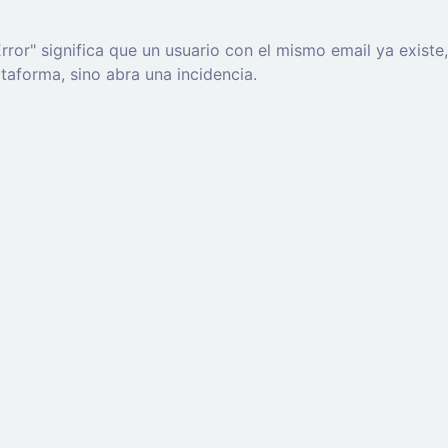
rror" significa que un usuario con el mismo email ya exist
ataforma, sino abra una incidencia.