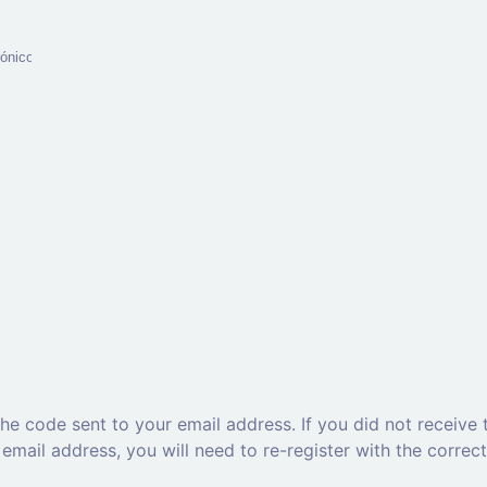
he code sent to your email address. If you did not receive 
 email address, you will need to re-register with the correc