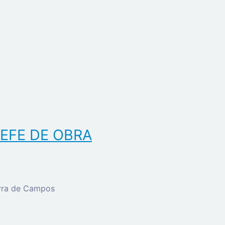
EFE DE OBRA
erra de Campos