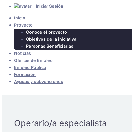
Iniciar Sesión
Inicio
Proyecto
Conoce el proyecto
Objetivos de la iniciativa
Personas Beneficiarias
Noticias
Ofertas de Empleo
Empleo Público
Formación
Ayudas y subvenciones
Operario/a especialista