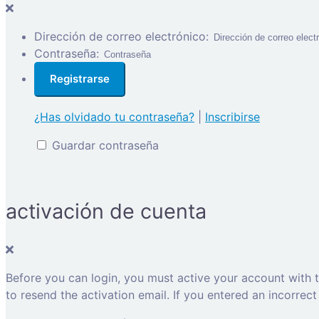
Dirección de correo electrónico:
Contraseña:
¿Has olvidado tu contraseña?
|
Inscribirse
Guardar contraseña
activación de cuenta
Before you can login, you must active your account with t
to resend the activation email. If you entered an incorrect