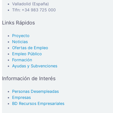
Valladolid (España)
Tlfn: +34 983 725 000
Links Rápidos
Proyecto
Noticias
Ofertas de Empleo
Empleo Público
Formación
Ayudas y Subvenciones
Información de Interés
Personas Desempleadas
Empresas
BD Recursos Empresariales