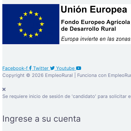
Facebook-f
Twitter
Youtube
Copyright © 2026 EmpleoRural | Funciona con EmpleoRur
Se requiere inicio de sesión de 'candidato' para solicitar 
Ingrese a su cuenta