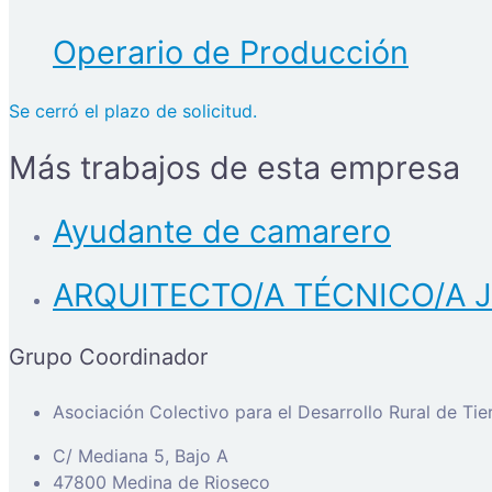
Operario de Producción
Se cerró el plazo de solicitud.
Más trabajos de esta empresa
Ayudante de camarero
ARQUITECTO/A TÉCNICO/A J
Grupo Coordinador
Asociación Colectivo para el Desarrollo Rural de Ti
C/ Mediana 5, Bajo A
47800 Medina de Rioseco