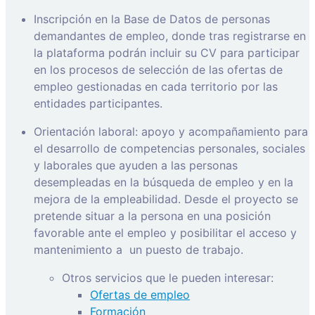
Inscripción en la Base de Datos de personas
demandantes de empleo, donde tras registrarse en
la plataforma podrán incluir su CV para participar
en los procesos de selección de las ofertas de
empleo gestionadas en cada territorio por las
entidades participantes.
Orientación laboral: apoyo y acompañamiento para
el desarrollo de competencias personales, sociales
y laborales que ayuden a las personas
desempleadas en la búsqueda de empleo y en la
mejora de la empleabilidad. Desde el proyecto se
pretende situar a la persona en una posición
favorable ante el empleo y posibilitar el acceso y
mantenimiento a
un puesto de trabajo.
Otros servicios que le pueden interesar:
Ofertas de empleo
Formación