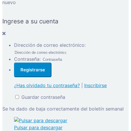
nuevo
Ingrese a su cuenta
Dirección de correo electrónico:
Contraseña:
¿Has olvidado tu contraseña?
|
Inscribirse
Guardar contraseña
Se ha dado de baja correctamente del boletín semanal
Pulsar para descargar