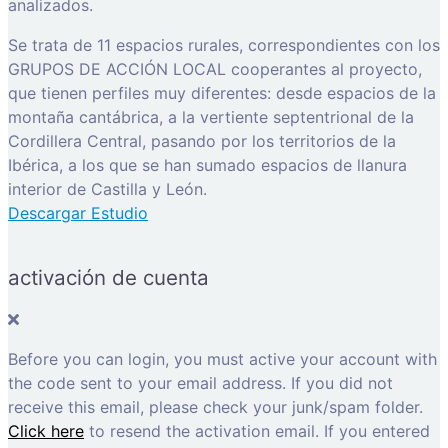
analizados.
Se trata de 11 espacios rurales, correspondientes con los
GRUPOS DE ACCIÓN LOCAL cooperantes al proyecto,
que tienen perfiles muy diferentes: desde espacios de la
montaña cantábrica, a la vertiente septentrional de la
Cordillera Central, pasando por los territorios de la
Ibérica, a los que se han sumado espacios de llanura
interior de Castilla y León.
Descargar Estudio
activación de cuenta
Before you can login, you must active your account with
the code sent to your email address. If you did not
receive this email, please check your junk/spam folder.
Click here
to resend the activation email. If you entered