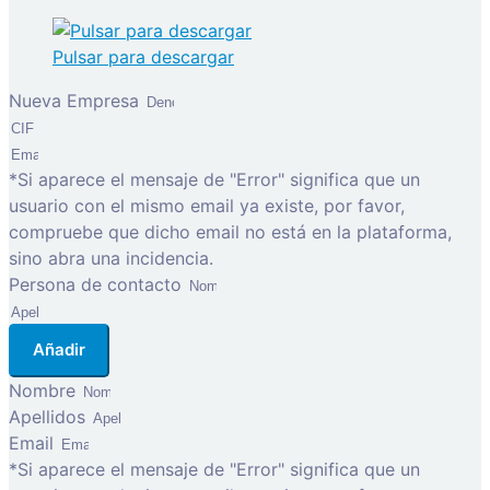
Pulsar para descargar
Nueva Empresa
*Si aparece el mensaje de "Error" significa que un
usuario con el mismo email ya existe, por favor,
compruebe que dicho email no está en la plataforma,
sino abra una incidencia.
Persona de contacto
Añadir
Nombre
Apellidos
Email
*Si aparece el mensaje de "Error" significa que un