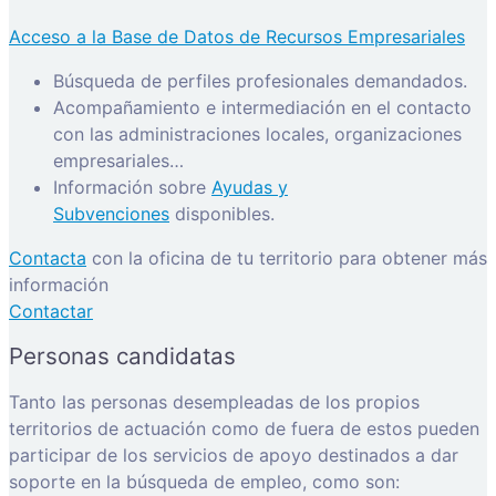
Acceso a la Base de Datos de Recursos Empresariales
Búsqueda de perfiles profesionales demandados.
Acompañamiento e intermediación en el contacto
con las administraciones locales, organizaciones
empresariales…
Información sobre
Ayudas y
Subvenciones
disponibles.
Contacta
con la oficina de tu territorio para obtener más
información
Contactar
Personas candidatas
Tanto las personas desempleadas de los propios
territorios de actuación como de fuera de estos pueden
participar de los servicios de apoyo destinados a dar
soporte en la búsqueda de empleo, como son: