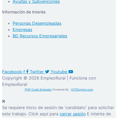
Ayudas y Subvenciones
Información de Interés
Personas Desempleadas
Empresas
BD Recursos Empresariales
Facebook-f
Twitter
Youtube
Copyright © 2026 EmpleoRural | Funciona con
EmpleoRural
PHP Code Snippets
Powered By :
XYZScripts.com
Se requiere inicio de sesión de 'candidato' para solicitar
este trabajo.
Click aquí para
cerrar sesión
E intenta de