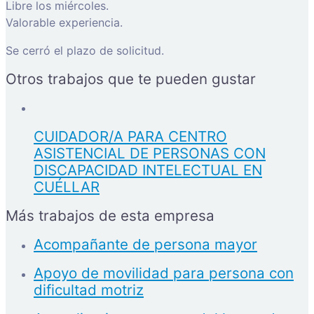
Libre los miércoles.
Valorable experiencia.
Se cerró el plazo de solicitud.
Otros trabajos que te pueden gustar
CUIDADOR/A PARA CENTRO
ASISTENCIAL DE PERSONAS CON
DISCAPACIDAD INTELECTUAL EN
CUÉLLAR
Más trabajos de esta empresa
Acompañante de persona mayor
Apoyo de movilidad para persona con
dificultad motriz