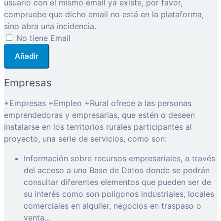
usuario con el mismo email ya existe, por favor,
compruebe que dicho email no está en la plataforma,
sino abra una incidencia.
No tiene Email
Añadir
Empresas
+Empresas +Empleo +Rural ofrece a las personas
emprendedoras y empresarias, que estén o deseen
instalarse en los territorios rurales participantes al
proyecto, una serie de servicios, como son:
Información sobre recursos empresariales, a través
del acceso a una Base de Datos donde se podrán
consultar diferentes elementos que pueden ser de
su interés como son polígonos industriales, locales
comerciales en alquiler, negocios en traspaso o
venta…