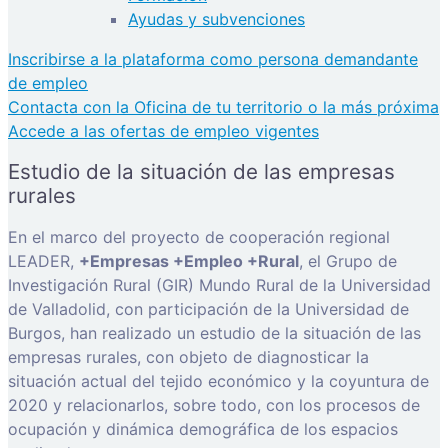
Ayudas y subvenciones
Inscribirse a la plataforma como persona demandante
de empleo
Contacta con la Oficina de tu territorio o la más próxima
Accede a las ofertas de empleo vigentes
Estudio de la situación de las empresas
rurales
En el marco del proyecto de cooperación regional
LEADER,
+Empresas +Empleo +Rural
, el Grupo de
Investigación Rural (GIR) Mundo Rural de la Universidad
de Valladolid, con participación de la Universidad de
Burgos, han realizado un estudio de la situación de las
empresas rurales, con objeto de diagnosticar la
situación actual del tejido económico y la coyuntura de
2020 y relacionarlos, sobre todo, con los procesos de
ocupación y dinámica demográfica de los espacios