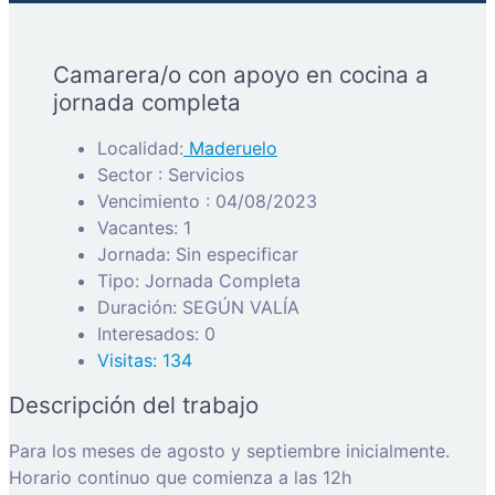
Camarera/o con apoyo en cocina a
jornada completa
Localidad:
Maderuelo
Sector : Servicios
Vencimiento : 04/08/2023
Vacantes: 1
Jornada: Sin especificar
Tipo: Jornada Completa
Duración: SEGÚN VALÍA
Interesados: 0
Visitas: 134
Descripción del trabajo
Para los meses de agosto y septiembre inicialmente.
Horario continuo que comienza a las 12h