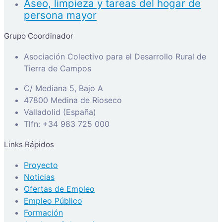
Aseo, limpieza y tareas del hogar de
persona mayor
Grupo Coordinador
Asociación Colectivo para el Desarrollo Rural de
Tierra de Campos
C/ Mediana 5, Bajo A
47800 Medina de Rioseco
Valladolid (España)
Tlfn: +34 983 725 000
Links Rápidos
Proyecto
Noticias
Ofertas de Empleo
Empleo Público
Formación