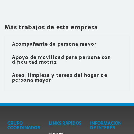
Más trabajos de esta empresa
Acompañante de persona mayor
Apoyo de movilidad para persona con
dificultad motriz
Aseo, limpieza y tareas del hogar de
persona mayor
GRUPO
LINKS RÁPIDOS
INFORMACIÓN
COORDINADOR
DE INTERÉS