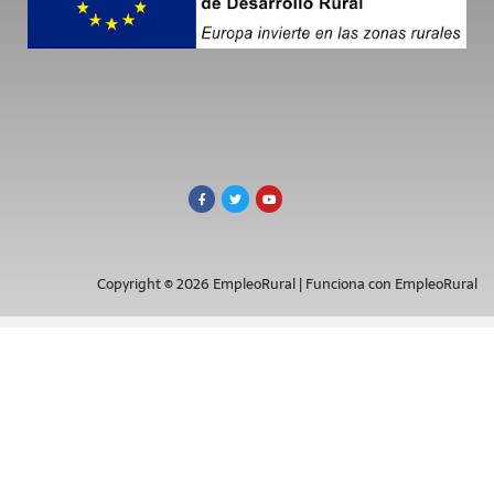
Copyright © 2026 EmpleoRural | Funciona con EmpleoRural