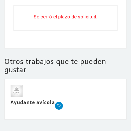
Se cerró el plazo de solicitud.
Otros trabajos que te pueden
gustar
Ayudante avícola