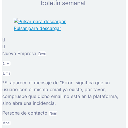
boletín semanal
Pulsar para descargar
Nueva Empresa
*Si aparece el mensaje de "Error" significa que un
usuario con el mismo email ya existe, por favor,
compruebe que dicho email no está en la plataforma,
sino abra una incidencia.
Persona de contacto