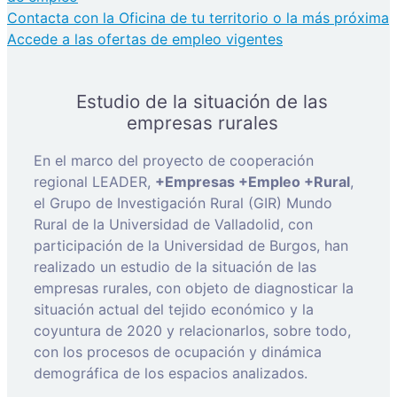
Contacta con la Oficina de tu territorio o la más próxima
Accede a las ofertas de empleo vigentes
Estudio de la situación de las
empresas rurales
En el marco del proyecto de cooperación
regional LEADER,
+Empresas +Empleo +Rural
,
el Grupo de Investigación Rural (GIR) Mundo
Rural de la Universidad de Valladolid, con
participación de la Universidad de Burgos, han
realizado un estudio de la situación de las
empresas rurales, con objeto de diagnosticar la
situación actual del tejido económico y la
coyuntura de 2020 y relacionarlos, sobre todo,
con los procesos de ocupación y dinámica
demográfica de los espacios analizados.