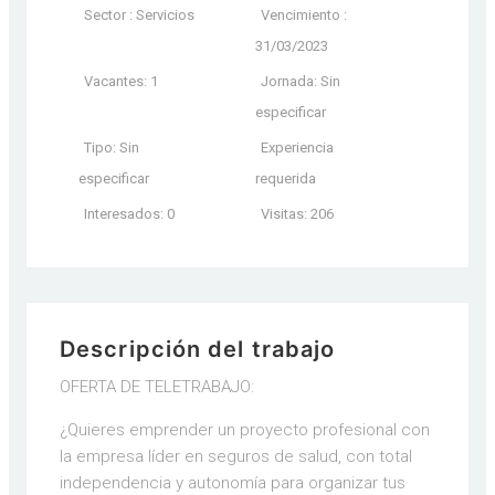
Sector : Servicios
Vencimiento :
31/03/2023
Vacantes: 1
Jornada: Sin
especificar
Tipo: Sin
Experiencia
especificar
requerida
Interesados: 0
Visitas: 206
Descripción del trabajo
OFERTA DE TELETRABAJO:
¿Quieres emprender un proyecto profesional con
la empresa líder en seguros de salud, con total
independencia y autonomía para organizar tus