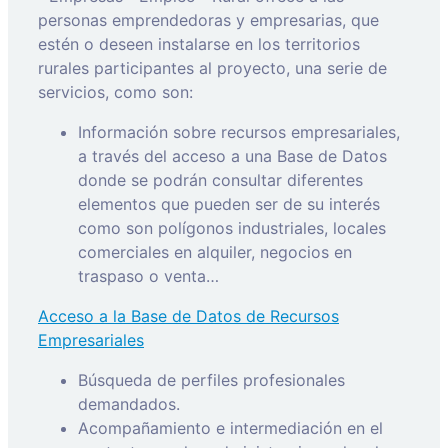
personas emprendedoras y empresarias, que
estén o deseen instalarse en los territorios
rurales participantes al proyecto, una serie de
servicios, como son:
Información sobre recursos empresariales,
a través del acceso a una Base de Datos
donde se podrán consultar diferentes
elementos que pueden ser de su interés
como son polígonos industriales, locales
comerciales en alquiler, negocios en
traspaso o venta…
Acceso a la Base de Datos de Recursos
Empresariales
Búsqueda de perfiles profesionales
demandados.
Acompañamiento e intermediación en el