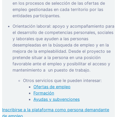
en los procesos de selección de las ofertas de
empleo gestionadas en cada territorio por las
entidades participantes.
Orientación laboral: apoyo y acompañamiento para
el desarrollo de competencias personales, sociales
y laborales que ayuden a las personas
desempleadas en la búsqueda de empleo y en la
mejora de la empleabilidad. Desde el proyecto se
pretende situar a la persona en una posición
favorable ante el empleo y posibilitar el acceso y
mantenimiento a
un puesto de trabajo.
Otros servicios que le pueden interesar:
Ofertas de empleo
Formación
Ayudas y subvenciones
Inscribirse a la plataforma como persona demandante
de empleo