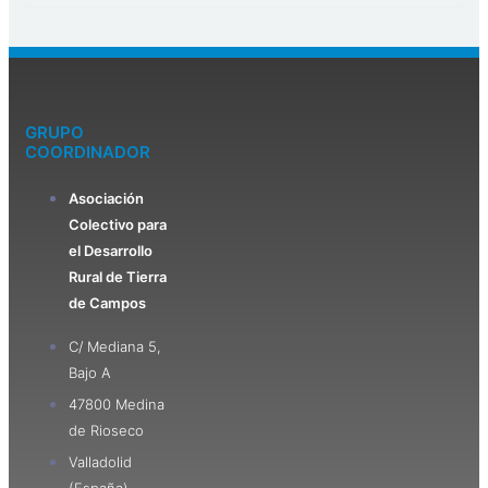
GRUPO
COORDINADOR
Asociación
Colectivo para
el Desarrollo
Rural de Tierra
de Campos
C/ Mediana 5,
Bajo A
47800 Medina
de Rioseco
Valladolid