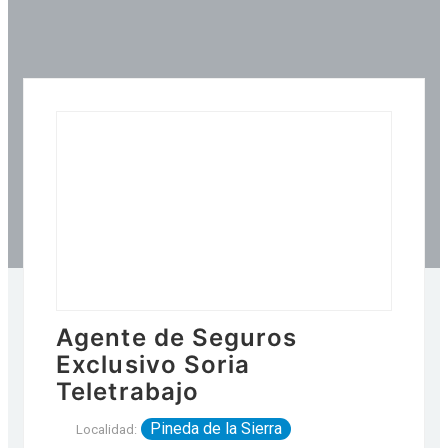
Agente de Seguros
Exclusivo Soria
Teletrabajo
Pineda de la Sierra
Localidad: