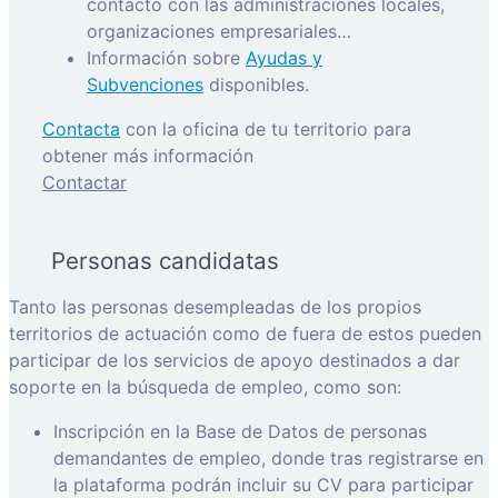
contacto con las administraciones locales,
organizaciones empresariales…
Información sobre
Ayudas y
Subvenciones
disponibles.
Contacta
con la oficina de tu territorio para
obtener más información
Contactar
Personas candidatas
Tanto las personas desempleadas de los propios
territorios de actuación como de fuera de estos pueden
participar de los servicios de apoyo destinados a dar
soporte en la búsqueda de empleo, como son:
Inscripción en la Base de Datos de personas
demandantes de empleo, donde tras registrarse en
la plataforma podrán incluir su CV para participar