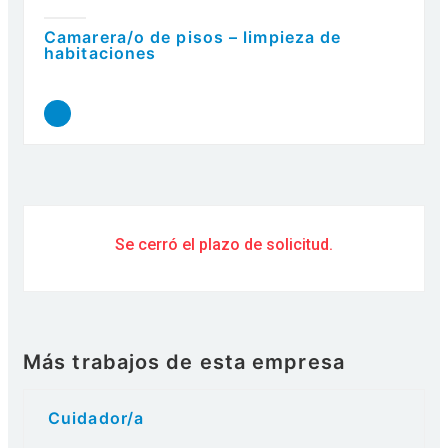
Camarera/o de pisos – limpieza de
habitaciones
Se cerró el plazo de solicitud.
Más trabajos de esta empresa
Cuidador/a