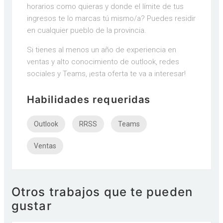
horarios como quieras y donde el límite de tus
ingresos te lo marcas tú mismo/a? Puedes residir
en cualquier pueblo de la provincia.
Si tienes al menos un año de experiencia en
ventas y alto conocimiento de outlook, redes
sociales y Teams, ¡esta oferta te va a interesar!
Habilidades requeridas
Outlook
RRSS
Teams
Ventas
Otros trabajos que te pueden
gustar