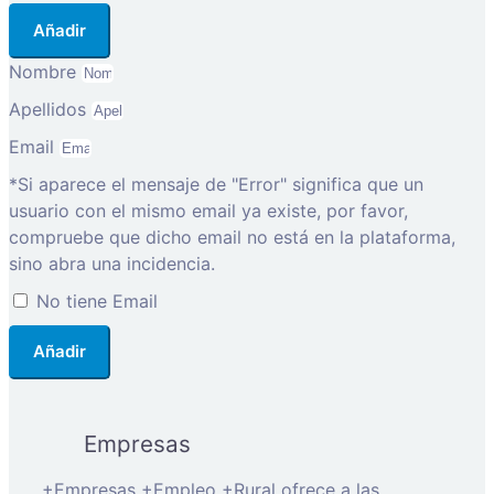
Añadir
Nombre
Apellidos
Email
*Si aparece el mensaje de "Error" significa que un
usuario con el mismo email ya existe, por favor,
compruebe que dicho email no está en la plataforma,
sino abra una incidencia.
No tiene Email
Añadir
Empresas
+Empresas +Empleo +Rural ofrece a las