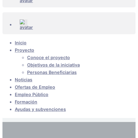
Inicio
Proyecto
Conoce el proyecto
Objetivos de la iniciativa
Personas Beneficiarias
Noticias
Ofertas de Empleo
Empleo Público
Formación
Ayudas y subvenciones