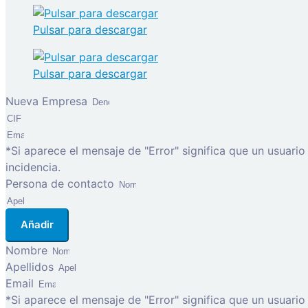
Pulsar para descargar
Pulsar para descargar
Nueva Empresa
*Si aparece el mensaje de "Error" significa que un usuari
incidencia.
Persona de contacto
Añadir
Nombre
Apellidos
Email
*Si aparece el mensaje de "Error" significa que un usuari