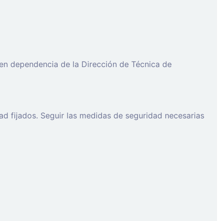
 en dependencia de la Dirección de Técnica de
ad fijados. Seguir las medidas de seguridad necesarias