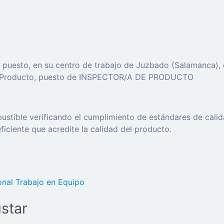
n puesto, en su centro de trabajo de Juzbado (Salamanca),
 de Producto, puesto de INSPECTOR/A DE PRODUCTO
ustible verificando el cumplimiento de estándares de calid
ficiente que acredite la calidad del producto.
onal
Trabajo en Equipo
star