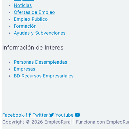
Noticias
Ofertas de Empleo
Empleo Público
Formación
Ayudas y Subvenciones
Información de Interés
Personas Desempleadas
Empresas
BD Recursos Empresariales
Facebook-f
Twitter
Youtube
Copyright © 2026 EmpleoRural | Funciona con EmpleoRur