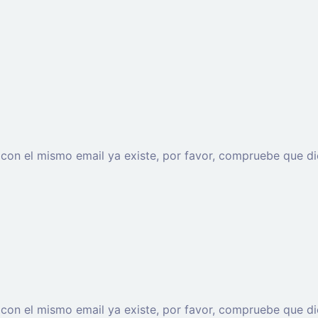
o con el mismo email ya existe, por favor, compruebe que di
o con el mismo email ya existe, por favor, compruebe que di