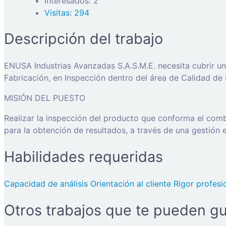
Interesados: 2
Visitas: 294
Descripción del trabajo
ENUSA Industrias Avanzadas S.A.S.M.E. necesita cubrir u
Fabricación, en Inspección dentro del área de Calidad
MISIÓN DEL PUESTO
Realizar la inspección del producto que conforma el comb
para la obtención de resultados, a través de una gestión e
Habilidades requeridas
Capacidad de análisis
Orientación al cliente
Rigor profesi
Otros trabajos que te pueden gu