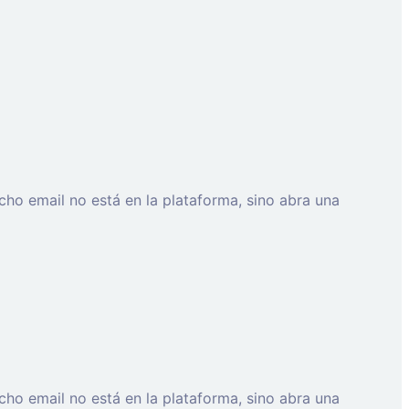
cho email no está en la plataforma, sino abra una
cho email no está en la plataforma, sino abra una