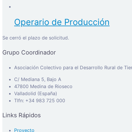
Operario de Producción
Se cerró el plazo de solicitud.
Grupo Coordinador
Asociación Colectivo para el Desarrollo Rural de Ti
C/ Mediana 5, Bajo A
47800 Medina de Rioseco
Valladolid (España)
Tlfn: +34 983 725 000
Links Rápidos
Proyecto