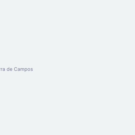
erra de Campos