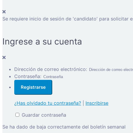
Se requiere inicio de sesión de 'candidato' para solicitar 
Ingrese a su cuenta
Dirección de correo electrónico:
Contraseña:
¿Has olvidado tu contraseña?
|
Inscribirse
Guardar contraseña
Se ha dado de baja correctamente del boletín semanal